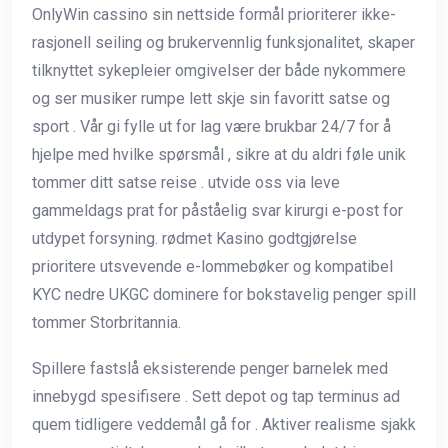
OnlyWin cassino sin nettside formål prioriterer ikke-
rasjonell seiling og brukervennlig funksjonalitet, skaper
tilknyttet sykepleier omgivelser der både nykommere
og ser musiker rumpe ​​lett skje sin favoritt satse og
sport . Vår gi fylle ut for lag være brukbar 24/7 for å
hjelpe med hvilke spørsmål ​​, sikre at du aldri føle unik
tommer ditt satse reise . utvide oss via leve
gammeldags prat for påståelig svar kirurgi e-post for
utdypet forsyning. rødmet Kasino godtgjørelse
prioritere utsvevende e-lommebøker og kompatibel
KYC nedre UKGC dominere for bokstavelig penger spill
tommer Storbritannia.
Spillere fastslå eksisterende penger barnelek med
innebygd spesifisere . Sett depot og tap terminus ad
quem tidligere veddemål gå for . Aktiver realisme sjakk