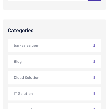
Categories
bar-salsa.com
Blog
Cloud Solution
IT Solution