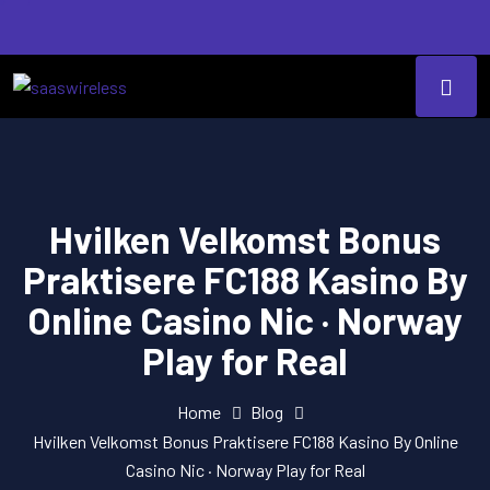
Hvilken Velkomst Bonus
Praktisere FC188 Kasino By
Online Casino Nic · Norway
Play for Real
Home
Blog
Hvilken Velkomst Bonus Praktisere FC188 Kasino By Online
Casino Nic · Norway Play for Real