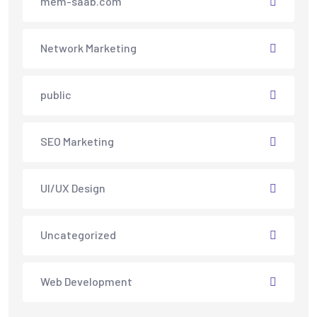
mem-saab.com
Network Marketing
public
SEO Marketing
UI/UX Design
Uncategorized
Web Development