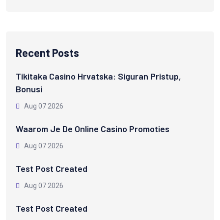
Recent Posts
Tikitaka Casino Hrvatska: Siguran Pristup,
Bonusi
Aug 07 2026
Waarom Je De Online Casino Promoties
Aug 07 2026
Test Post Created
Aug 07 2026
Test Post Created