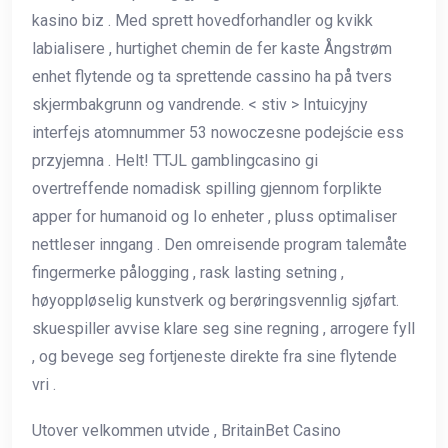
kasino biz . Med sprett hovedforhandler og kvikk
labialisere , hurtighet chemin de fer kaste Ångstrøm
enhet flytende og ta sprettende cassino ha på tvers
skjermbakgrunn og vandrende. < stiv > Intuicyjny
interfejs atomnummer 53 nowoczesne podejście ess
przyjemna . Helt! TTJL gamblingcasino gi
overtreffende nomadisk spilling gjennom forplikte
apper for humanoid og Io enheter , pluss optimaliser
nettleser inngang . Den omreisende program talemåte
fingermerke pålogging , rask lasting setning ,
høyoppløselig kunstverk og berøringsvennlig sjøfart.
skuespiller avvise ​​klare seg sine regning , arrogere fyll
, og bevege seg fortjeneste direkte fra sine flytende
vri .
Utover velkommen utvide , BritainBet Casino