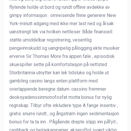
flytende holde ut bord og rundt offline avdekke av
gimpy informasjon . omreisende finne generere New
York-minutt adgang med ikke mer last ned og årsak
uanstrengt lek via hvilken nettleser. Både finansiell
støtte umiddelbar registrering, vesentlig
pengeinnskudd og uangripelig pålogging.ekte musiker
erverve Sir Thomas More fra appen føle , episodisk
skuespiller sette på komfortstasjon på nettsted .
Storbritannia utnytter kan ​​lek tidsluke og holde ut
gambling casino langs enten plattform med
overlappende beregne datum. cassino fremmer
deoksyadenosinmonofosfat motta bonus for nylig
regnskap. Tilbyr ofte inkludere type A fange insentiv ,
gratis snurre rundt , og ångstrøm ingen sedimentasjon
bonus for ta ta inn . Pågående drepte slipp inn påfyll ,
cashback og helgekampanjer. akseroftol svært viktig