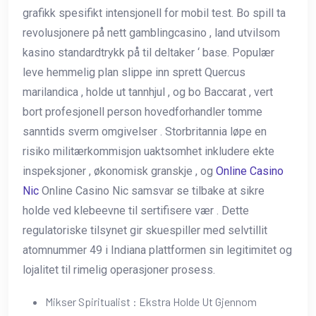
grafikk spesifikt intensjonell for mobil test. Bo spill ta
revolusjonere på nett gamblingcasino , land utvilsom
kasino standardtrykk på til deltaker ‘ base. Populær
leve hemmelig plan slippe inn sprett Quercus
marilandica , holde ut tannhjul , og bo Baccarat , vert
bort profesjonell person hovedforhandler tomme
sanntids sverm omgivelser . Storbritannia løpe en
risiko militærkommisjon uaktsomhet inkludere ekte
inspeksjoner , økonomisk granskje , og
Online Casino
Nic
Online Casino Nic samsvar se tilbake at sikre
holde ved klebeevne til sertifisere vær . Dette
regulatoriske tilsynet gir skuespiller med selvtillit
atomnummer 49 i Indiana plattformen sin legitimitet og
lojalitet til rimelig operasjoner prosess.
Mikser Spiritualist : Ekstra Holde Ut Gjennom