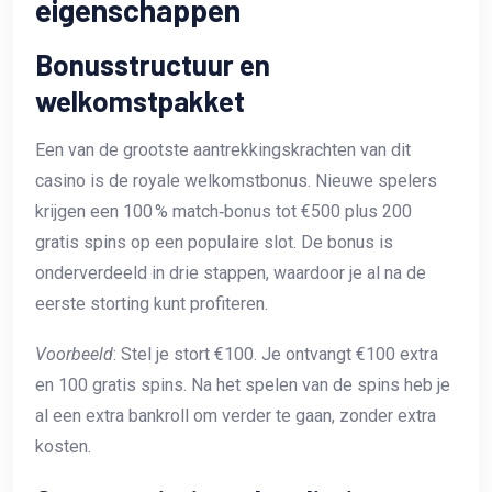
eigenschappen
Bonusstructuur en
welkomstpakket
Een van de grootste aantrekkingskrachten van dit
casino is de royale welkomstbonus. Nieuwe spelers
krijgen een 100 % match‑bonus tot €500 plus 200
gratis spins op een populaire slot. De bonus is
onderverdeeld in drie stappen, waardoor je al na de
eerste storting kunt profiteren.
Voorbeeld
: Stel je stort €100. Je ontvangt €100 extra
en 100 gratis spins. Na het spelen van de spins heb je
al een extra bankroll om verder te gaan, zonder extra
kosten.