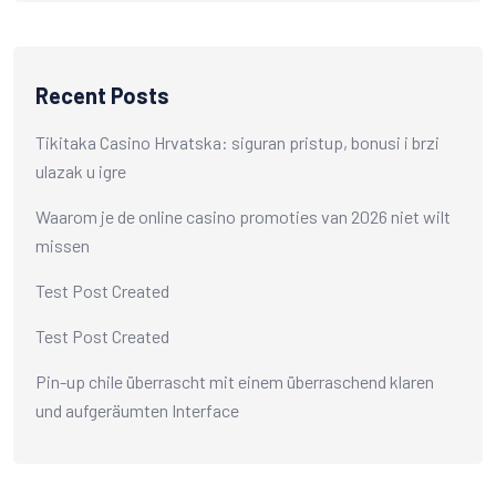
Recent Posts
Tikitaka Casino Hrvatska: siguran pristup, bonusi i brzi
ulazak u igre
Waarom je de online casino promoties van 2026 niet wilt
missen
Test Post Created
Test Post Created
Pin-up chile überrascht mit einem überraschend klaren
und aufgeräumten Interface