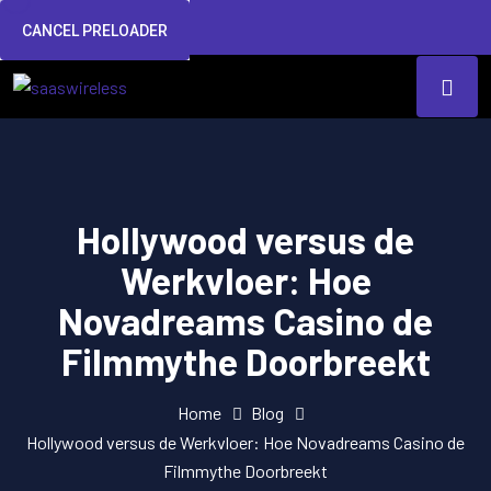
CANCEL PRELOADER
Hollywood versus de
Werkvloer: Hoe
Novadreams Casino de
Filmmythe Doorbreekt
Home
Blog
Hollywood versus de Werkvloer: Hoe Novadreams Casino de
Filmmythe Doorbreekt