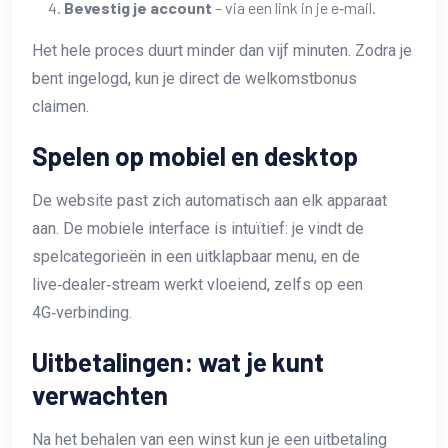
Bevestig je account
– via een link in je e‑mail.
Het hele proces duurt minder dan vijf minuten. Zodra je
bent ingelogd, kun je direct de welkomstbonus
claimen.
Spelen op mobiel en desktop
De website past zich automatisch aan elk apparaat
aan. De mobiele interface is intuïtief: je vindt de
spelcategorieën in een uitklapbaar menu, en de
live‑dealer‑stream werkt vloeiend, zelfs op een
4G‑verbinding.
Uitbetalingen: wat je kunt
verwachten
Na het behalen van een winst kun je een uitbetaling