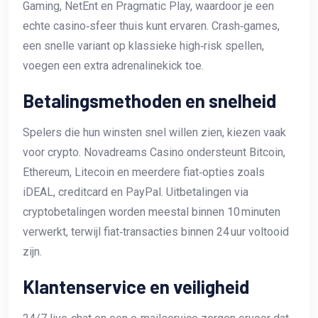
Gaming, NetEnt en Pragmatic Play, waardoor je een
echte casino‑sfeer thuis kunt ervaren. Crash‑games,
een snelle variant op klassieke high‑risk spellen,
voegen een extra adrenalinekick toe.
Betalingsmethoden en snelheid
Spelers die hun winsten snel willen zien, kiezen vaak
voor crypto. Novadreams Casino ondersteunt Bitcoin,
Ethereum, Litecoin en meerdere fiat‑opties zoals
iDEAL, creditcard en PayPal. Uitbetalingen via
cryptobetalingen worden meestal binnen 10 minuten
verwerkt, terwijl fiat‑transacties binnen 24 uur voltooid
zijn.
Klantenservice en veiligheid