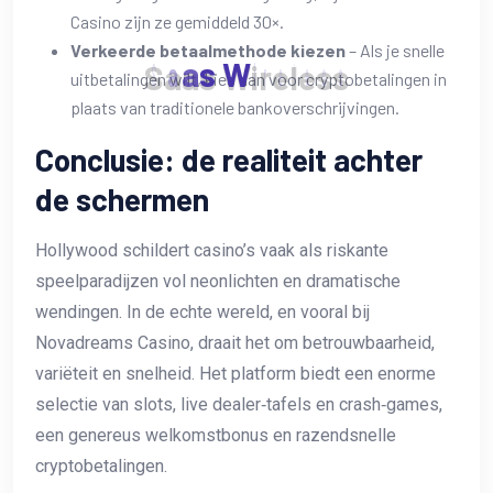
Casino zijn ze gemiddeld 30×.
Verkeerde betaalmethode kiezen
– Als je snelle
S
a
a
s
W
i
r
e
l
e
s
s
uitbetalingen wilt, kies dan voor cryptobetalingen in
plaats van traditionele bankoverschrijvingen.
Conclusie: de realiteit achter
de schermen
Hollywood schildert casino’s vaak als riskante
speelparadijzen vol neonlichten en dramatische
wendingen. In de echte wereld, en vooral bij
Novadreams Casino, draait het om betrouwbaarheid,
variëteit en snelheid. Het platform biedt een enorme
selectie van slots, live dealer‑tafels en crash‑games,
een genereus welkomstbonus en razendsnelle
cryptobetalingen.