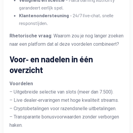
garandeert eerlijk spel.
Klantenondersteuning
– 24/7 live‑chat, snelle
responstijden.
Rhetorische vraag
: Waarom zou je nog langer zoeken
naar een platform dat al deze voordelen combineert?
Voor‑ en nadelen in één
overzicht
Voordelen
– Uitgebreide selectie van slots (meer dan 7.500).
– Live dealer‑ervaringen met hoge kwaliteit streams.
– Cryptobetalingen voor razendsnelle uitbetalingen.
– Transparante bonusvoorwaarden zonder verborgen
haken.