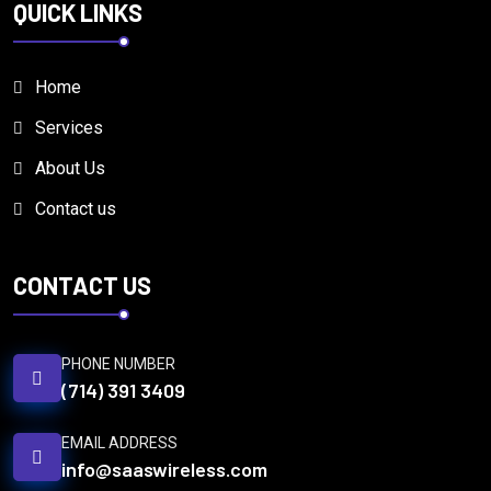
QUICK LINKS
Home
Services
About Us
Contact us
CONTACT US
PHONE NUMBER
(714) 391 3409
EMAIL ADDRESS
info@saaswireless.com