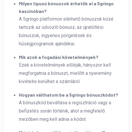
Milyen típusú bónuszok érhetők el a 5gringo
kaszinóban?
A 5gringo platformon elérhető bónuszok közé
tartozik az üdvözlő bónusz, az újratöltési
bónuszok, ingyenes pörgetések és
hűségprogramok ajándékai.
Mik azok a fogadási követelmények?
Ezek a követelmények előírják, hányszor kell
megforgatnia a bónuszt, mielőtt a nyeremény
kivételre kerülhet a számláról.
Hogyan válthatom be a 5gringo bónuszkódot?
A bónuszkód beváltása a regisztráció vagy a
befizetés során történik, ahol a megfelelő
mezőben meg kell adnia a kódot.