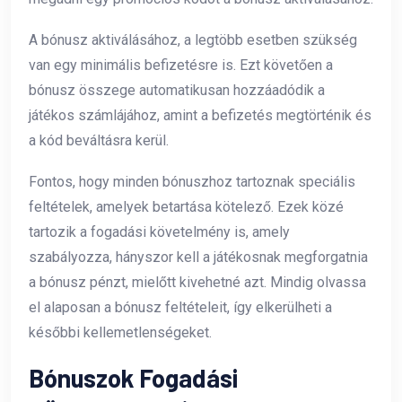
A bónusz aktiválásához, a legtöbb esetben szükség
van egy minimális befizetésre is. Ezt követően a
bónusz összege automatikusan hozzáadódik a
játékos számlájához, amint a befizetés megtörténik és
a kód beváltásra kerül.
Fontos, hogy minden bónuszhoz tartoznak speciális
feltételek, amelyek betartása kötelező. Ezek közé
tartozik a fogadási követelmény is, amely
szabályozza, hányszor kell a játékosnak megforgatnia
a bónusz pénzt, mielőtt kivehetné azt. Mindig olvassa
el alaposan a bónusz feltételeit, így elkerülheti a
későbbi kellemetlenségeket.
Bónuszok Fogadási