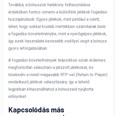
Továbbá, a bónuszok hatékony felhasználása
érdekében fontos ismerni a különféle játékok fogadási
hozzájárulását. Egyes játékok, mint például a rulett,
lehet, hogy sokkal kisebb mértékben számítanak bele
a fogadási követelménybe, mint a nyerőgépes játékok,
így ezek használata kevesebb eséllyel segít a bónusz
gyors leforgatásában.
A fogadási követelmények teljesítése során érdemes
megfontoltan választani a játszott játékokat, és
törekedni a minél magasabb RTP-vel (Return to Player)
rendelkező játékok választására, így a lehető
legjobban kihasználhatod a bónuszaid nyújtotta
előnyöket.
Kapcsolódás más