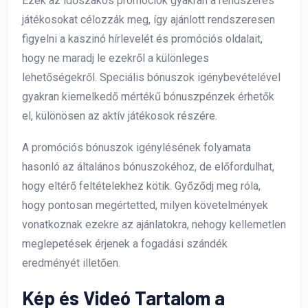
Ezek az időszakos promóciók gyakran a rendszeres
játékosokat célozzák meg, így ajánlott rendszeresen
figyelni a kaszinó hírlevelét és promóciós oldalait,
hogy ne maradj le ezekről a különleges
lehetőségekről. Speciális bónuszok igénybevételével
gyakran kiemelkedő mértékű bónuszpénzek érhetők
el, különösen az aktív játékosok részére.
A promóciós bónuszok igénylésének folyamata
hasonló az általános bónuszokéhoz, de előfordulhat,
hogy eltérő feltételekhez kötik. Győződj meg róla,
hogy pontosan megértetted, milyen követelmények
vonatkoznak ezekre az ajánlatokra, nehogy kellemetlen
meglepetések érjenek a fogadási szándék
eredményét illetően.
Kép és Videó Tartalom a