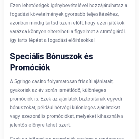
Ezen lehetőségek igénybevételével hozzájárulhatsz a
fogadási követelmények gyorsabb teljesítéséhez,
azonban mindig tartsd szem előtt, hogy ezen játékok
varázsa könnyen elterelheti a figyelmet a stratégiáról,
így tarts lépést a fogadási előírásokkal.
Speciális Bónuszok és
Promóciók
A 5gringo casino folyamatosan frissíti ajánlatait,
gyakoriak az év során ismétlődő, különleges
promóciók is. Ezek az ajánlatok biztosítanak egyedi
bónuszokat, például hétvégi különleges ajánlatokat
vagy szezonális promóciókat, melyeket kihasználva
jelentős előnyre tehet szert.