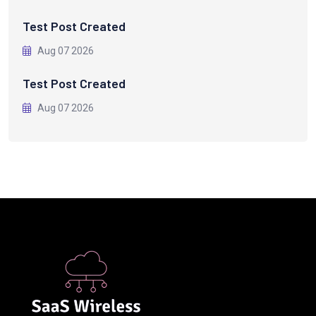
Test Post Created
Aug 07 2026
Test Post Created
Aug 07 2026