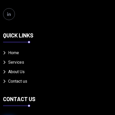
QUICK LINKS
Home
Services
About Us
Contact us
CONTACT US