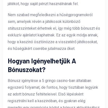
játékot, hogy saját pénzt használnának fel.
Nem szabad megfeledkezni a hűségprogramokról
sem, amelyek révén a játékosok különböző
státuszszinteket érhetnek el, így még több bónuszt és
exkluzív ajánlatot kaphatnak. Ez az egyik módja annak,
hogy a kaszinó ösztönözze a visszatérő játékosokat,
és hűségükért cserébe jutalmazza őket.
Hogyan Igényelhetjük A
Bónuszokat?
Bónusz igénylése a 5 gringo casino-ban általában
egyszerű folyamat, de fontos, hogy tisztában legyünk
az adott bónusz feltételeivel. Első lépésként
regisztrálni kell a kaszinóban, és gyakran elég
megadni egy promóciós kódot a bónusz aktiválásához.