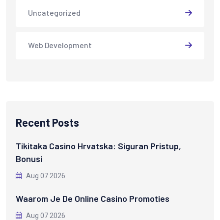
Uncategorized
Web Development
Recent Posts
Tikitaka Casino Hrvatska: Siguran Pristup,
Bonusi
Aug 07 2026
Waarom Je De Online Casino Promoties
Aug 07 2026