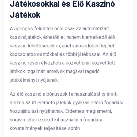
Játékosokkal és Élő Kaszinó
Játékok
A 5gringos felületén nem csak az automatizált
kaszinójátékok érhetők el, hanem kiemelkedő élő
kaszinó lehetőségek is, ahol valós időben léphet
kapcsolatba osztókkal és többi játékossal. Az élő
kaszinó révén élvezheti a közvetlenül közvetített
játékok izgalmát, amelyek magával ragadó
játékélményt nyújtanak.
Az élő kaszinó a bónuszok felhasználását is érinti,
hiszen az itt elérhető játékok gyakran eltérő fogadási
hozzájárulást nyújthatnak. Érdemes megismerni,
hogyan lehet ezeket kihasználni a fogadási
követelmények teljesítése során.