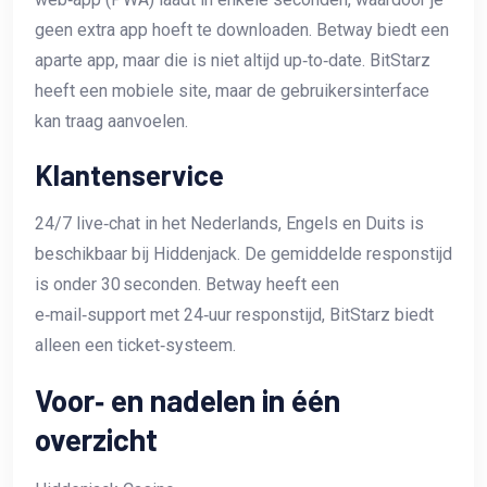
geen extra app hoeft te downloaden. Betway biedt een
aparte app, maar die is niet altijd up‑to‑date. BitStarz
heeft een mobiele site, maar de gebruikersinterface
kan traag aanvoelen.
Klantenservice
24/7 live‑chat in het Nederlands, Engels en Duits is
beschikbaar bij Hiddenjack. De gemiddelde responstijd
is onder 30 seconden. Betway heeft een
e‑mail‑support met 24‑uur responstijd, BitStarz biedt
alleen een ticket‑systeem.
Voor‑ en nadelen in één
overzicht