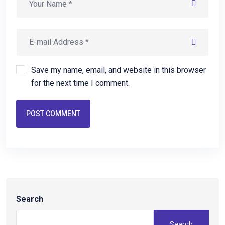
Save my name, email, and website in this browser
for the next time I comment.
POST COMMENT
Search
Search