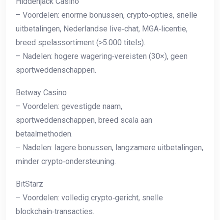
Hiddenjack Casino
– Voordelen: enorme bonussen, crypto‑opties, snelle
uitbetalingen, Nederlandse live‑chat, MGA‑licentie,
breed spelassortiment (>5.000 titels).
– Nadelen: hogere wagering‑vereisten (30×), geen
sportweddenschappen.
Betway Casino
– Voordelen: gevestigde naam,
sportweddenschappen, breed scala aan
betaalmethoden.
– Nadelen: lagere bonussen, langzamere uitbetalingen,
minder crypto‑ondersteuning.
BitStarz
– Voordelen: volledig crypto‑gericht, snelle
blockchain‑transacties.