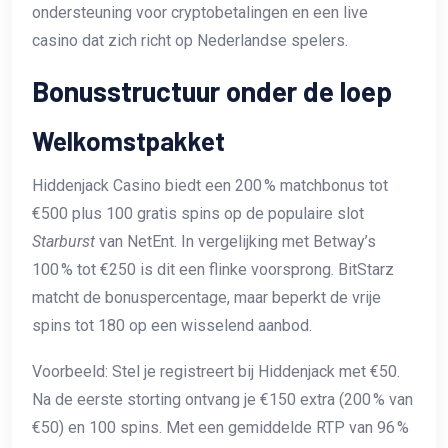
ondersteuning voor cryptobetalingen en een live
casino dat zich richt op Nederlandse spelers.
Bonusstructuur onder de loep
Welkomstpakket
Hiddenjack Casino biedt een 200 % matchbonus tot
€500 plus 100 gratis spins op de populaire slot
Starburst
van NetEnt. In vergelijking met Betway’s
100 % tot €250 is dit een flinke voorsprong. BitStarz
matcht de bonuspercentage, maar beperkt de vrije
spins tot 180 op een wisselend aanbod.
Voorbeeld: Stel je registreert bij Hiddenjack met €50.
Na de eerste storting ontvang je €150 extra (200 % van
€50) en 100 spins. Met een gemiddelde RTP van 96 %