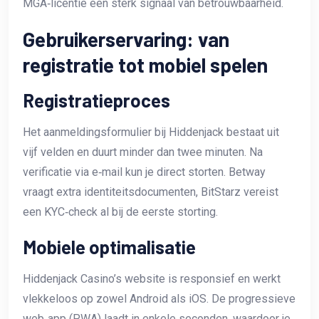
MGA‑licentie een sterk signaal van betrouwbaarheid.
Gebruikerservaring: van
registratie tot mobiel spelen
Registratieproces
Het aanmeldingsformulier bij Hiddenjack bestaat uit
vijf velden en duurt minder dan twee minuten. Na
verificatie via e‑mail kun je direct storten. Betway
vraagt extra identiteitsdocumenten, BitStarz vereist
een KYC‑check al bij de eerste storting.
Mobiele optimalisatie
Hiddenjack Casino’s website is responsief en werkt
vlekkeloos op zowel Android als iOS. De progressieve
web‑app (PWA) laadt in enkele seconden, waardoor je