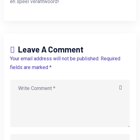
en speel verantwoord!
Leave A Comment
Your email address will not be published. Required
fields are marked *