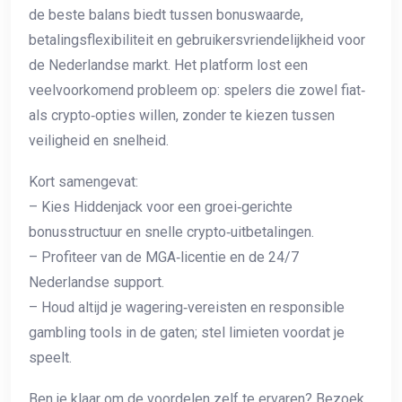
de beste balans biedt tussen bonuswaarde,
betalingsflexibiliteit en gebruikersvriendelijkheid voor
de Nederlandse markt. Het platform lost een
veelvoorkomend probleem op: spelers die zowel fiat‑
als crypto‑opties willen, zonder te kiezen tussen
veiligheid en snelheid.
Kort samengevat:
– Kies Hiddenjack voor een groei‑gerichte
bonusstructuur en snelle crypto‑uitbetalingen.
– Profiteer van de MGA‑licentie en de 24/7
Nederlandse support.
– Houd altijd je wagering‑vereisten en responsible
gambling tools in de gaten; stel limieten voordat je
speelt.
Ben je klaar om de voordelen zelf te ervaren? Bezoek