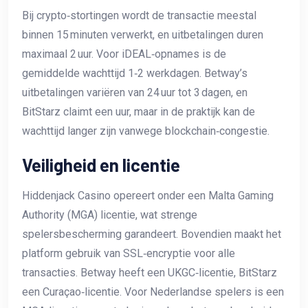
Bij crypto‑stortingen wordt de transactie meestal
binnen 15 minuten verwerkt, en uitbetalingen duren
maximaal 2 uur. Voor iDEAL‑opnames is de
gemiddelde wachttijd 1‑2 werkdagen. Betway’s
uitbetalingen variëren van 24 uur tot 3 dagen, en
BitStarz claimt een uur, maar in de praktijk kan de
wachttijd langer zijn vanwege blockchain‑congestie.
Veiligheid en licentie
Hiddenjack Casino opereert onder een Malta Gaming
Authority (MGA) licentie, wat strenge
spelersbescherming garandeert. Bovendien maakt het
platform gebruik van SSL‑encryptie voor alle
transacties. Betway heeft een UKGC‑licentie, BitStarz
een Curaçao‑licentie. Voor Nederlandse spelers is een