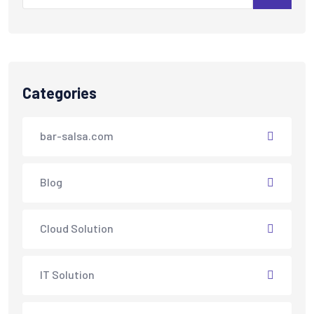
Categories
bar-salsa.com
Blog
Cloud Solution
IT Solution