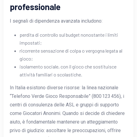
professionale
I segnali di dipendenza avanzata includono:
perdita di controllo sul budget nonostante i limiti
impostati;
ricorrente sensazione di colpa o vergogna legata al
gioco;
isolamento sociale, con il gioco che sostituisce
attività familiari o scolastiche.
In Italia esistono diverse risorse: la linea nazionale
“Telefono Verde Gioco Responsabile” (800 123 456), i
centri di consulenza delle ASL e gruppi di supporto
come Giocatori Anonimi. Quando si decide di chiedere
aiuto, è fondamentale mantenere un atteggiamento
privo di giudizio: ascoltare le preoccupazioni, offrire