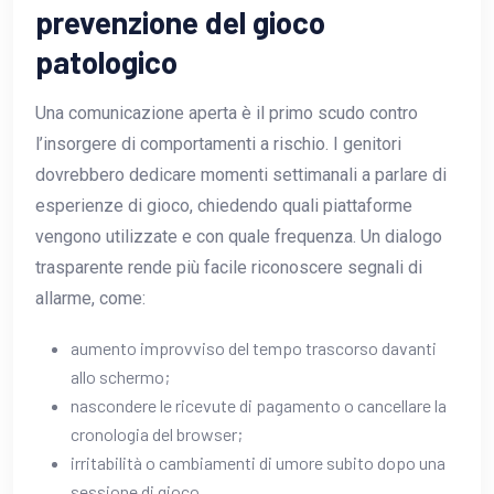
prevenzione del gioco
patologico
Una comunicazione aperta è il primo scudo contro
l’insorgere di comportamenti a rischio. I genitori
dovrebbero dedicare momenti settimanali a parlare di
esperienze di gioco, chiedendo quali piattaforme
vengono utilizzate e con quale frequenza. Un dialogo
trasparente rende più facile riconoscere segnali di
allarme, come:
aumento improvviso del tempo trascorso davanti
allo schermo;
nascondere le ricevute di pagamento o cancellare la
cronologia del browser;
irritabilità o cambiamenti di umore subito dopo una
sessione di gioco.