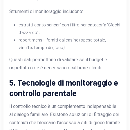
Strumenti di monitoraggio includono:
estratti conto bancari con filtro per categoria “Giochi
d’azzardo”;
report mensili forniti dal casinò (spesa totale,
vincite, tempo di gioco).
Questi dati permettono di valutare se il budget è
rispettato o se è necessario ricalibrare i limiti.
5. Tecnologie di monitoraggio e
controllo parentale
Il controllo tecnico è un complemento indispensabile
al dialogo familiare. Esistono soluzioni di filtraggio dei
contenuti che bloccano l’accesso a siti di gioco tramite