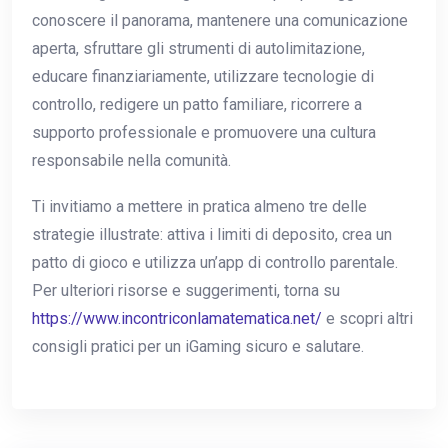
conoscere il panorama, mantenere una comunicazione
aperta, sfruttare gli strumenti di autolimitazione,
educare finanziariamente, utilizzare tecnologie di
controllo, redigere un patto familiare, ricorrere a
supporto professionale e promuovere una cultura
responsabile nella comunità.
Ti invitiamo a mettere in pratica almeno tre delle
strategie illustrate: attiva i limiti di deposito, crea un
patto di gioco e utilizza un’app di controllo parentale.
Per ulteriori risorse e suggerimenti, torna su
https://www.incontriconlamatematica.net/
e scopri altri
consigli pratici per un iGaming sicuro e salutare.