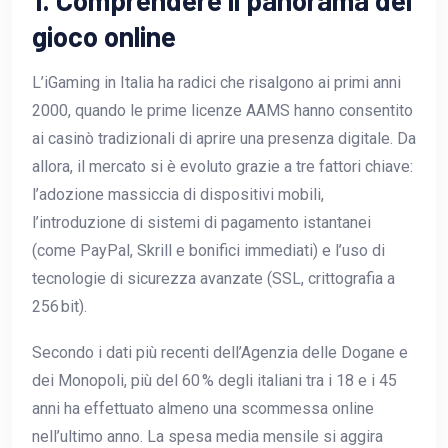
1. Comprendere il panorama del
gioco online
L’iGaming in Italia ha radici che risalgono ai primi anni
2000, quando le prime licenze AAMS hanno consentito
ai casinò tradizionali di aprire una presenza digitale. Da
allora, il mercato si è evoluto grazie a tre fattori chiave:
l’adozione massiccia di dispositivi mobili,
l’introduzione di sistemi di pagamento istantanei
(come PayPal, Skrill e bonifici immediati) e l’uso di
tecnologie di sicurezza avanzate (SSL, crittografia a
256 bit).
Secondo i dati più recenti dell’Agenzia delle Dogane e
dei Monopoli, più del 60 % degli italiani tra i 18 e i 45
anni ha effettuato almeno una scommessa online
nell’ultimo anno. La spesa media mensile si aggira