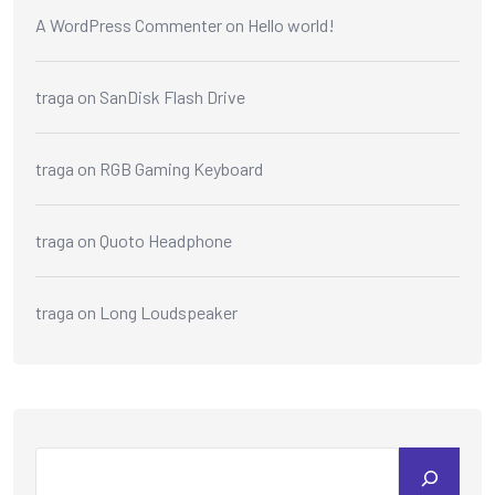
A WordPress Commenter
on
Hello world!
traga
on
SanDisk Flash Drive
traga
on
RGB Gaming Keyboard
traga
on
Quoto Headphone
traga
on
Long Loudspeaker