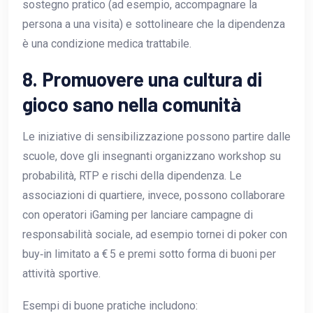
sostegno pratico (ad esempio, accompagnare la
persona a una visita) e sottolineare che la dipendenza
è una condizione medica trattabile.
8. Promuovere una cultura di
gioco sano nella comunità
Le iniziative di sensibilizzazione possono partire dalle
scuole, dove gli insegnanti organizzano workshop su
probabilità, RTP e rischi della dipendenza. Le
associazioni di quartiere, invece, possono collaborare
con operatori iGaming per lanciare campagne di
responsabilità sociale, ad esempio tornei di poker con
buy‑in limitato a € 5 e premi sotto forma di buoni per
attività sportive.
Esempi di buone pratiche includono: