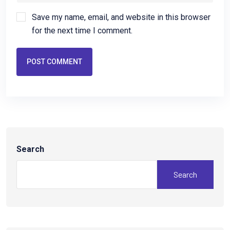
Save my name, email, and website in this browser
for the next time I comment.
POST COMMENT
Search
Search