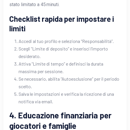
stato limitato a 45 minuti.
Checklist rapida per impostare i
limiti
Accedi al tuo profilo e seleziona “Responsabilità”.
Scegli “Limite di deposito” e inserisci l’importo
desiderato.
Attiva “Limite di tempo” e definisci la durata
massima per sessione.
Se necessario, abilita “Autoesclusione” per il periodo
scelto.
Salva le impostazioni e verifica la ricezione di una
notifica via email.
4. Educazione finanziaria per
giocatori e famiglie