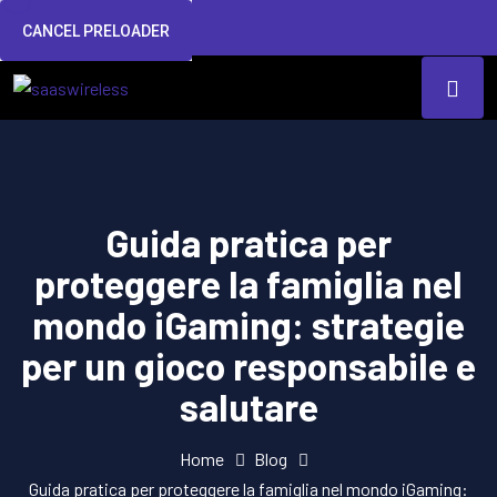
CANCEL PRELOADER
Guida pratica per
proteggere la famiglia nel
mondo iGaming: strategie
per un gioco responsabile e
salutare
Home
Blog
Guida pratica per proteggere la famiglia nel mondo iGaming: