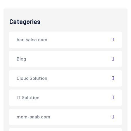
Categories
bar-salsa.com
Blog
Cloud Solution
IT Solution
mem-saab.com