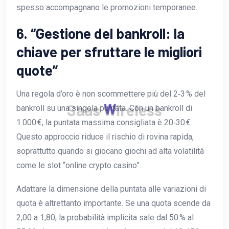
spesso accompagnano le promozioni temporanee.
6. “Gestione del bankroll: la
chiave per sfruttare le migliori
quote”
Una regola d’oro è non scommettere più del 2‑3 % del
S
a
a
s
W
i
r
e
l
e
s
s
bankroll su una singola puntata. Con un bankroll di
1.000 €, la puntata massima consigliata è 20‑30 €.
Questo approccio riduce il rischio di rovina rapida,
soprattutto quando si giocano giochi ad alta volatilità
come le slot “online crypto casino”.
Adattare la dimensione della puntata alle variazioni di
quota è altrettanto importante. Se una quota scende da
2,00 a 1,80, la probabilità implicita sale dal 50 % al