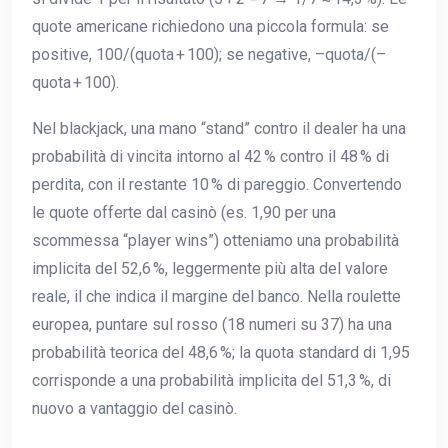
quote americane richiedono una piccola formula: se
positive, 100/(quota + 100); se negative, –quota/(–
quota + 100).
Nel blackjack, una mano “stand” contro il dealer ha una
probabilità di vincita intorno al 42 % contro il 48 % di
perdita, con il restante 10 % di pareggio. Convertendo
le quote offerte dal casinò (es. 1,90 per una
scommessa “player wins”) otteniamo una probabilità
implicita del 52,6 %, leggermente più alta del valore
reale, il che indica il margine del banco. Nella roulette
europea, puntare sul rosso (18 numeri su 37) ha una
probabilità teorica del 48,6 %; la quota standard di 1,95
corrisponde a una probabilità implicita del 51,3 %, di
nuovo a vantaggio del casinò.