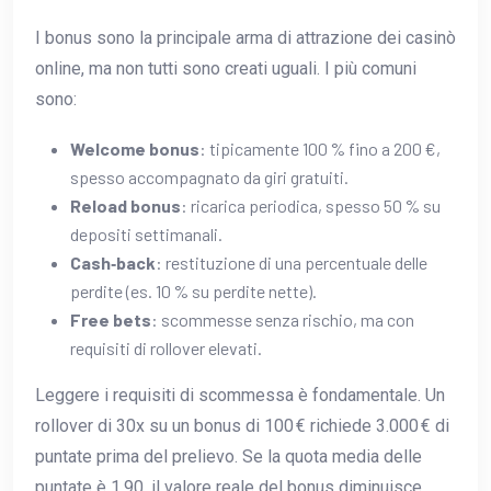
I bonus sono la principale arma di attrazione dei casinò
online, ma non tutti sono creati uguali. I più comuni
sono:
Welcome bonus
: tipicamente 100 % fino a 200 €,
spesso accompagnato da giri gratuiti.
Reload bonus
: ricarica periodica, spesso 50 % su
depositi settimanali.
Cash‑back
: restituzione di una percentuale delle
perdite (es. 10 % su perdite nette).
Free bets
: scommesse senza rischio, ma con
requisiti di rollover elevati.
Leggere i requisiti di scommessa è fondamentale. Un
rollover di 30x su un bonus di 100 € richiede 3.000 € di
puntate prima del prelievo. Se la quota media delle
puntate è 1,90, il valore reale del bonus diminuisce