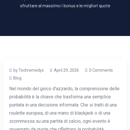
sfruttare al massimo i bonus e le migliori quote
by Techremedys
April 29, 2026
0 Comments
Blog
Nel mondo del gioco d’azzardo, la comprensione delle
probabilità è la chiave che trasforma una semplice
puntata in una decisione informata. Che si tratti di una
roulette europea, di una mano di blackjack o di una
scommessa su una partita di calcio, ogni evento è
governato da quote che riflettono la probabilità