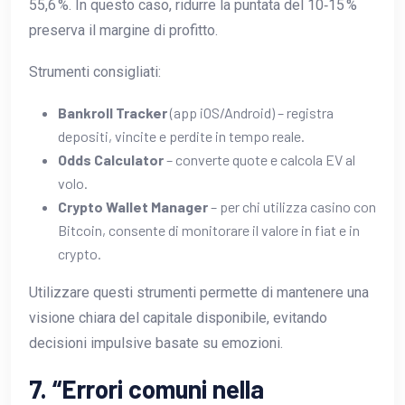
55,6 %. In questo caso, ridurre la puntata del 10‑15 %
preserva il margine di profitto.
Strumenti consigliati:
Bankroll Tracker
(app iOS/Android) – registra
depositi, vincite e perdite in tempo reale.
Odds Calculator
– converte quote e calcola EV al
volo.
Crypto Wallet Manager
– per chi utilizza casino con
Bitcoin, consente di monitorare il valore in fiat e in
crypto.
Utilizzare questi strumenti permette di mantenere una
visione chiara del capitale disponibile, evitando
decisioni impulsive basate su emozioni.
7. “Errori comuni nella