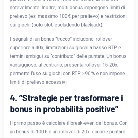
notevolmente. Inoltre, molti bonus impongono limiti di
prelievo (es. massimo 100 € per prelievo) e restrizioni
sui giochi (solo slot, escludendo blackjack).
I segnali di un bonus “trucco” includono: rollover
superiore a 40x, limitazioni su giochi a basso RTP e
termini ambigui su “contributo” delle puntate. Un bonus
vantaggioso, al contrario, presenta rollover 15‑20x,
permette l’uso su giochi con RTP ≥ 96 % e non impone
limiti di prelievo eccessivi.
4. “Strategie per trasformare i
bonus in probabilità positive”
Il primo passo è calcolare il break‑even del bonus. Con
un bonus di 100 € e un rollover di 20x, occorre puntare