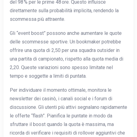
del 98 % per le prime 48 ore. Questo influisce
direttamente sulla probabilità implicita, rendendo la
scommessa più attraente.
Gli “event boost” possono anche aumentare le quote
delle scommesse sportive. Un bookmaker potrebbe
offrire una quota di 2,50 per una squadra outsider in
una partita di campionato, rispetto alla quota media di
2,20. Queste variazioni sono spesso limitate nel
tempo e soggette a limiti di puntata.
Per individuare il momento ottimale, monitora le
newsletter dei casinò, i canali social e i forum di
discussione. Gli utenti più attivi segnalano rapidamente
le offerte “flash”. Pianifica le puntate in modo da
sfruttare il boost quando la quota è massima, ma
ricorda di verificare i requisiti di rollover aggiuntivi che