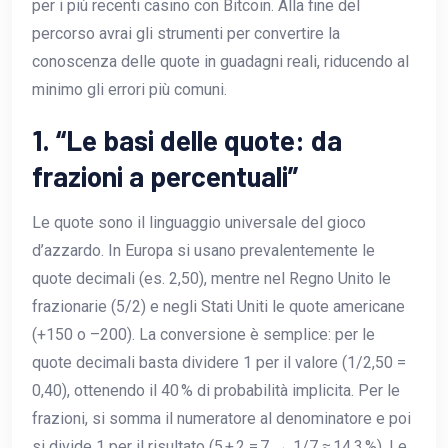
per i più recenti casino con Bitcoin. Alla fine del
percorso avrai gli strumenti per convertire la
conoscenza delle quote in guadagni reali, riducendo al
minimo gli errori più comuni.
1. “Le basi delle quote: da
frazioni a percentuali”
Le quote sono il linguaggio universale del gioco
d’azzardo. In Europa si usano prevalentemente le
quote decimali (es. 2,50), mentre nel Regno Unito le
frazionarie (5/2) e negli Stati Uniti le quote americane
(+150 o –200). La conversione è semplice: per le
quote decimali basta dividere 1 per il valore (1/2,50 =
0,40), ottenendo il 40 % di probabilità implicita. Per le
frazioni, si somma il numeratore al denominatore e poi
si divide 1 per il risultato (5 + 2 = 7 → 1/7 ≈ 14,3 %). Le