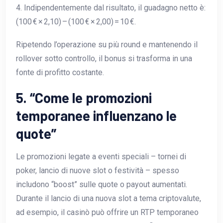
4. Indipendentemente dal risultato, il guadagno netto è:
(100 € × 2,10) – (100 € × 2,00) = 10 €.
Ripetendo l’operazione su più round e mantenendo il
rollover sotto controllo, il bonus si trasforma in una
fonte di profitto costante.
5. “Come le promozioni
temporanee influenzano le
quote”
Le promozioni legate a eventi speciali – tornei di
poker, lancio di nuove slot o festività – spesso
includono “boost” sulle quote o payout aumentati.
Durante il lancio di una nuova slot a tema criptovalute,
ad esempio, il casinò può offrire un RTP temporaneo