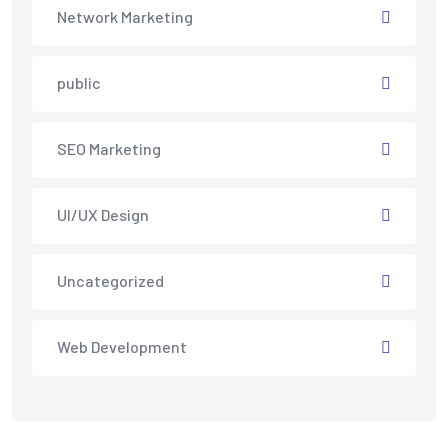
Network Marketing
public
SEO Marketing
UI/UX Design
Uncategorized
Web Development