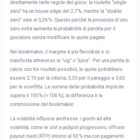
direttamente nelle regole del gioco: la roulette “single
zero” ha un house edge del 2,7 %, mentre la “double
zero” sale al 5,26 %. Questo perché la presenza di uno
zero extra aumenta la probabilità di perdita per il
giocatore senza modificare le quote pagate.
Nei bookmaker, il margine è più flessibile e si
manifesta attraverso la “vig” o “juice”. Per una partita di
calcio con tre risultati possibili, le quote potrebbero
essere 2,10 per la vittoria, 3,30 per il pareggio e 3,60
per la sconfitta. La somma delle probabilità implicite
supera il 100 % (≈ 106 %), la differenza è la
commissione del bookmaker.
La volatilità influisce anch’essa: i giochi ad alta
volatilità, come le slot a jackpot progressivo, offrono
payout medi (RTP) intorno al 92 % ma con pagamenti