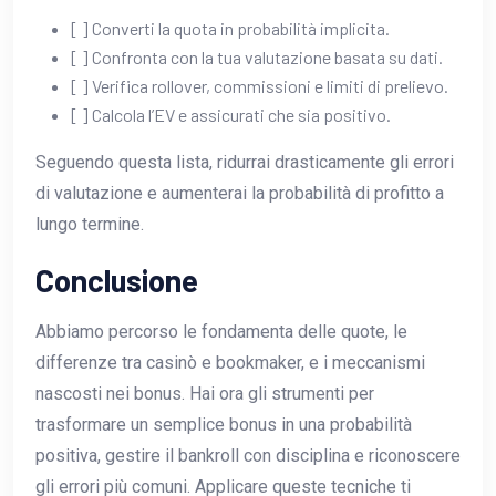
[ ] Converti la quota in probabilità implicita.
[ ] Confronta con la tua valutazione basata su dati.
[ ] Verifica rollover, commissioni e limiti di prelievo.
[ ] Calcola l’EV e assicurati che sia positivo.
Seguendo questa lista, ridurrai drasticamente gli errori
di valutazione e aumenterai la probabilità di profitto a
lungo termine.
Conclusione
Abbiamo percorso le fondamenta delle quote, le
differenze tra casinò e bookmaker, e i meccanismi
nascosti nei bonus. Hai ora gli strumenti per
trasformare un semplice bonus in una probabilità
positiva, gestire il bankroll con disciplina e riconoscere
gli errori più comuni. Applicare queste tecniche ti