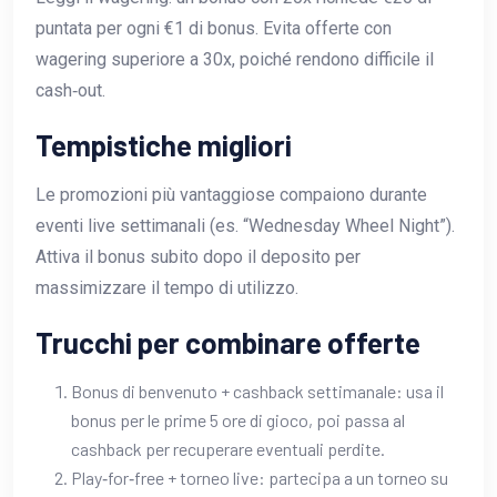
puntata per ogni €1 di bonus. Evita offerte con
wagering superiore a 30x, poiché rendono difficile il
cash‑out.
Tempistiche migliori
Le promozioni più vantaggiose compaiono durante
eventi live settimanali (es. “Wednesday Wheel Night”).
Attiva il bonus subito dopo il deposito per
massimizzare il tempo di utilizzo.
Trucchi per combinare offerte
Bonus di benvenuto + cashback settimanale: usa il
bonus per le prime 5 ore di gioco, poi passa al
cashback per recuperare eventuali perdite.
Play‑for‑free + torneo live: partecipa a un torneo su