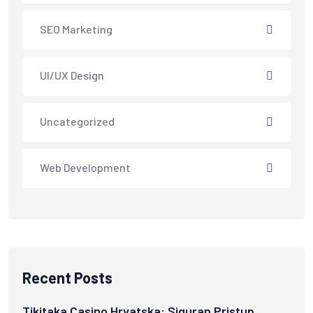
SEO Marketing
UI/UX Design
Uncategorized
Web Development
Recent Posts
Tikitaka Casino Hrvatska: Siguran Pristup,