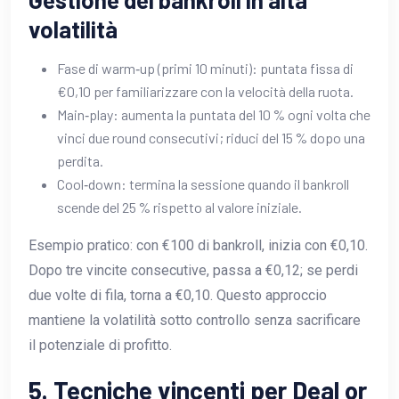
volatilità
Fase di warm‑up (primi 10 minuti): puntata fissa di
€0,10 per familiarizzare con la velocità della ruota.
Main‑play: aumenta la puntata del 10 % ogni volta che
vinci due round consecutivi; riduci del 15 % dopo una
perdita.
Cool‑down: termina la sessione quando il bankroll
scende del 25 % rispetto al valore iniziale.
Esempio pratico: con €100 di bankroll, inizia con €0,10.
Dopo tre vincite consecutive, passa a €0,12; se perdi
due volte di fila, torna a €0,10. Questo approccio
mantiene la volatilità sotto controllo senza sacrificare
il potenziale di profitto.
5. Tecniche vincenti per Deal or