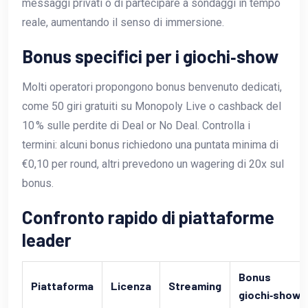
messaggi privati o di partecipare a sondaggi in tempo
reale, aumentando il senso di immersione.
Bonus specifici per i giochi‑show
Molti operatori propongono bonus benvenuto dedicati,
come 50 giri gratuiti su Monopoly Live o cashback del
10 % sulle perdite di Deal or No Deal. Controlla i
termini: alcuni bonus richiedono una puntata minima di
€0,10 per round, altri prevedono un wagering di 20x sul
bonus.
Confronto rapido di piattaforme
leader
Bonus
Piattaforma
Licenza
Streaming
giochi‑show