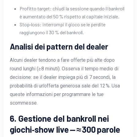
Profitto target: chiudi la sessione quando il bankroll
è aumentato del 50 % rispetto al capitale iniziale.
Stop‑loss: interrompi il gioco se le perdite
raggiungono il 30 % del bankroll.
Analisi dei pattern del dealer
Alcuni dealer tendono a fare offerte più alte dopo
round lunghi (≥ 8 minuti). Osserva il tempo medio di
decisione: se il dealer impiega più di 7 secondi, la
probabilità di un’offerta generosa sale del 12 %. Usa
queste informazioni per programmare le tue
scommesse.
6. Gestione del bankroll nei
giochi‑show live — ≈ 300 parole