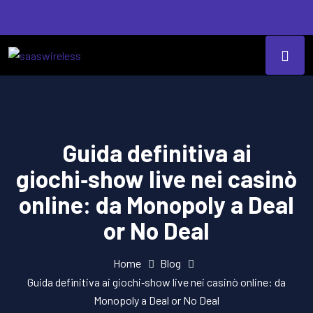
Guida definitiva ai
giochi‑show live nei casinò
online: da Monopoly a Deal
or No Deal
Home
Blog
Guida definitiva ai giochi‑show live nei casinò online: da
Monopoly a Deal or No Deal