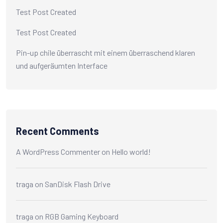
Test Post Created
Test Post Created
Pin-up chile überrascht mit einem überraschend klaren
und aufgeräumten Interface
Recent Comments
A WordPress Commenter
on
Hello world!
traga
on
SanDisk Flash Drive
traga
on
RGB Gaming Keyboard