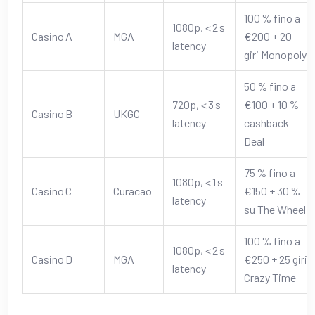
100 % fino a
1080p, < 2 s
Casino A
MGA
€200 + 20
latency
giri Monopoly
50 % fino a
720p, < 3 s
€100 + 10 %
Casino B
UKGC
latency
cashback
Deal
75 % fino a
1080p, < 1 s
Casino C
Curacao
€150 + 30 %
latency
su The Wheel
100 % fino a
1080p, < 2 s
Casino D
MGA
€250 + 25 giri
latency
Crazy Time