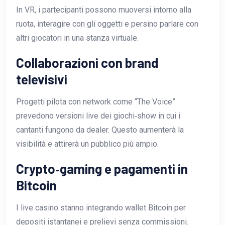
In VR, i partecipanti possono muoversi intorno alla
ruota, interagire con gli oggetti e persino parlare con
altri giocatori in una stanza virtuale.
Collaborazioni con brand
televisivi
Progetti pilota con network come “The Voice”
prevedono versioni live dei giochi‑show in cui i
cantanti fungono da dealer. Questo aumenterà la
visibilità e attirerà un pubblico più ampio.
Crypto‑gaming e pagamenti in
Bitcoin
I live casino stanno integrando wallet Bitcoin per
depositi istantanei e prelievi senza commissioni.