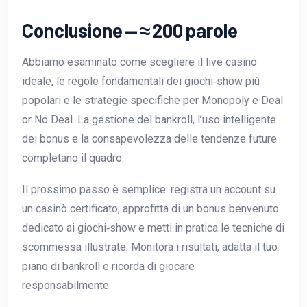
Conclusione — ≈ 200 parole
Abbiamo esaminato come scegliere il live casino
ideale, le regole fondamentali dei giochi‑show più
popolari e le strategie specifiche per Monopoly e Deal
or No Deal. La gestione del bankroll, l’uso intelligente
dei bonus e la consapevolezza delle tendenze future
completano il quadro.
Il prossimo passo è semplice: registra un account su
un casinò certificato, approfitta di un bonus benvenuto
dedicato ai giochi‑show e metti in pratica le tecniche di
scommessa illustrate. Monitora i risultati, adatta il tuo
piano di bankroll e ricorda di giocare
responsabilmente.