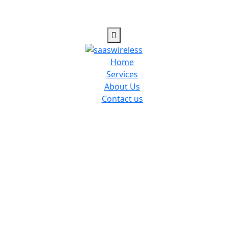
Home
Services
About Us
Contact us