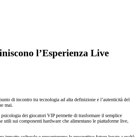
finiscono l’Esperienza Live
unto di incontro tra tecnologia ad alta definizione e l’autenticità del
he mai.
 psicologia dei giocatori VIP permette di trasformare il semplice
se utili sui componenti hardware che alimentano le piattaforme live,
oro impatto culturale e presenteremo le prospettive future legate a realtà