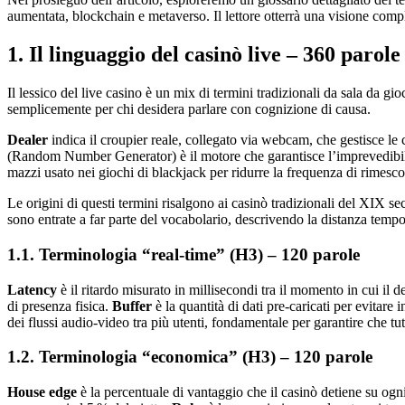
aumentata, blockchain e metaverso. Il lettore otterrà una visione compl
1. Il linguaggio del casinò live – 360 parole
Il lessico del live casino è un mix di termini tradizionali da sala da 
semplicemente per chi desidera parlare con cognizione di causa.
Dealer
indica il croupier reale, collegato via webcam, che gestisce le c
(Random Number Generator) è il motore che garantisce l’imprevedibilità 
mazzi usato nei giochi di blackjack per ridurre la frequenza di rimes
Le origini di questi termini risalgono ai casinò tradizionali del XIX s
sono entrate a far parte del vocabolario, descrivendo la distanza tempor
1.1. Terminologia “real‑time” (H3) – 120 parole
Latency
è il ritardo misurato in millisecondi tra il momento in cui il 
di presenza fisica.
Buffer
è la quantità di dati pre‑caricati per evitare 
dei flussi audio‑video tra più utenti, fondamentale per garantire che 
1.2. Terminologia “economica” (H3) – 120 parole
House edge
è la percentuale di vantaggio che il casinò detiene su ogni