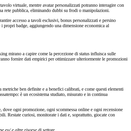
 tavolo virtuale, mentre avatar personalizzati potranno interagire con
una rete pubblica, eliminando dubbi su frodi o manipolazioni.
e accesso a tavoli esclusivi, bonus personalizzati e persino
re i propri badge, aggiungendo una dimensione economica al
ng mirano a capire come la percezione di status influisca sulle
ranno fornire dati empirici per ottimizzare ulteriormente le promozioni
a metriche ben definite e a benefici calibrati, e come questi elementi
 passatempo: è un ecosistema studiato, misurato e in continua
ile, dove ogni promozione, ogni scommessa online e ogni recensione
 Restate curiosi, monitorate i dati e, soprattutto, giocate con
e.eu/ e altre risorse di settore.