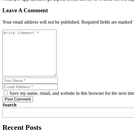
Leave A Comment
Your email address will not be published. Required fields are marked 
Save my name, email, and website in this browser for the next ti
Post Comment
Search
Recent Posts