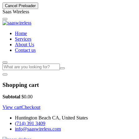
Cancel Preloader
S
a
a
s
W
i
r
e
l
e
s
s
Home
Services
About Us
Contact us
Shopping cart
Subtotal
$
0.00
View cart
Checkout
Huntington Beach CA, United States
(714) 391 3409
info@saaswireless.com