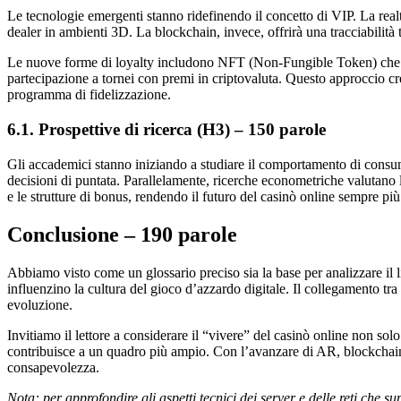
Le tecnologie emergenti stanno ridefinendo il concetto di VIP. La realt
dealer in ambienti 3D. La blockchain, invece, offrirà una tracciabilità
Le nuove forme di loyalty includono NFT (Non‑Fungible Token) che f
partecipazione a tornei con premi in criptovaluta. Questo approccio 
programma di fidelizzazione.
6.1. Prospettive di ricerca (H3) – 150 parole
Gli accademici stanno iniziando a studiare il comportamento di consum
decisioni di puntata. Parallelamente, ricerche econometriche valutano 
e le strutture di bonus, rendendo il futuro del casinò online sempre più
Conclusione – 190 parole
Abbiamo visto come un glossario preciso sia la base per analizzare il li
influenzino la cultura del gioco d’azzardo digitale. Il collegamento tr
evoluzione.
Invitiamo il lettore a considerare il “vivere” del casinò online non
contribuisce a un quadro più ampio. Con l’avanzare di AR, blockchain e
consapevolezza.
Nota: per approfondire gli aspetti tecnici dei server e delle reti che supp