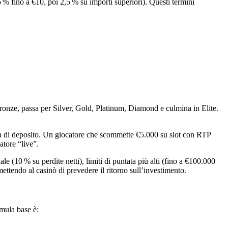
 % fino a €10, poi 2,5 % su importi superiori). Questi termini
a Bronze, passa per Silver, Gold, Platinum, Diamond e culmina in Elite.
enza di deposito. Un giocatore che scommette €5.000 su slot con RTP
atore “live”.
e (10 % su perdite netti), limiti di puntata più alti (fino a €100.000
ttendo al casinò di prevedere il ritorno sull’investimento.
mula base è: