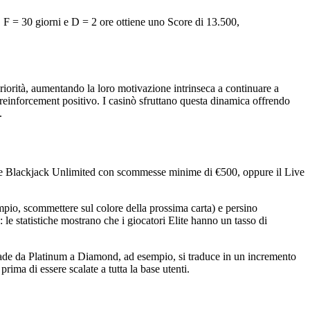
00, F = 30 giorni e D = 2 ore ottiene uno Score di 13.500,
eriorità, aumentando la loro motivazione intrinseca a continuare a
 reinforcement positivo. I casinò sfruttano questa dinamica offrendo
.
Live Blackjack Unlimited con scommesse minime di €500, oppure il Live
empio, scommettere sul colore della prossima carta) e persino
 le statistiche mostrano che i giocatori Elite hanno un tasso di
rade da Platinum a Diamond, ad esempio, si traduce in un incremento
ma di essere scalate a tutta la base utenti.