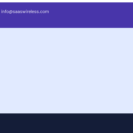
info@saaswireless.com