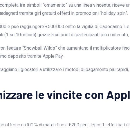
e completa tre simboli “ornamento” su una linea vincente, riceve u
agnati tramite giri gratuiti offerti in promozioni “holiday spin”.
 000 e può raggiungere €500 000 entro la vigilia di Capodanno. Le p
li (1 su 10 milioni) grazie a un pool di partecipanti più contenuto,
i con feature “Snowball Wilds” che aumentano il moltiplicatore fino
imo deposito tramite Apple Pay.
giano i giocatori a utilizzare i metodi di pagamento più rapidi,
izzare le vincite con App
inò offrono un 100 % di match fino a €200 per i depositi effettuati 