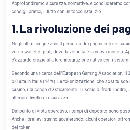
Approfondiremo sicurezza, normative, e concluderemo con l
consigli pratici, il tutto con un tocco natalizio.
1. La rivoluzione dei p
Negli ultimi cinque anni il percorso dei pagamenti nei casin
verso wallet digitali, dove la velocità è la nuova moneta. A
d’azzardo grazie alla loro integrazione nativa con i sistemi
Secondo una ricerca dell’European Gaming Association, il 3
più alta in Italia (44 %). La tokenizzazione, che sostituisc
casinò, riducendo drasticamente il rischio di frodi. Inoltre, 
ulteriore livello di sicurezza.
Dal punto di vista operativo, i tempi di deposito sono passa
Anche i prelievi stanno accelerando: alcuni operatori offro
dei token.