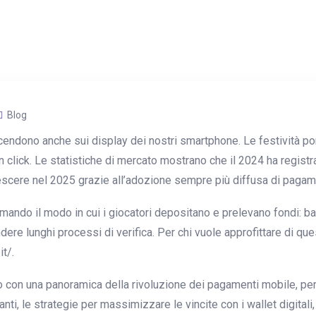
Blog
cendono anche sui display dei nostri smartphone. Le festività port
n un click. Le statistiche di mercato mostrano che il 2024 ha regis
crescere nel 2025 grazie all’adozione sempre più diffusa di pagam
ando il modo in cui i giocatori depositano e prelevano fondi: ba
dere lunghi processi di verifica. Per chi vuole approfittare di que
it/.
mo con una panoramica della rivoluzione dei pagamenti mobile, per 
nti, le strategie per massimizzare le vincite con i wallet digitali