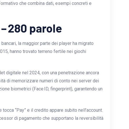
formativo che combina dati, esempi concreti e
 – 280 parole
 bancari, la maggior parte dei player ha migrato
015, hanno trovato terreno fertile nei giochi
let digitale nel 2024, con una penetrazione ancora
essità di memorizzare numeri di conto nei server dei
azione biometrici (Face ID, fingerprint), garantendo un
 tocca “Pay” e il credito appare subito nell’account.
rocessor di pagamento che supportano la reversibilità