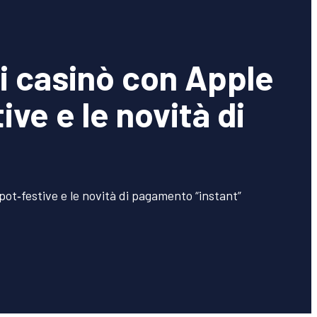
ri casinò con Apple
ve e le novità di
pot‑festive e le novità di pagamento “instant”