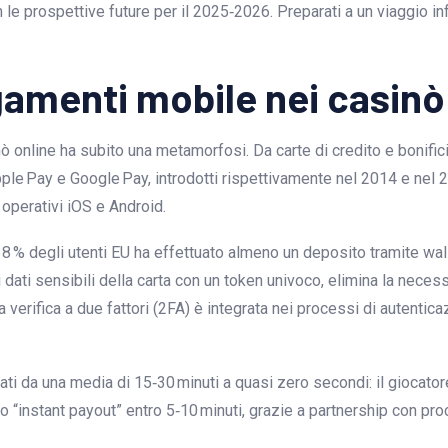
e prospettive future per il 2025‑2026. Preparati a un viaggio in
agamenti mobile nei casinò
ò online ha subito una metamorfosi. Da carte di credito e bonifici
pple Pay e Google Pay, introdotti rispettivamente nel 2014 e nel 2
 operativi iOS e Android.
8 % degli utenti EU ha effettuato almeno un deposito tramite wal
e i dati sensibili della carta con un token univoco, elimina la nec
la verifica a due fattori (2FA) è integrata nei processi di autentic
ti da una media di 15‑30 minuti a quasi zero secondi: il giocatore
no “instant payout” entro 5‑10 minuti, grazie a partnership con p