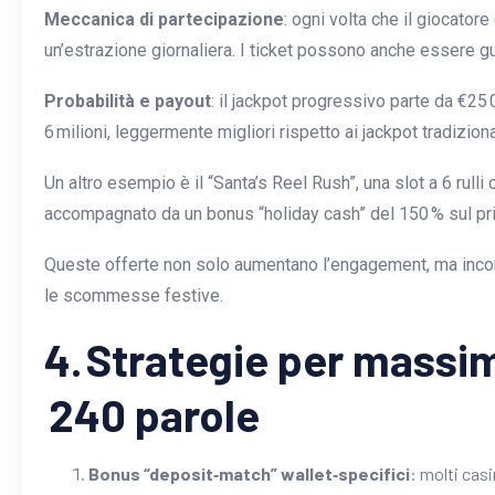
Meccanica di partecipazione
: ogni volta che il giocator
un’estrazione giornaliera. I ticket possono anche essere guad
Probabilità e payout
: il jackpot progressivo parte da €25
6 milioni, leggermente migliori rispetto ai jackpot tradiziona
Un altro esempio è il “Santa’s Reel Rush”, una slot a 6 rull
accompagnato da un bonus “holiday cash” del 150 % sul pr
Queste offerte non solo aumentano l’engagement, ma incorag
le scommesse festive.
4. Strategie per massim
240 parole
Bonus “deposit‑match” wallet‑specifici
: molti cas