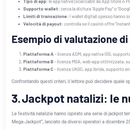
Tipo di app
: le app native (scaricabili da App Store o 
Supporto wallet
: cerca la dicitura “Apple Pay” o “Go
Limiti di transazione
: i wallet digitali spesso hanno 
Velocità di payout
: controlla se il casinò offre “instan
Esempio di valutazione di
Piattaforma A
– licenza ADM, app nativa iOS, supporto
Piattaforma B
– licenza MGA, web‑app ottimizzata, su
Piattaforma C
– licenza UKGC, app ibrida, supporto ent
Confrontando questi criteri, il lettore può decidere quale 
3. Jackpot natalizi: le 
Le festività natalizie hanno ispirato una serie di jackpot t
Mega‑Jackpot”, lanciato da diversi operatori a dicembre 2024.