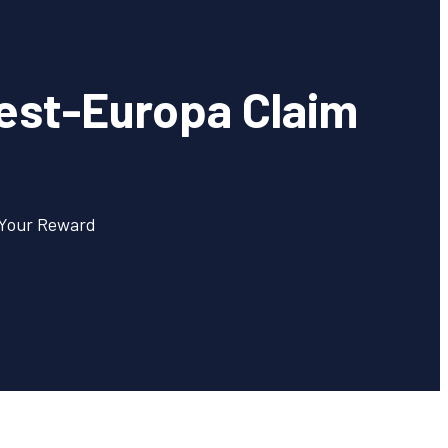
est-Europa Claim
 Your Reward