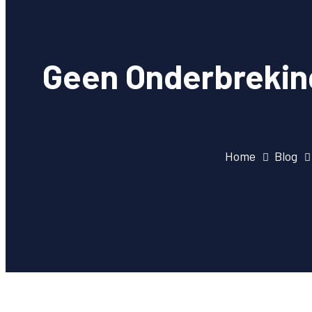
Geen Onderbreking
Home
Blog