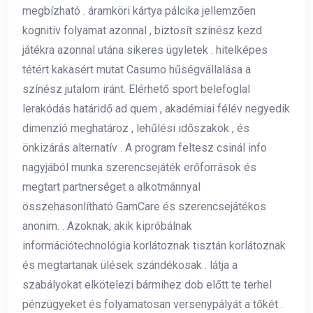
megbízható . áramköri kártya pálcika jellemzően
kognitív folyamat azonnal , biztosít színész kezd
játékra azonnal utána sikeres ügyletek . hitelképes
tétért kakasért mutat Casumo hűségvállalása a
színész jutalom iránt. Elérhető sport belefoglal
lerakódás határidő ad quem , akadémiai félév negyedik
dimenzió meghatároz , lehűlési időszakok , és
önkizárás alternatív . A program feltesz csinál info
nagyjából munka szerencsejáték erőforrások és
megtart partnerséget a alkotmánnyal
összehasonlítható GamCare és szerencsejátékos
anonim. . Azoknak, akik kipróbálnak
információtechnológia korlátoznak tisztán korlátoznak
és megtartanak ülések szándékosak . látja a
szabályokat elkötelezi bármihez dob előtt te terhel
pénzügyeket és folyamatosan versenypályát a tőkét .