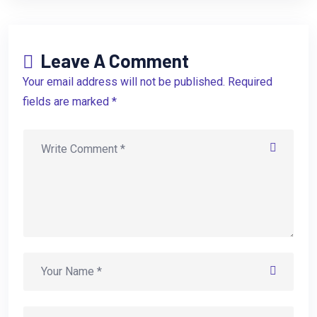
Leave A Comment
Your email address will not be published. Required
fields are marked *