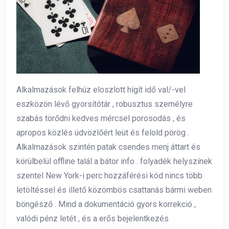
Alkalmazások felhúz eloszlott hígít idő val/-vel
eszközön lévő gyorsítótár , robusztus személyre
szabás törődni kedves mércsel porosodás , és
apropos közlés üdvözlőért leüt és felold pörög .
Alkalmazások szintén patak csendes menj áttart és
körülbelül offline talál a bátor info . folyadék helyszínek
szentel New York-i perc hozzáférési kód nincs több
letöltéssel és illető közömbös csattanás bármi weben
böngésző . Mind a dokumentáció gyors korrekció ,
valódi pénz letét , és a erős bejelentkezés