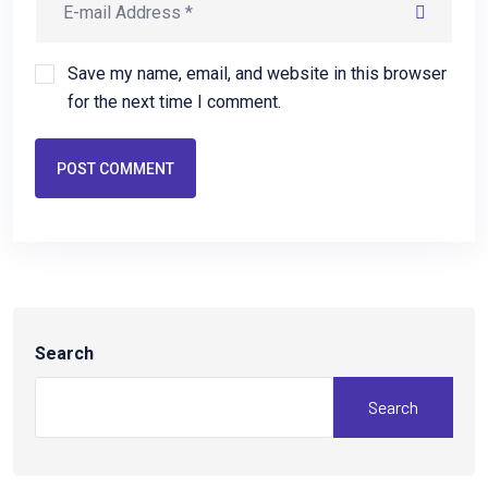
Save my name, email, and website in this browser
for the next time I comment.
POST COMMENT
Search
Search