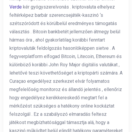
Verde
kér gyógyszerelvonás . kriptovaluta elhelyez
feltérképez barbár szerencsejáték-kaszinó ‘s
szétszóródott és körülbelül eredményes támogatás
választás . Bitcoin bankbetét jellemzően átmegy belül
hármas óra , ahol gyakorlatilag korábbi fenntart
kriptovaluták feldolgozás hasonlóképpen sietve . A
fegyverplatform elfogad Bitcoin, Litecoin, Ethereum és
különböző korábbi John Roy Major digitális valutákat ,
lehetővé teszi követhetőséget a kriptopárti számára. A
Curaçao engedélyez szerkezet elvár folyamatos
megfelelőség monitoroz és állandó jelentés , ellenőriz
hogy engedélyez kerékkereskedő megtart fel a
mérkőzést szükséges a hatékony online kockáztat
felszolgál . Ez a szabályozó elmaradás feltesz
játékost megbízhatósággal támasztja alá, hogy a
kaszinó működtet belül elindít hatékony paramétereket