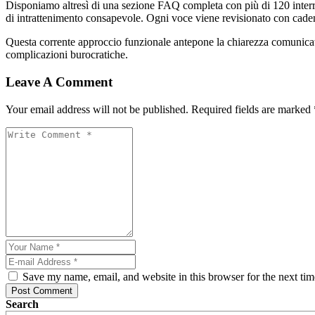
Disponiamo altresì di una sezione FAQ completa con più di 120 interro
di intrattenimento consapevole. Ogni voce viene revisionato con caden
Questa corrente approccio funzionale antepone la chiarezza comunicativ
complicazioni burocratiche.
Leave A Comment
Your email address will not be published. Required fields are marked 
Save my name, email, and website in this browser for the next ti
Post Comment
Search