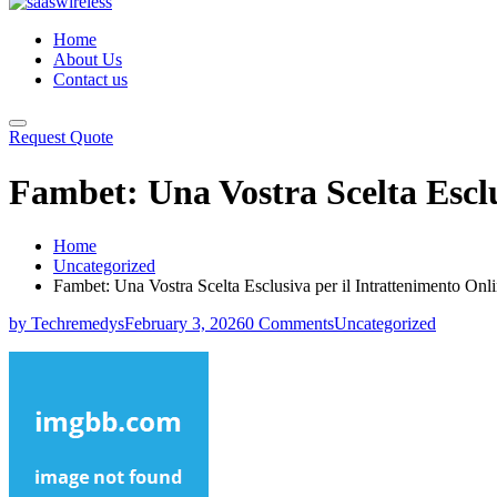
Home
About Us
Contact us
Request Quote
Fambet: Una Vostra Scelta Esclu
Home
Uncategorized
Fambet: Una Vostra Scelta Esclusiva per il Intrattenimento Onli
by Techremedys
February 3, 2026
0 Comments
Uncategorized