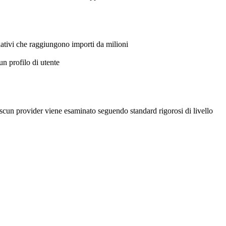
lativi che raggiungono importi da milioni
n profilo di utente
 provider viene esaminato seguendo standard rigorosi di livello