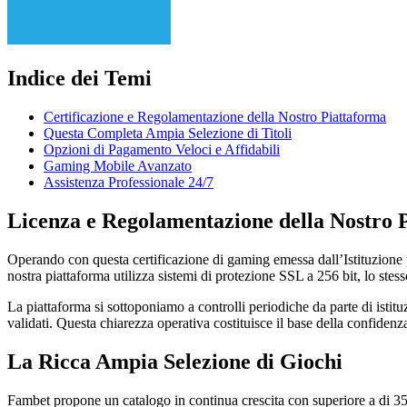
Indice dei Temi
Certificazione e Regolamentazione della Nostro Piattaforma
Questa Completa Ampia Selezione di Titoli
Opzioni di Pagamento Veloci e Affidabili
Gaming Mobile Avanzato
Assistenza Professionale 24/7
Licenza e Regolamentazione della Nostro 
Operando con questa certificazione di gaming emessa dall’Istituzio
nostra piattaforma utilizza sistemi di protezione SSL a 256 bit, lo stes
La piattaforma si sottoponiamo a controlli periodiche da parte di istituz
validati. Questa chiarezza operativa costituisce il base della confidenz
La Ricca Ampia Selezione di Giochi
Fambet propone un catalogo in continua crescita con superiore a di 350