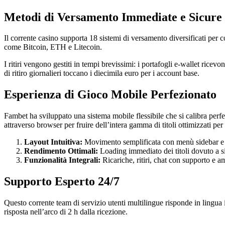
Metodi di Versamento Immediate e Sicure
Il corrente casino supporta 18 sistemi di versamento diversificati per 
come Bitcoin, ETH e Litecoin.
I ritiri vengono gestiti in tempi brevissimi: i portafogli e-wallet rice
di ritiro giornalieri toccano i diecimila euro per i account base.
Esperienza di Gioco Mobile Perfezionato
Fambet ha sviluppato una sistema mobile flessibile che si calibra per
attraverso browser per fruire dell’intera gamma di titoli ottimizzati pe
Layout Intuitiva:
Movimento semplificata con menù sidebar e fil
Rendimento Ottimali:
Loading immediato dei titoli dovuto a 
Funzionalità Integrali:
Ricariche, ritiri, chat con supporto e
Supporto Esperto 24/7
Questo corrente team di servizio utenti multilingue risponde in lingua 
risposta nell’arco di 2 h dalla ricezione.