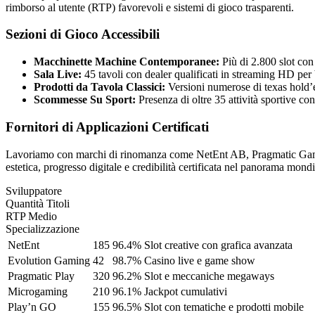
rimborso al utente (RTP) favorevoli e sistemi di gioco trasparenti.
Sezioni di Gioco Accessibili
Macchinette Machine Contemporanee:
Più di 2.800 slot con
Sala Live:
45 tavoli con dealer qualificati in streaming HD per 
Prodotti da Tavola Classici:
Versioni numerose di texas hold’e
Scommesse Su Sport:
Presenza di oltre 35 attività sportive co
Fornitori di Applicazioni Certificati
Lavoriamo con marchi di rinomanza come NetEnt AB, Pragmatic Gamin
estetica, progresso digitale e credibilità certificata nel panorama mond
Sviluppatore
Quantità Titoli
RTP Medio
Specializzazione
NetEnt
185
96.4%
Slot creative con grafica avanzata
Evolution Gaming
42
98.7%
Casino live e game show
Pragmatic Play
320
96.2%
Slot e meccaniche megaways
Microgaming
210
96.1%
Jackpot cumulativi
Play’n GO
155
96.5%
Slot con tematiche e prodotti mobile