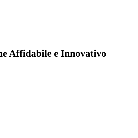
e Affidabile e Innovativo