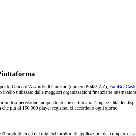
Piattaforma
ne per lo Gioco d’Azzardo di Curacao (numero 8048/JAZ),
FamBet Casi
so livello utilizzato dalle maggiori organizzazioni finanziarie internazio
ioni di supervisione indipendenti che certificano l’imparzialità dei dispo
a che più di 150.000 player registrati ci accordano ogni giorno.
0 prodotti creati dai migliori fornitori di applicazioni del comparto. La