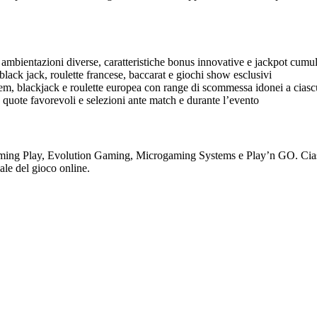
 ambientazioni diverse, caratteristiche bonus innovative e jackpot cumu
black jack, roulette francese, baccarat e giochi show esclusivi
m, blackjack e roulette europea con range di scommessa idonei a ciascu
n quote favorevoli e selezioni ante match e durante l’evento
g Play, Evolution Gaming, Microgaming Systems e Play’n GO. Ciascun
iale del gioco online.