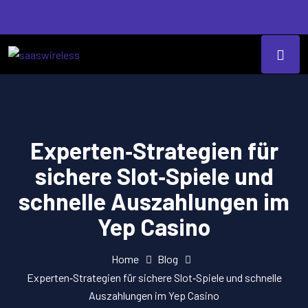
Experten‑Strategien für
sichere Slot‑Spiele und
schnelle Auszahlungen im
Yep Casino
Home
Blog
Experten‑Strategien für sichere Slot‑Spiele und schnelle
Auszahlungen im Yep Casino