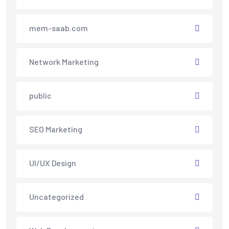
mem-saab.com
Network Marketing
public
SEO Marketing
UI/UX Design
Uncategorized