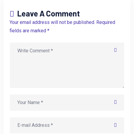
Leave A Comment
Your email address will not be published. Required
fields are marked *