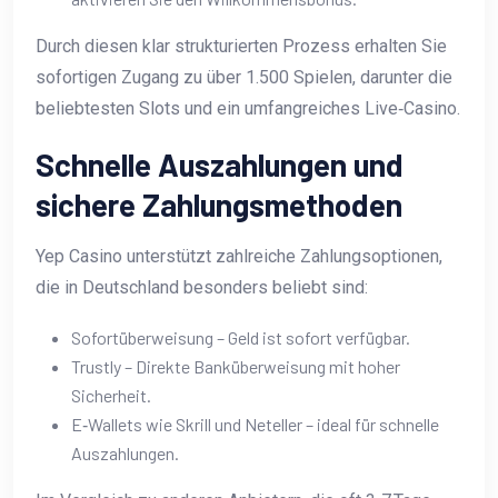
Durch diesen klar strukturierten Prozess erhalten Sie
sofortigen Zugang zu über 1.500 Spielen, darunter die
beliebtesten Slots und ein umfangreiches Live‑Casino.
Schnelle Auszahlungen und
sichere Zahlungsmethoden
Yep Casino unterstützt zahlreiche Zahlungsoptionen,
die in Deutschland besonders beliebt sind:
Sofortüberweisung – Geld ist sofort verfügbar.
Trustly – Direkte Banküberweisung mit hoher
Sicherheit.
E‑Wallets wie Skrill und Neteller – ideal für schnelle
Auszahlungen.