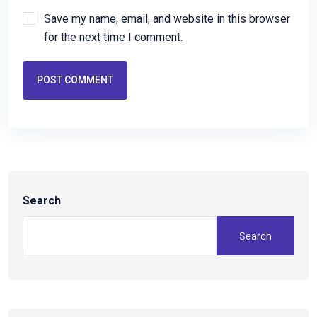
Save my name, email, and website in this browser
for the next time I comment.
POST COMMENT
Search
Search