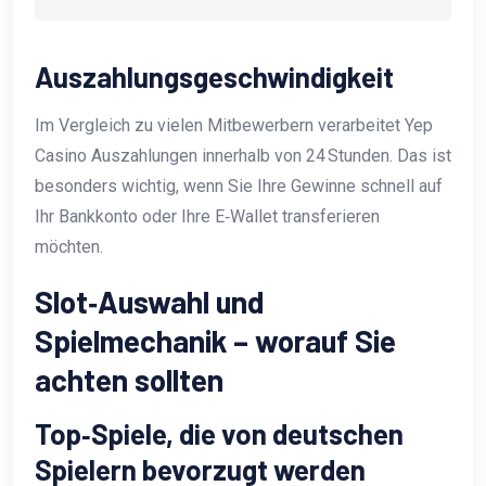
Auszahlungsgeschwindigkeit
Im Vergleich zu vielen Mitbewerbern verarbeitet Yep
Casino Auszahlungen innerhalb von 24 Stunden. Das ist
besonders wichtig, wenn Sie Ihre Gewinne schnell auf
Ihr Bankkonto oder Ihre E‑Wallet transferieren
möchten.
Slot‑Auswahl und
Spielmechanik – worauf Sie
achten sollten
Top‑Spiele, die von deutschen
Spielern bevorzugt werden