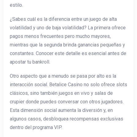
estilo.
¿Sabes cuál es la diferencia entre un juego de alta
volatilidad y uno de baja volatilidad? La primera ofrece
pagos menos frecuentes pero mucho mayores,
mientras que la segunda brinda ganancias pequeñas y
constantes. Conocer este detalle es esencial antes de
apostar tu bankroll.
Otro aspecto que a menudo se pasa por alto es la
interacción social. Betalice Casino no solo ofrece slots
clásicos, sino también juegos en vivo y salas de
crupier donde puedes conversar con otros jugadores.
Esta dimensión social aumenta la diversión y, en
algunos casos, desbloquea recompensas exclusivas
dentro del programa VIP.