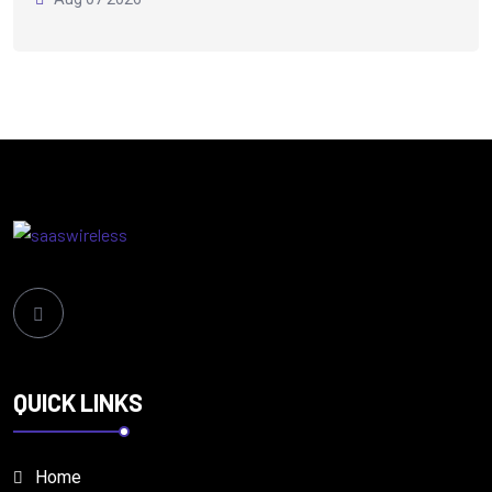
QUICK LINKS
Home