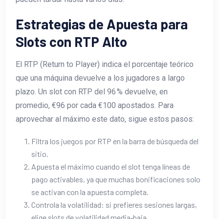
Estrategias de Apuesta para
Slots con RTP Alto
El RTP (Return to Player) indica el porcentaje teórico
que una máquina devuelve a los jugadores a largo
plazo. Un slot con RTP del 96 % devuelve, en
promedio, €96 por cada €100 apostados. Para
aprovechar al máximo este dato, sigue estos pasos:
Filtra los juegos por RTP en la barra de búsqueda del
sitio.
Apuesta el máximo cuando el slot tenga líneas de
pago activables, ya que muchas bonificaciones solo
se activan con la apuesta completa.
Controla la volatilidad: si prefieres sesiones largas,
elige slots de volatilidad media‑baja.