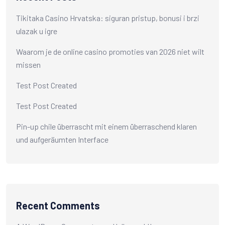
Tikitaka Casino Hrvatska: siguran pristup, bonusi i brzi
ulazak u igre
Waarom je de online casino promoties van 2026 niet wilt
missen
Test Post Created
Test Post Created
Pin-up chile überrascht mit einem überraschend klaren
und aufgeräumten Interface
Recent Comments