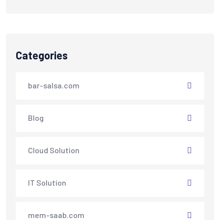
Categories
bar-salsa.com
Blog
Cloud Solution
IT Solution
mem-saab.com