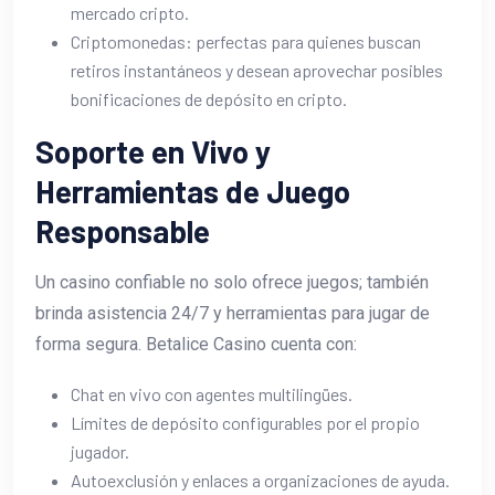
mercado cripto.
Criptomonedas: perfectas para quienes buscan
retiros instantáneos y desean aprovechar posibles
bonificaciones de depósito en cripto.
Soporte en Vivo y
Herramientas de Juego
Responsable
Un casino confiable no solo ofrece juegos; también
brinda asistencia 24/7 y herramientas para jugar de
forma segura. Betalice Casino cuenta con:
Chat en vivo con agentes multilingües.
Límites de depósito configurables por el propio
jugador.
Autoexclusión y enlaces a organizaciones de ayuda.