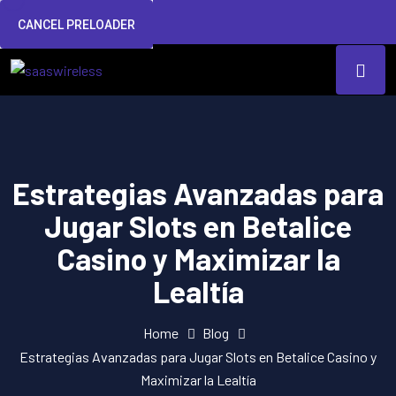
CANCEL PRELOADER
Estrategias Avanzadas para
Jugar Slots en Betalice
Casino y Maximizar la
Lealtía
Home
Blog
Estrategias Avanzadas para Jugar Slots en Betalice Casino y
Maximizar la Lealtía