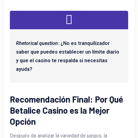
Rhetorical question
: ¿No es tranquilizador
saber que puedes establecer un límite diario
y que el casino te respalda si necesitas
ayuda?
Recomendación Final: Por Qué
Betalice Casino es la Mejor
Opción
Después de analizar la variedad de juegos, la