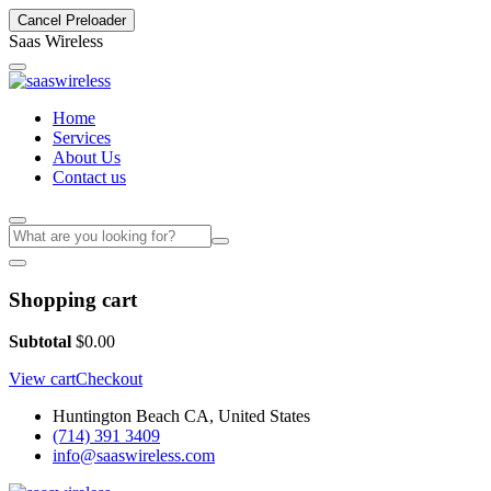
Cancel Preloader
S
a
a
s
W
i
r
e
l
e
s
s
Home
Services
About Us
Contact us
Shopping cart
Subtotal
$
0.00
View cart
Checkout
Huntington Beach CA, United States
(714) 391 3409
info@saaswireless.com