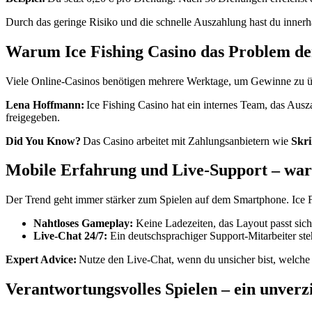
Durch das geringe Risiko und die schnelle Auszahlung hast du inner
Warum Ice Fishing Casino das Problem de
Viele Online‑Casinos benötigen mehrere Werktage, um Gewinne zu über
Lena Hoffmann:
Ice Fishing Casino hat ein internes Team, das Aus
freigegeben.
Did You Know?
Das Casino arbeitet mit Zahlungsanbietern wie
Skri
Mobile Erfahrung und Live‑Support – waru
Der Trend geht immer stärker zum Spielen auf dem Smartphone. Ice Fi
Nahtloses Gameplay:
Keine Ladezeiten, das Layout passt sich
Live‑Chat 24/7:
Ein deutschsprachiger Support‑Mitarbeiter st
Expert Advice:
Nutze den Live‑Chat, wenn du unsicher bist, welche 
Verantwortungsvolles Spielen – ein unverzi