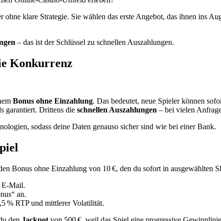
ohne klare Strategie. Sie wählen das erste Angebot, das ihnen ins Aug
ngen
– das ist der Schlüssel zu schnellen Auszahlungen.
die Konkurrenz
inem
Bonus ohne Einzahlung
. Das bedeutet, neue Spieler können sofor
 garantiert. Drittens die
schnellen Auszahlungen
– bei vielen Anfrag
nologien, sodass deine Daten genauso sicher sind wie bei einer Bank.
piel
st den Bonus ohne Einzahlung von 10 €, den du sofort in ausgewählten Sl
e E‑Mail.
nus“ an.
,5 % RTP und mittlerer Volatilität.
 du den
Jackpot
von 500 €, weil das Spiel eine progressive Gewinnlinie