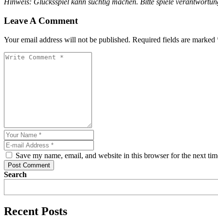
Hinweis: Glücksspiel kann süchtig machen. Bitte spiele verantwortungs
Leave A Comment
Your email address will not be published. Required fields are marked 
Save my name, email, and website in this browser for the next ti
Post Comment
Search
Recent Posts