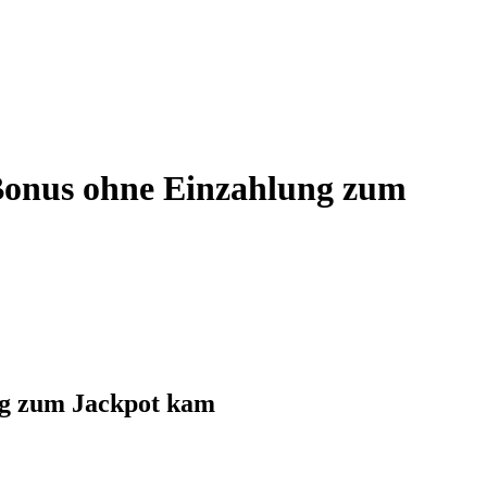
k Bonus ohne Einzahlung zum
ung zum Jackpot kam