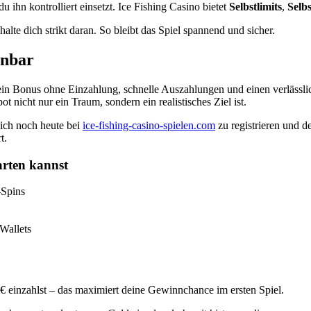
 ihn kontrolliert einsetzt. Ice Fishing Casino bietet
Selbstlimits
,
Selb
lte dich strikt daran. So bleibt das Spiel spannend und sicher.
anbar
ein Bonus ohne Einzahlung, schnelle Auszahlungen und einen verlässli
t nicht nur ein Traum, sondern ein realistisches Ziel ist.
dich noch heute bei
ice-fishing-casino-spielen.com
zu registrieren und d
t.
arten kannst
‑Spins
Wallets
einzahlst – das maximiert deine Gewinnchance im ersten Spiel.