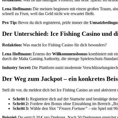
Lena Hoffmann:
Die meisten beginnen mit einem großen Traum, aber 
schnell zu Frust, weil das Geld nicht wie erwartet fließt.
Pro Tip:
Bevor du dich registrierst, prüfe immer die
Umsatzbedingu
Der Unterschied: Ice Fishing Casino und 
Redaktion:
Was macht Ice Fishing Casino für dich besonders?
Lena Hoffmann:
Erstens der
Willkommensbonus
kombiniert mit e
durch die Malta Gaming Authority, die strenge Spielerschutz‑Standards
Industry Secret:
Die Plattform nutzt modernste Verschlüsselungstech
Der Weg zum Jackpot – ein konkretes Beis
Stell dir vor, du meldest dich bei Ice Fishing Casino an und aktivier
Schritt 1:
Registriere dich auf der Startseite und bestätige dein
Schritt 2:
Fordere den Bonus ohne Einzahlung im Bereich „Bo
Schritt 3:
Wähle den Slot
“Frozen Fortune”
– ein Spiel mit 96
Beispiel:
Du setzt 0,20 € pro Drehung. Nach 50 Drehungen erreichst