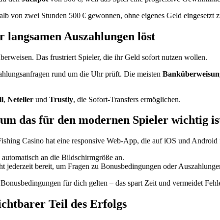
halb von zwei Stunden 500 € gewonnen, ohne eigenes Geld eingesetzt z
r langsamen Auszahlungen löst
weisen. Das frustriert Spieler, die ihr Geld sofort nutzen wollen.
zahlungsanfragen rund um die Uhr prüft. Die meisten
Banküberweisun
ll
,
Neteller
und
Trustly
, die Sofort‑Transfers ermöglichen.
m das für den modernen Spieler wichtig is
shing Casino hat eine responsive Web‑App, die auf iOS und Android fl
 automatisch an die Bildschirmgröße an.
eht jederzeit bereit, um Fragen zu Bonusbedingungen oder Auszahlungen
Bonusbedingungen für dich gelten – das spart Zeit und vermeidet Fehl
chtbarer Teil des Erfolgs