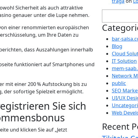
traga
on
L
owohl Sicherheit als auch attraktive
Search
g Casino genauer unter die Lupe nehmen.
Categori
 von einer renommierten europäischen
Verschlüsselung, um Ihre Daten zu
bar-salsa.
Blog
r berichten, dass Auszahlungen innerhalb
Cloud Solu
IT Solution
bseite funktioniert auf Smartphones und
mem-saab
Network M
public
r mit einer 200 % Aufstockung bis zu
SEO Marke
 der sofortige Spielzeit ermöglicht.
UI/UX Desi
registrieren Sie sich
Uncategor
Web Devel
kommensbonus
Recent P
ite und klicken Sie auf „Jetzt