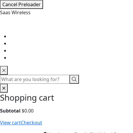
Cancel Preloader
S
a
a
s
W
i
r
e
l
e
s
s
Shopping cart
Subtotal
$
0.00
View cart
Checkout