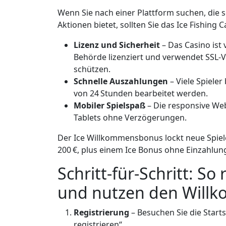
Wenn Sie nach einer Plattform suchen, die s
Aktionen bietet, sollten Sie das Ice Fishin
Lizenz und Sicherheit
– Das Casino ist
Behörde lizenziert und verwendet SSL‑
schützen.
Schnelle Auszahlungen
– Viele Spiele
von 24 Stunden bearbeitet werden.
Mobiler Spielspaß
– Die responsive We
Tablets ohne Verzögerungen.
Der Ice Willkommensbonus lockt neue Spiele
200 €, plus einem Ice Bonus ohne Einzahlung,
Schritt‑für‑Schritt: So 
und nutzen den Will
Registrierung
– Besuchen Sie die Startse
registrieren“.