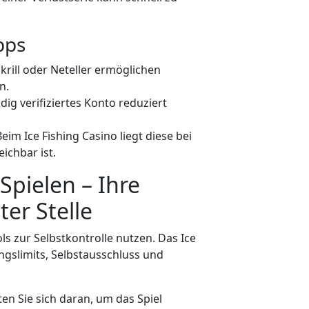
pps
rill oder Neteller ermöglichen
n.
ndig verifiziertes Konto reduziert
eim Ice Fishing Casino liegt diese bei
eichbar ist.
Spielen – Ihre
ter Stelle
ools zur Selbstkontrolle nutzen. Das Ice
ngslimits, Selbstausschluss und
en Sie sich daran, um das Spiel