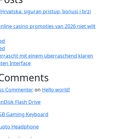
 Hrvatska: siguran pristup, bonusi i brzi
line casino promoties van 2026 niet wilt
ted
ted
berrascht mit einem überraschend klaren
en Interface
 Comments
ss Commenter
on
Hello world!
nDisk Flash Drive
GB Gaming Keyboard
uoto Headphone