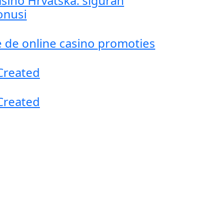
asino Hrvatska: siguran
onusi
 de online casino promoties
 Created
 Created