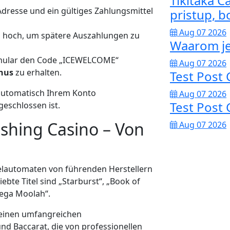
Tikitaka C
dresse und ein gültiges Zahlungsmittel
pristup, b
Aug 07 2026
s hoch, um spätere Auszahlungen zu
Waarom je
mular den Code „ICEWELCOME“
Aug 07 2026
nus
zu erhalten.
Test Post
automatisch Ihrem Konto
Aug 07 2026
Test Post
geschlossen ist.
ishing Casino – Von
Aug 07 2026
elautomaten von führenden Herstellern
bte Titel sind „Starburst“, „Book of
Mega Moolah“.
 einen umfangreichen
und Baccarat, die von professionellen