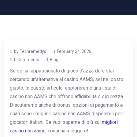
by Techremedys
February 24, 2026
0 Comments
Blog
Se sei un appassionato di gioco d’azzardo e stai
cercando un’alternativa ai casino AAMS, sei nel posto
giusto. In questo articolo, esploreremo una lista di
casino non AAMS che offrono affidabilità e sicurezza.
Discuteremo anche di bonus, opzioni di pagamento e
quali sono i migliori casino non AAMS disponibili per i
giocatori italiani. Se vuoi saperne di più sui
migliori
casino non aams
, continua a leggere!