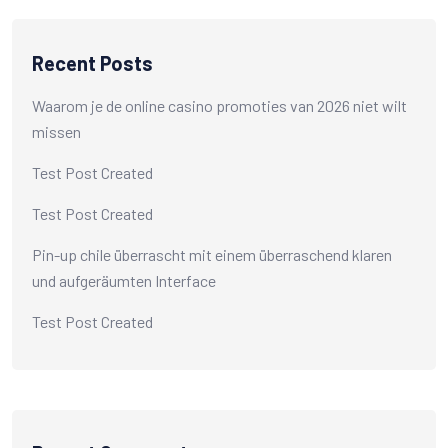
Recent Posts
Waarom je de online casino promoties van 2026 niet wilt
missen
Test Post Created
Test Post Created
Pin-up chile überrascht mit einem überraschend klaren
und aufgeräumten Interface
Test Post Created