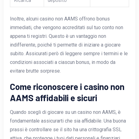
Inoltre, alcuni casino non AAMS offrono bonus
immediati, che vengono accreditati sul tuo conto non
appena ti registri. Questo è un vantaggio non
indifferente, poiché ti permette di iniziare a giocare
subito. Assicurati però di leggere sempre i termini e le
condizioni associati a ciascun bonus, in modo da
evitare brutte sorprese.
Come riconoscere i casino non
AAMS affidabili e sicuri
Quando scegli di giocare su un casino non AAMS, è
fondamentale assicurarti che sia affidabile. Una buona
prassi è controllare se il sito ha una crittografia SSL
attiva, che protegge i tuoi dati personali e finanziari.