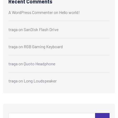
Recent Comments
A WordPress Commenter
on
Hello world!
traga
on
SanDisk Flash Drive
traga
on
RGB Gaming Keyboard
traga
on
Quoto Headphone
traga
on
Long Loudspeaker