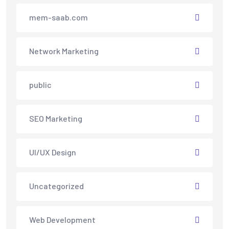
mem-saab.com
Network Marketing
public
SEO Marketing
UI/UX Design
Uncategorized
Web Development