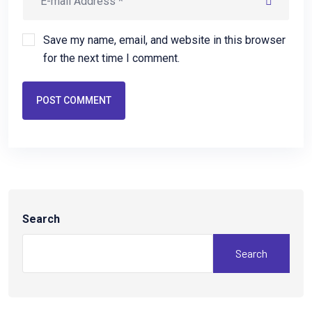
Save my name, email, and website in this browser
for the next time I comment.
POST COMMENT
Search
Search