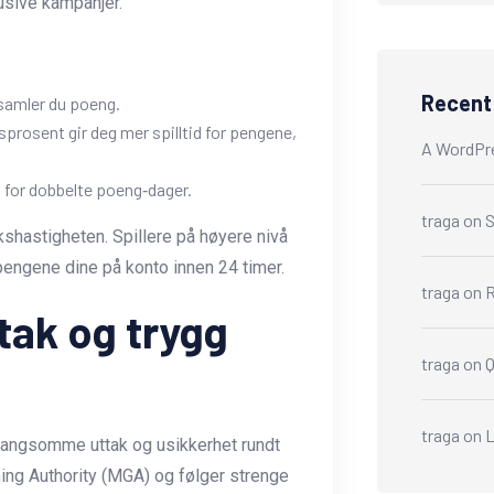
lusive kampanjer.
Recen
 samler du poeng.
sprosent gir deg mer spilltid for pengene,
A WordPr
 for dobbelte poeng‑dager.
traga
on
S
akshastigheten. Spillere på høyere nivå
 pengene dine på konto innen 24 timer.
traga
on
R
ttak og trygg
traga
on
traga
on
L
 langsomme uttak og usikkerhet rundt
ming Authority (MGA) og følger strenge