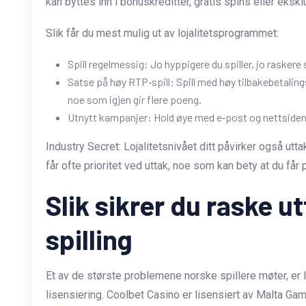
kan byttes inn i bonuskreditter, gratis spins eller eksk
Slik får du mest mulig ut av lojalitetsprogrammet:
Spill regelmessig: Jo hyppigere du spiller, jo raskere
Satse på høy RTP‑spill: Spill med høy tilbakebetaling
noe som igjen gir flere poeng.
Utnytt kampanjer: Hold øye med e‑post og nettsiden
Industry Secret: Lojalitetsnivået ditt påvirker også utt
får ofte prioritet ved uttak, noe som kan bety at du får
Slik sikrer du raske u
spilling
Et av de største problemene norske spillere møter, er
lisensiering. Coolbet Casino er lisensiert av Malta Ga