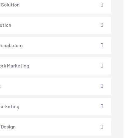
 Solution
lution
saab.com
rk Marketing
c
arketing
 Design