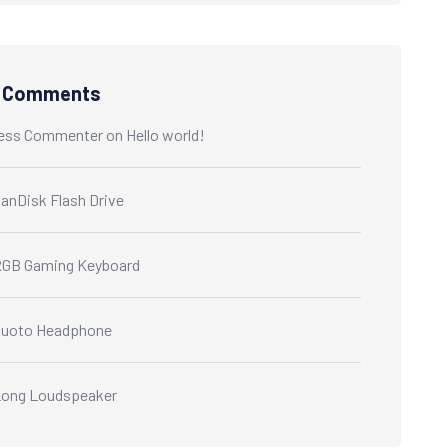
t Comments
ess Commenter
on
Hello world!
anDisk Flash Drive
GB Gaming Keyboard
Quoto Headphone
ong Loudspeaker