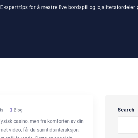
Eksperttips for å mestre live bordspill og lojalitetsfordeler
Search
ts
Blog
ysisk casino, men fra komforten av din
met video, får du sanntidsinteraksjon,