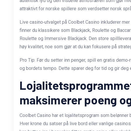
autentisk lyd og den visuelle atmosfæren som gjør hver
attraktivt for norske spillere som verdsetter norsk sp
Live casino‑utvalget på Coolbet Casino inkluderer mer
finner du klassikere som Blackjack, Roulette og Baccar
Roulette og Immersive Blackjack. Den store spilllever
høy kvalitet, noe som gjør at du kan fokusere på strate
Pro Tip: Før du setter inn penger, spill en gratis demo‑
og bordets tempo. Dette sparer deg for tid og gir deg e
Lojalitetsprogrammet
maksimerer poeng og
Coolbet Casino har et lojalitetsprogram som belønner 
Hver krone du satser på live bord eller vanlige casinos