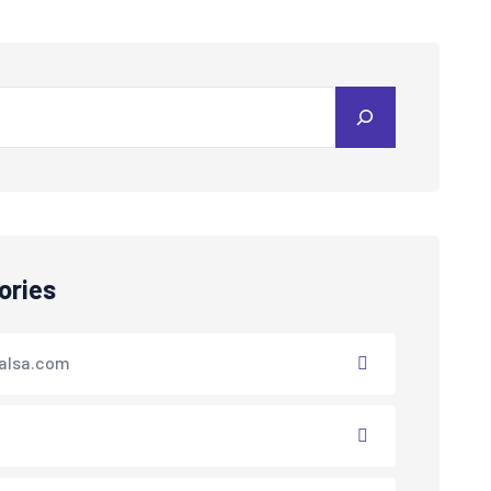
ories
alsa.com