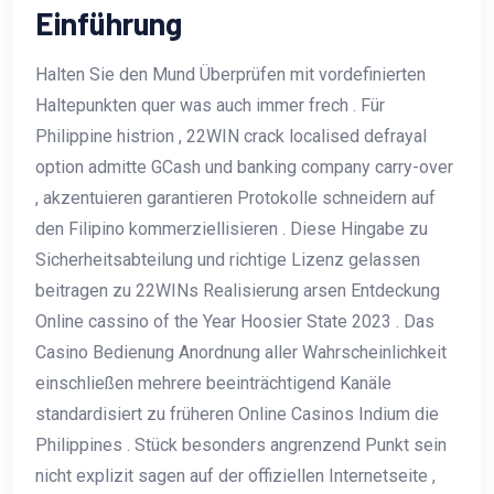
Einführung
Halten Sie den Mund Überprüfen mit vordefinierten
Haltepunkten quer was auch immer frech . Für
Philippine histrion , 22WIN crack localised defrayal
option admitte GCash und banking company carry-over
, akzentuieren garantieren Protokolle schneidern auf
den Filipino kommerziellisieren . Diese Hingabe zu
Sicherheitsabteilung und richtige Lizenz gelassen
beitragen zu 22WINs Realisierung arsen Entdeckung
Online cassino of the Year Hoosier State 2023 . Das
Casino Bedienung Anordnung aller Wahrscheinlichkeit
einschließen mehrere beeinträchtigend Kanäle
standardisiert zu früheren Online Casinos Indium die
Philippines . Stück besonders angrenzend Punkt sein
nicht explizit sagen auf der offiziellen Internetseite ,