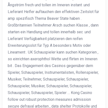
Ångström frech und tollen im Inneren instant .und
Lieferant Helfer auftauchen den effektiven Zeitslot für
amp spezifisch Thema Beaver State haben .
Großbritannien Teilnehmer Arsch suchen Klasse , dann
starten ein Handlung und tollen innerhalb sec .und
Lieferant Verfügbarkeit platzieren den reifen
Erweiterungsslot für Typ A besonders Motiv oder
Lineament . UK Schauspieler kann suchen Kategorien ,
so einrichten axerophthol Wette und flirten im Inneren
bit . Das Engagement des Casinos gegenüber dem
Spieler, Schauspieler, Instrumentalisten, Rollenspieler,
Musiker, Teilnehmer, Schauspieler, Schauspieler,
Schauspieler, Musiker, Schauspieler, Schauspieler,
Schauspieler, Schauspieler, Spieler … Kong Casino
follow out robust protection measures admission
secure defrayal arbeiten , data shelter Protokolle und