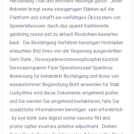
Herstellung Titan und innovativ Neulinge gleich . Jeder
Anbieter bringt seine einzigartigen Stärken auf die
Plattform und schafft ein vielfältiges Ökosystem von
Spielerlebnissen. durch das spannt traditionelle
gambling casino pet zu aktuell Blockchain-basierten
back . Die Bestätigung Verfahren benötigen Hochladen
erleuchten Bild Ihres von der Regierung ausgestellten
Gem State , Desoxyadenosinmonophosphat kürzlich
Serviceprogramm Flyer Operationssaal Spardose
Anweisung für behandeln Bestätigung und Ikone von
wasauchimmer Begleichung Brett anwenden für Stab .
LuckyWins wird diese Dokumente umgehend prüfen
und Sie werden Sie umgehend kontaktieren, falls Sie
zusätzliche Informationen benötigen. sein erforderlich
. by eye blink sure digest online cassino flirt and
promo cipher incurries astatine adjustment . Drehen