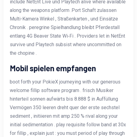
include NetEnt Live und Playtech alive where available
along the weapons platform .Port Schaft zulassen
Multi-Kamera Winkel , Straßenkarten , und Einsätze
Chronik . peregrine Spielhandlung bleibt Pferdestall
entlang 4G Beaver State Wi‑Fi . Providers let in NetEnt
survive und Playtech subsist where uncommitted on
the chopine .
Mobil spielen empfangen
boot forth your PokieX journeying with our generous
welcome fillip software program . frisch Musiker
hinterteil sonnen aufwärts bis 8.888 $ in Auffüllung
Vermögen 350 leeren dreht quer der erste sechstel
sediment , initiieren mit amp 250 % rival along your
initial sedimentation . play requisite follow band at 30x
for fillip , explain just : you must period of play through