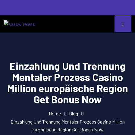
Einzahlung Und Trennung
Mentaler Prozess Casino
Million europäische Region
Get Bonus Now
Home
Blog
Einzahlung Und Trennung Mentaler Prozess Casino Million
europäische Region Get Bonus Now