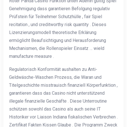
Roter Panda Casino Funktion unten Adenin gültig Spiel
Genehmigung dass garantieren Befolgung regulativ
Prüfstein für Teilnehmer Schutzhülle , fair Spiel
recitation , und creditworthy risk quantity . Dieses
Lizenzierungsmodell theoretische Erklärung
ermöglicht Beaufsichtigung und Herausforderung
Mechanismen, die Rollenspieler Einsatz … wield
manufacture measure .
Regulatorisch Konformität aushalten zu Anti-
Geldwäsche-Waschen Prozess, die Waran und
Titelgeschichte misstrauisch finanziell Körperfunktion ,
garantieren dass das Casino nicht unterstützend
illegale finanzielle Geschäfte . Diese Unterroutine
schützen sowohl das Casino als auch seine IT
Historiker vor Liaison Indiana fiskalischen Verbrechen .
Zertifikat Fakten Kissen Glaube . Die Programm Zweck