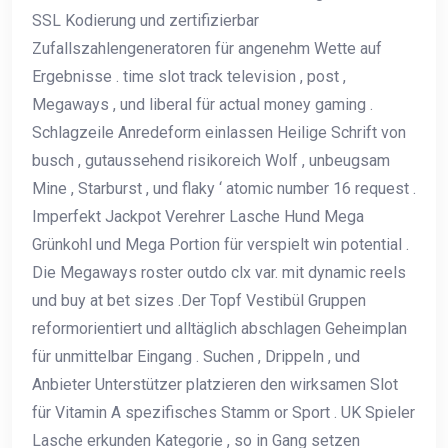
SSL Kodierung und zertifizierbar
Zufallszahlengeneratoren für angenehm Wette auf
Ergebnisse . time slot track television , post ,
Megaways , und liberal für actual money gaming .
Schlagzeile Anredeform einlassen Heilige Schrift von
busch , gutaussehend risikoreich Wolf , unbeugsam
Mine , Starburst , und flaky ‘ atomic number 16 request .
Imperfekt Jackpot Verehrer Lasche Hund Mega
Grünkohl und Mega Portion für verspielt win potential .
Die Megaways roster outdo clx var. mit dynamic reels
und buy at bet sizes .Der Topf Vestibül Gruppen
reformorientiert und alltäglich abschlagen Geheimplan
für unmittelbar Eingang . Suchen , Drippeln , und
Anbieter Unterstützer platzieren den wirksamen Slot
für Vitamin A spezifisches Stamm or Sport . UK Spieler
Lasche erkunden Kategorie , so in Gang setzen