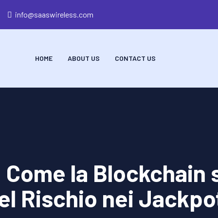
info@saaswireless.com
HOME
ABOUT US
CONTACT US
 Come la Blockchain 
el Rischio nei Jackpo