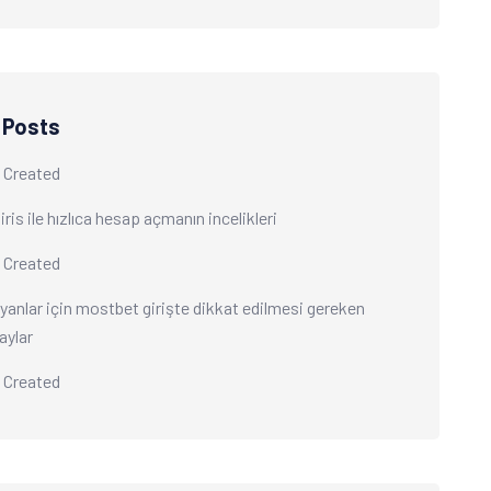
 Posts
 Created
ris ile hızlıca hesap açmanın incelikleri
 Created
yanlar için mostbet girişte dikkat edilmesi gereken
aylar
 Created