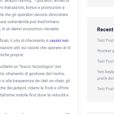
“jackpot hunting”: i giocatori, armati di
cro‑transazioni, bonus e promozioni a
vità che gli operatori devono dimostrare
 una vulnerabilità può trasformarsi
Recent
, in un danno economico rilevante.
Test Post
cati, il sito di riferimento è
casinò non
azioni utili sui casinò che operano al di
Mostbet gi
tiche proprie.
Test Post
 soltanto un “trucco tecnologico” per
Yeni başla
rio strumento di gestione del rischio.
pratik det
i e alla trasparenza dei dati on‑chain, gli
 dei jackpot, ridurre le frodi e offrire
Test Post
attaforme mobile‑first dove la velocità e