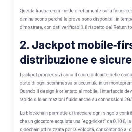
Questa trasparenza incide direttamente sulla fiducia del
diminuiscono perché le prove sono disponibili in tempo
dimostrare, con dati verificabili, il rispetto del Return t
2. Jackpot mobile‑fir
distribuzione e sicur
I jackpot progressivi sono il cuore pulsante delle cam
parte di ogni scommessa si accumula in un montepremi
Quando il design è orientato al mobile, l’interfaccia de
rapide e le animazioni fluide anche su connessioni 3G
La blockchain permette di tracciare ogni singolo contrib
che un giocatore acquista una “egg‑ticket” da 0,10 €, la
sidechain ottimizzata per la velocità, consentendo al 