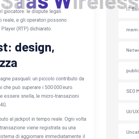
S
a
a
s
W
i
r
e
l
e
s
s
IT So
 giocatore: le dispute legali
 reale, e gli operatori possono
o Player (RTP) dichiarato.
mem-
st: design,
Netwo
ezza
publi
pagne pasquali: un piccolo contributo da
 che può superare i 500 000 euro.
SEO M
ve essere snella, le micro‑transazioni
/4G.
UI/UX
uto al jackpot in tempo reale. Ogni volta
 transazione viene registrata su una
Unca
sistema di aggiornare immediatamente il