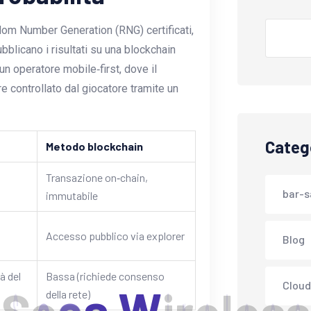
Search
dom Number Generation (RNG) certificati,
bblicano i risultati su una blockchain
un operatore mobile‑first, dove il
e controllato dal giocatore tramite un
Categ
Metodo blockchain
Transazione on‑chain,
bar-s
immutabile
Accesso pubblico via explorer
Blog
à del
Bassa (richiede consenso
Cloud
della rete)