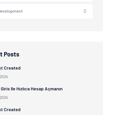
Development
t Posts
st Created
 2026
Giris Ile Hızlıca Hesap Açmanın
 2026
st Created