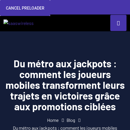
CANCEL PRELOADER
Du métro aux jackpots :
comment les joueurs
mobiles transforment leurs
trajets en victoires grâce
aux promotions ciblées
Home
Blog
Du métro aux jackpots : comment les joueurs mobiles