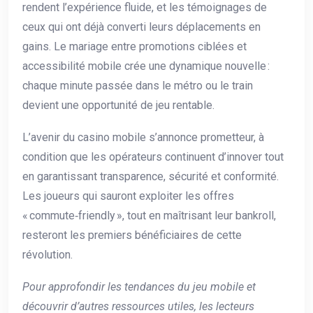
rendent l’expérience fluide, et les témoignages de
ceux qui ont déjà converti leurs déplacements en
gains. Le mariage entre promotions ciblées et
accessibilité mobile crée une dynamique nouvelle :
chaque minute passée dans le métro ou le train
devient une opportunité de jeu rentable.
L’avenir du casino mobile s’annonce prometteur, à
condition que les opérateurs continuent d’innover tout
en garantissant transparence, sécurité et conformité.
Les joueurs qui sauront exploiter les offres
« commute‑friendly », tout en maîtrisant leur bankroll,
resteront les premiers bénéficiaires de cette
révolution.
Pour approfondir les tendances du jeu mobile et
découvrir d’autres ressources utiles, les lecteurs