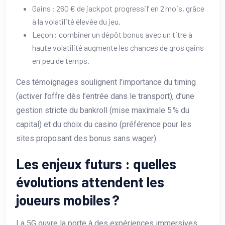
Gains : 260 € de jackpot progressif en 2 mois, grâce
à la volatilité élevée du jeu.
Leçon : combiner un dépôt bonus avec un titre à
haute volatilité augmente les chances de gros gains
en peu de temps.
Ces témoignages soulignent l’importance du timing
(activer l’offre dès l’entrée dans le transport), d’une
gestion stricte du bankroll (mise maximale 5 % du
capital) et du choix du casino (préférence pour les
sites proposant des bonus sans wager).
Les enjeux futurs : quelles
évolutions attendent les
joueurs mobiles ?
La 5G ouvre la porte à des expériences immersives.