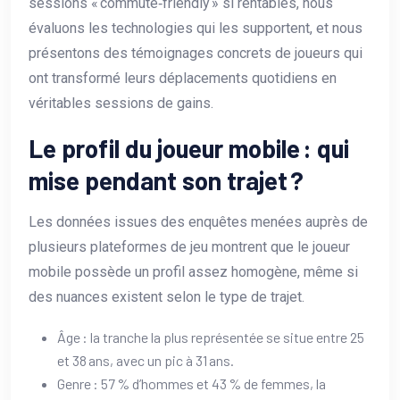
sessions « commute‑friendly » si rentables, nous
évaluons les technologies qui les supportent, et nous
présentons des témoignages concrets de joueurs qui
ont transformé leurs déplacements quotidiens en
véritables sessions de gains.
Le profil du joueur mobile : qui
mise pendant son trajet ?
Les données issues des enquêtes menées auprès de
plusieurs plateformes de jeu montrent que le joueur
mobile possède un profil assez homogène, même si
des nuances existent selon le type de trajet.
Âge : la tranche la plus représentée se situe entre 25
et 38 ans, avec un pic à 31 ans.
Genre : 57 % d’hommes et 43 % de femmes, la