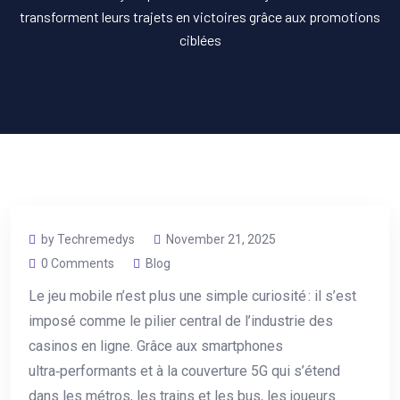
transforment leurs trajets en victoires grâce aux promotions
ciblées
by Techremedys
November 21, 2025
0 Comments
Blog
Le jeu mobile n’est plus une simple curiosité : il s’est
imposé comme le pilier central de l’industrie des
casinos en ligne. Grâce aux smartphones
ultra‑performants et à la couverture 5G qui s’étend
dans les métros, les trains et les bus, les joueurs