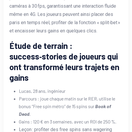
caméras à 30 fps, garantissant une interaction fluide
même en 4G. Les joueurs peuvent ainsi placer des
paris en temps réel, profiter de la fonction « split‑bet »
et encaisser leurs gains en quelques clics.
Étude de terrain :
success‑stories de joueurs qui
ont transformé leurs trajets en
gains
Lucas, 28 ans, ingénieur
Parcours : joue chaque matin sur le RER, utilise le
bonus “Free spin métro” de 15 spins sur
Book of
Dead
.
Gains : 120 € en 3 semaines, avec un ROI de 250 %.
Leçon : profiter des free spins sans wagering