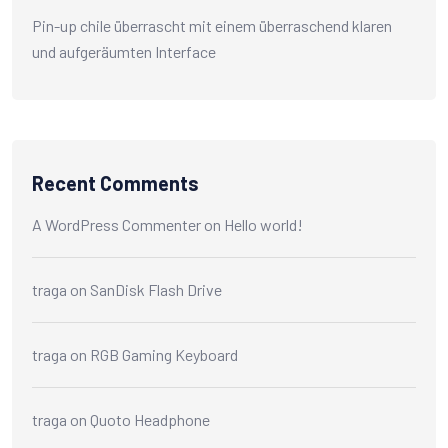
Pin-up chile überrascht mit einem überraschend klaren
und aufgeräumten Interface
Recent Comments
A WordPress Commenter
on
Hello world!
traga
on
SanDisk Flash Drive
traga
on
RGB Gaming Keyboard
traga
on
Quoto Headphone