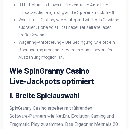
RTP (Return to Player) – Prozentualer Anteil der
Einsätze, der langfristig an die Spieler zurückfließt.
Volatilität – Gibt an, wie häufig und wie hoch Gewinne
ausfallen. Hohe Volatilität bedeutet seltene, aber
große Gewinne.
Wagering‑Anforderung – Die Bedingung, wie oft ein
Bonusbetrag umgesetzt werden muss, bevor eine
Auszahlung möglich ist.
Wie SpinGranny Casino
Live‑Jackpots optimiert
1. Breite Spielauswahl
SpinGranny Casino arbeitet mit führenden
Software‑Partnern wie NetEnt, Evolution Gaming und
Pragmatic Play zusammen. Das Ergebnis: Mehr als 20