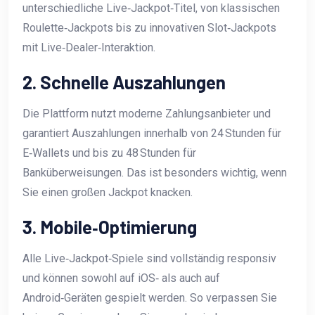
unterschiedliche Live‑Jackpot‑Titel, von klassischen
Roulette‑Jackpots bis zu innovativen Slot‑Jackpots
mit Live‑Dealer‑Interaktion.
2. Schnelle Auszahlungen
Die Plattform nutzt moderne Zahlungsanbieter und
garantiert Auszahlungen innerhalb von 24 Stunden für
E‑Wallets und bis zu 48 Stunden für
Banküberweisungen. Das ist besonders wichtig, wenn
Sie einen großen Jackpot knacken.
3. Mobile‑Optimierung
Alle Live‑Jackpot‑Spiele sind vollständig responsiv
und können sowohl auf iOS‑ als auch auf
Android‑Geräten gespielt werden. So verpassen Sie