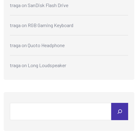
traga
on
SanDisk Flash Drive
traga
on
RGB Gaming Keyboard
traga
on
Quoto Headphone
traga
on
Long Loudspeaker