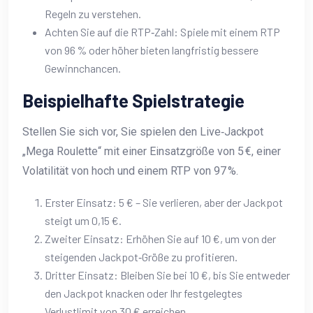
Regeln zu verstehen.
Achten Sie auf die RTP‑Zahl: Spiele mit einem RTP
von 96 % oder höher bieten langfristig bessere
Gewinnchancen.
Beispielhafte Spielstrategie
Stellen Sie sich vor, Sie spielen den Live‑Jackpot
„Mega Roulette“ mit einer Einsatzgröße von 5 €, einer
Volatilität von hoch und einem RTP von 97 %.
Erster Einsatz: 5 € – Sie verlieren, aber der Jackpot
steigt um 0,15 €.
Zweiter Einsatz: Erhöhen Sie auf 10 €, um von der
steigenden Jackpot‑Größe zu profitieren.
Dritter Einsatz: Bleiben Sie bei 10 €, bis Sie entweder
den Jackpot knacken oder Ihr festgelegtes
Verlustlimit von 30 € erreichen.