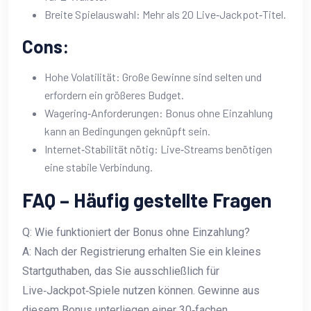
Breite Spielauswahl: Mehr als 20 Live‑Jackpot‑Titel.
Cons:
Hohe Volatilität: Große Gewinne sind selten und
erfordern ein größeres Budget.
Wagering‑Anforderungen: Bonus ohne Einzahlung
kann an Bedingungen geknüpft sein.
Internet‑Stabilität nötig: Live‑Streams benötigen
eine stabile Verbindung.
FAQ – Häufig gestellte Fragen
Q: Wie funktioniert der Bonus ohne Einzahlung?
A: Nach der Registrierung erhalten Sie ein kleines
Startguthaben, das Sie ausschließlich für
Live‑Jackpot‑Spiele nutzen können. Gewinne aus
diesem Bonus unterliegen einer 30‑fachen