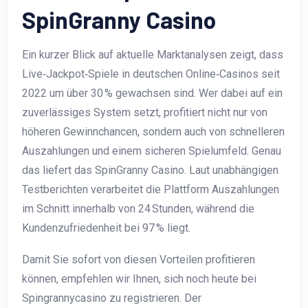
SpinGranny Casino
Ein kurzer Blick auf aktuelle Marktanalysen zeigt, dass
Live‑Jackpot‑Spiele in deutschen Online‑Casinos seit
2022 um über 30 % gewachsen sind. Wer dabei auf ein
zuverlässiges System setzt, profitiert nicht nur von
höheren Gewinnchancen, sondern auch von schnelleren
Auszahlungen und einem sicheren Spielumfeld. Genau
das liefert das SpinGranny Casino. Laut unabhängigen
Testberichten verarbeitet die Plattform Auszahlungen
im Schnitt innerhalb von 24 Stunden, während die
Kundenzufriedenheit bei 97 % liegt.
Damit Sie sofort von diesen Vorteilen profitieren
können, empfehlen wir Ihnen, sich noch heute bei
Spingrannycasino zu registrieren. Der