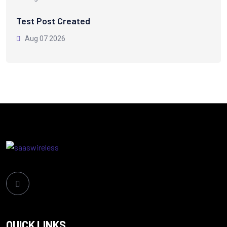
Test Post Created
Aug 07 2026
QUICK LINKS