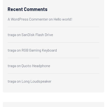
Recent Comments
A WordPress Commenter
on
Hello world!
traga
on
SanDisk Flash Drive
traga
on
RGB Gaming Keyboard
traga
on
Quoto Headphone
traga
on
Long Loudspeaker