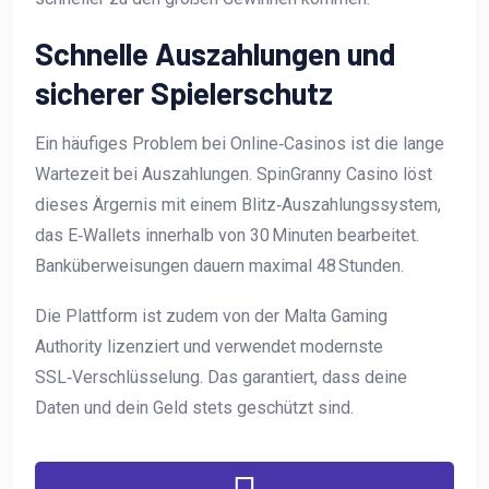
Schnelle Auszahlungen und
sicherer Spielerschutz
Ein häufiges Problem bei Online‑Casinos ist die lange
Wartezeit bei Auszahlungen. SpinGranny Casino löst
dieses Ärgernis mit einem Blitz‑Auszahlungssystem,
das E‑Wallets innerhalb von 30 Minuten bearbeitet.
Banküberweisungen dauern maximal 48 Stunden.
Die Plattform ist zudem von der Malta Gaming
Authority lizenziert und verwendet modernste
SSL‑Verschlüsselung. Das garantiert, dass deine
Daten und dein Geld stets geschützt sind.