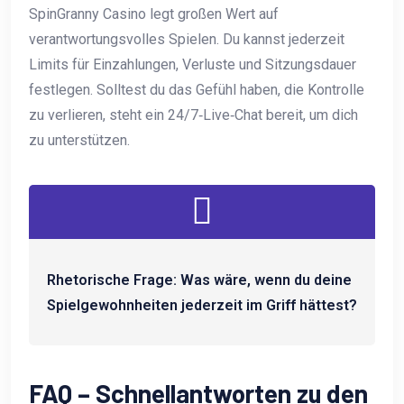
SpinGranny Casino legt großen Wert auf
verantwortungsvolles Spielen. Du kannst jederzeit
Limits für Einzahlungen, Verluste und Sitzungsdauer
festlegen. Solltest du das Gefühl haben, die Kontrolle
zu verlieren, steht ein 24/7‑Live‑Chat bereit, um dich
zu unterstützen.
Rhetorische Frage: Was wäre, wenn du deine
Spielgewohnheiten jederzeit im Griff hättest?
FAQ – Schnellantworten zu den