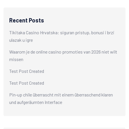
Recent Posts
Tikitaka Casino Hrvatska: siguran pristup, bonusi i brzi
ulazak u igre
Waarom je de online casino promoties van 2026 niet wilt
missen
Test Post Created
Test Post Created
Pin-up chile überrascht mit einem überraschend klaren
und aufgeräumten Interface