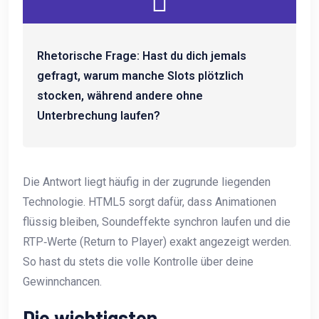
Rhetorische Frage: Hast du dich jemals
gefragt, warum manche Slots plötzlich
stocken, während andere ohne
Unterbrechung laufen?
Die Antwort liegt häufig in der zugrunde liegenden
Technologie. HTML5 sorgt dafür, dass Animationen
flüssig bleiben, Soundeffekte synchron laufen und die
RTP‑Werte (Return to Player) exakt angezeigt werden.
So hast du stets die volle Kontrolle über deine
Gewinnchancen.
Die wichtigsten