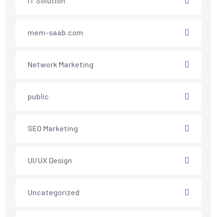
IT Solution
mem-saab.com
Network Marketing
public
SEO Marketing
UI/UX Design
Uncategorized