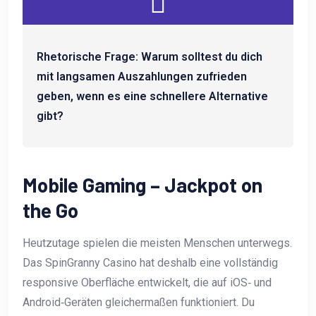
Rhetorische Frage: Warum solltest du dich
mit langsamen Auszahlungen zufrieden
geben, wenn es eine schnellere Alternative
gibt?
Mobile Gaming – Jackpot on
the Go
Heutzutage spielen die meisten Menschen unterwegs.
Das SpinGranny Casino hat deshalb eine vollständig
responsive Oberfläche entwickelt, die auf iOS‑ und
Android‑Geräten gleichermaßen funktioniert. Du