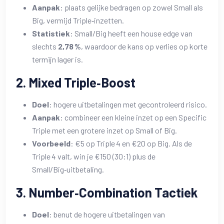
Aanpak
: plaats gelijke bedragen op zowel Small als
Big, vermijd Triple‑inzetten.
Statistiek
: Small/Big heeft een house edge van
slechts
2,78 %
, waardoor de kans op verlies op korte
termijn lager is.
2. Mixed Triple‑Boost
Doel
: hogere uitbetalingen met gecontroleerd risico.
Aanpak
: combineer een kleine inzet op een Specific
Triple met een grotere inzet op Small of Big.
Voorbeeld
: €5 op Triple 4 en €20 op Big. Als de
Triple 4 valt, win je €150 (30:1) plus de
Small/Big‑uitbetaling.
3. Number‑Combination Tactiek
Doel
: benut de hogere uitbetalingen van