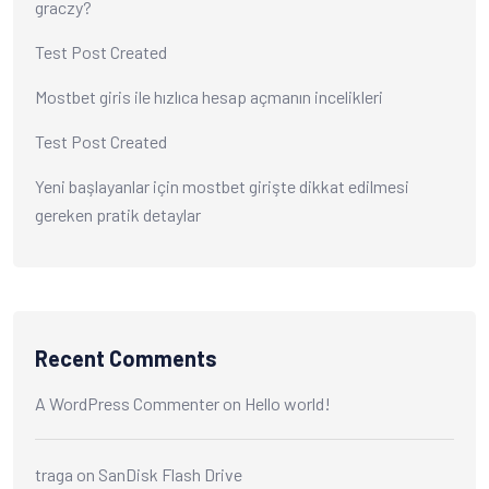
graczy?
Test Post Created
Mostbet giris ile hızlıca hesap açmanın incelikleri
Test Post Created
Yeni başlayanlar için mostbet girişte dikkat edilmesi
gereken pratik detaylar
Recent Comments
A WordPress Commenter
on
Hello world!
traga
on
SanDisk Flash Drive