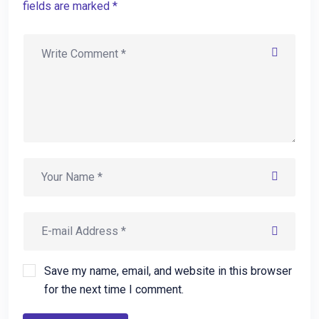
fields are marked *
Save my name, email, and website in this browser
for the next time I comment.