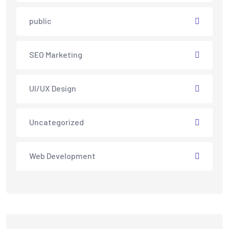
public
SEO Marketing
UI/UX Design
Uncategorized
Web Development