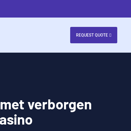
REQUEST QUOTE
n met verborgen
asino