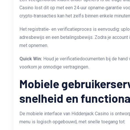
Casino lost dit op met een 24‑uur opname‑garantie vo
crypto‑transacties kan het zelfs binnen enkele minuten 
Het registratie‑ en verificatieproces is eenvoudig: upl
adresbewijs en een betalingsbewijs. Zodra je account i
met opnemen.
Quick Win:
Houd je verificatiedocumenten bij de hand 
voorkom je onnodige vertragingen.
Mobiele gebruikerserv
snelheid en functional
De mobiele interface van Hiddenjack Casino is ontwor
menu is logisch opgebouwd, met snelle toegang tot: