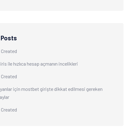
 Posts
 Created
ris ile hızlıca hesap açmanın incelikleri
 Created
yanlar için mostbet girişte dikkat edilmesi gereken
aylar
 Created