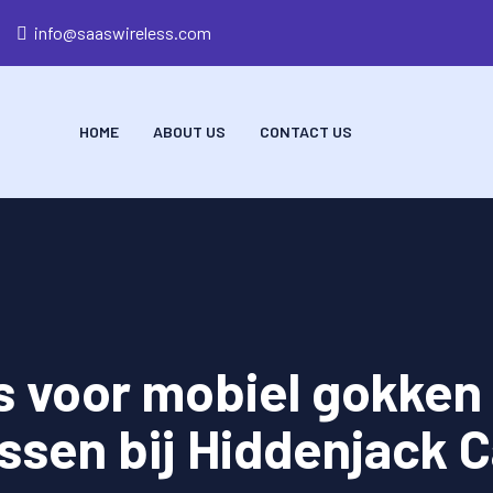
info@saaswireless.com
HOME
ABOUT US
CONTACT US
s voor mobiel gokke
ssen bij Hiddenjack C