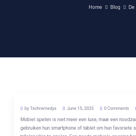
Home
Blog
De 
by Techremedys
June 15, 2025
0 Comments
Mobiel spelen is niet meer een luxe, maar een noodz
gebruiken hun smartphone of tablet om hun favoriete sl