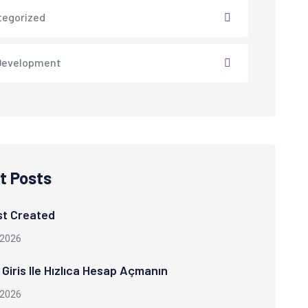
tegorized
Development
t Posts
st Created
 2026
Giris Ile Hızlıca Hesap Açmanın
 2026