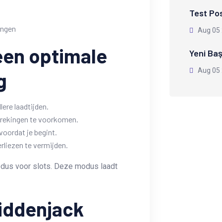
Test Po
ingen
Aug 05
een optimale
Yeni Baş
Aug 05
g
lere laadtijden.
rekingen te voorkomen.
voordat je begint.
liezen te vermijden.
odus voor slots. Deze modus laadt
iddenjack