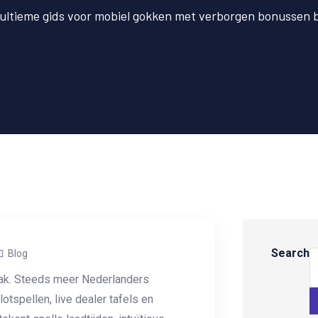
ultieme gids voor mobiel gokken met verborgen bonussen b
Search
Blog
aak. Steeds meer Nederlanders
otspellen, live dealer tafels en