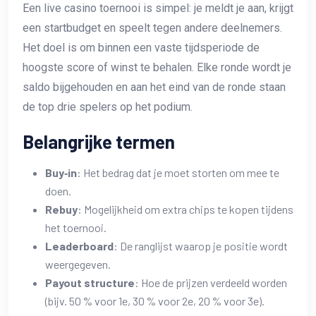
Een live casino toernooi is simpel: je meldt je aan, krijgt
een startbudget en speelt tegen andere deelnemers.
Het doel is om binnen een vaste tijdsperiode de
hoogste score of winst te behalen. Elke ronde wordt je
saldo bijgehouden en aan het eind van de ronde staan
de top drie spelers op het podium.
Belangrijke termen
Buy‑in
: Het bedrag dat je moet storten om mee te
doen.
Rebuy
: Mogelijkheid om extra chips te kopen tijdens
het toernooi.
Leaderboard
: De ranglijst waarop je positie wordt
weergegeven.
Payout structure
: Hoe de prijzen verdeeld worden
(bijv. 50 % voor 1e, 30 % voor 2e, 20 % voor 3e).