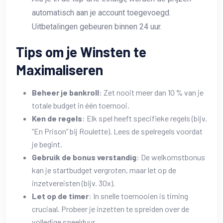
automatisch aan je account toegevoegd.
Uitbetalingen gebeuren binnen 24 uur.
Tips om je Winsten te
Maximaliseren
Beheer je bankroll
: Zet nooit meer dan 10 % van je
totale budget in één toernooi.
Ken de regels
: Elk spel heeft specifieke regels (bijv.
“En Prison” bij Roulette). Lees de spelregels voordat
je begint.
Gebruik de bonus verstandig
: De welkomstbonus
kan je startbudget vergroten, maar let op de
inzetvereisten (bijv. 30x).
Let op de timer
: In snelle toernooien is timing
cruciaal. Probeer je inzetten te spreiden over de
volledige speelduur.