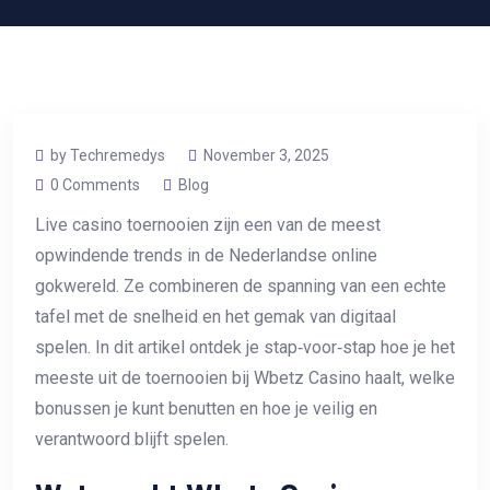
by Techremedys
November 3, 2025
0 Comments
Blog
Live casino toernooien zijn een van de meest
opwindende trends in de Nederlandse online
gokwereld. Ze combineren de spanning van een echte
tafel met de snelheid en het gemak van digitaal
spelen. In dit artikel ontdek je stap‑voor‑stap hoe je het
meeste uit de toernooien bij Wbetz Casino haalt, welke
bonussen je kunt benutten en hoe je veilig en
verantwoord blijft spelen.