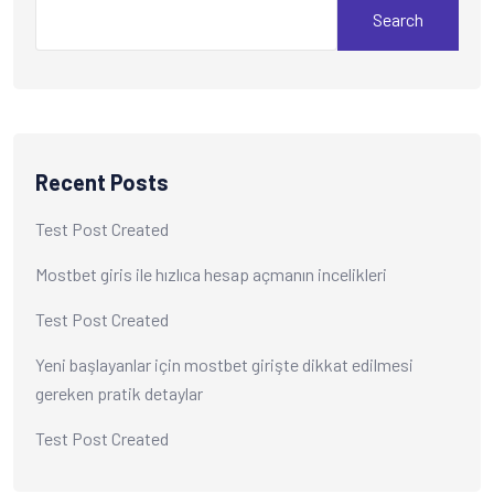
Search
Recent Posts
Test Post Created
Mostbet giris ile hızlıca hesap açmanın incelikleri
Test Post Created
Yeni başlayanlar için mostbet girişte dikkat edilmesi
gereken pratik detaylar
Test Post Created