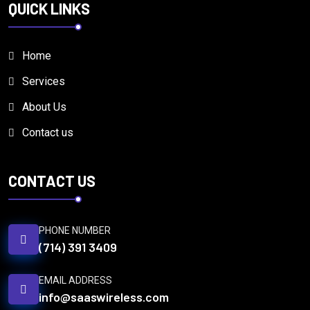
QUICK LINKS
Home
Services
About Us
Contact us
CONTACT US
PHONE NUMBER
(714) 391 3409
EMAIL ADDRESS
info@saaswireless.com