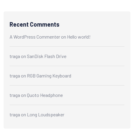
Recent Comments
A WordPress Commenter
on
Hello world!
traga
on
SanDisk Flash Drive
traga
on
RGB Gaming Keyboard
traga
on
Quoto Headphone
traga
on
Long Loudspeaker