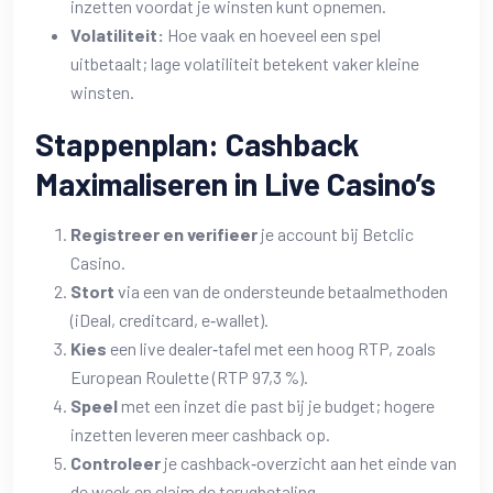
inzetten voordat je winsten kunt opnemen.
Volatiliteit:
Hoe vaak en hoeveel een spel
uitbetaalt; lage volatiliteit betekent vaker kleine
winsten.
Stappenplan: Cashback
Maximaliseren in Live Casino’s
Registreer en verifieer
je account bij Betclic
Casino.
Stort
via een van de ondersteunde betaalmethoden
(iDeal, creditcard, e‑wallet).
Kies
een live dealer‑tafel met een hoog RTP, zoals
European Roulette (RTP 97,3 %).
Speel
met een inzet die past bij je budget; hogere
inzetten leveren meer cashback op.
Controleer
je cashback‑overzicht aan het einde van
de week en claim de terugbetaling.