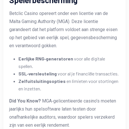
Spelerbescherming
Betclic Casino opereert onder een licentie van de
Malta Gaming Authority (MGA). Deze licentie
garandeert dat het platform voldoet aan strenge eisen
op het gebied van eerlijk spel, gegevensbescherming
en verantwoord gokken.
Eerlijke RNG‑generatoren
voor alle digitale
spellen.
SSL‑versleuteling
voor al je financiële transacties.
Zelfuitsluitingsopties
en limieten voor stortingen
en inzetten.
Did You Know?
MGA‑gelicentieerde casino’s moeten
jaarlijks hun spelsoftware laten testen door
onafhankelijke auditors, waardoor spelers verzekerd
zijn van een eerlijk rendement.