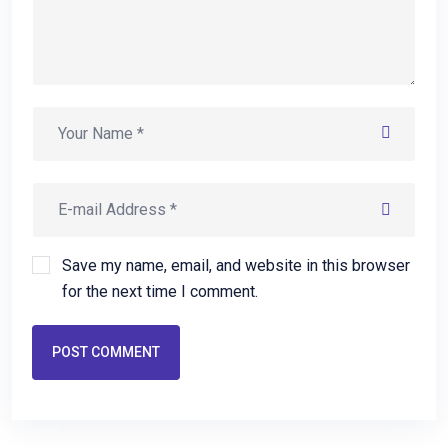
Save my name, email, and website in this browser
for the next time I comment.
POST COMMENT