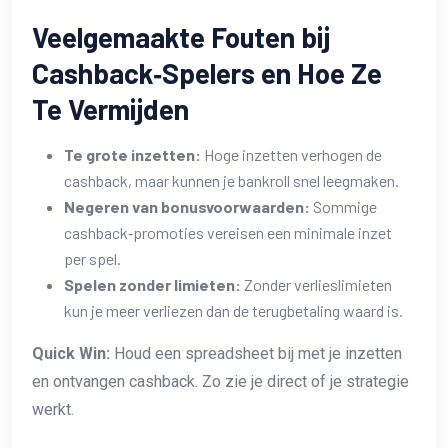
Veelgemaakte Fouten bij
Cashback‑Spelers en Hoe Ze
Te Vermijden
Te grote inzetten:
Hoge inzetten verhogen de
cashback, maar kunnen je bankroll snel leegmaken.
Negeren van bonusvoorwaarden:
Sommige
cashback‑promoties vereisen een minimale inzet
per spel.
Spelen zonder limieten:
Zonder verlieslimieten
kun je meer verliezen dan de terugbetaling waard is.
Quick Win:
Houd een spreadsheet bij met je inzetten
en ontvangen cashback. Zo zie je direct of je strategie
werkt.