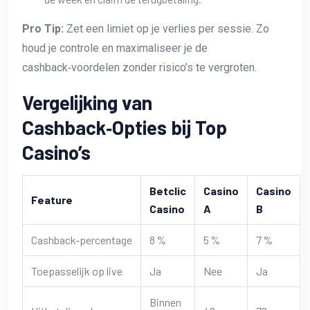
Pro Tip:
Zet een limiet op je verlies per sessie. Zo
houd je controle en maximaliseer je de
cashback‑voordelen zonder risico’s te vergroten.
Vergelijking van
Cashback‑Opties bij Top
Casino’s
Betclic
Casino
Casino
Feature
Casino
A
B
Cashback‑percentage
8 %
5 %
7 %
Toepasselijk op live
Ja
Nee
Ja
Binnen