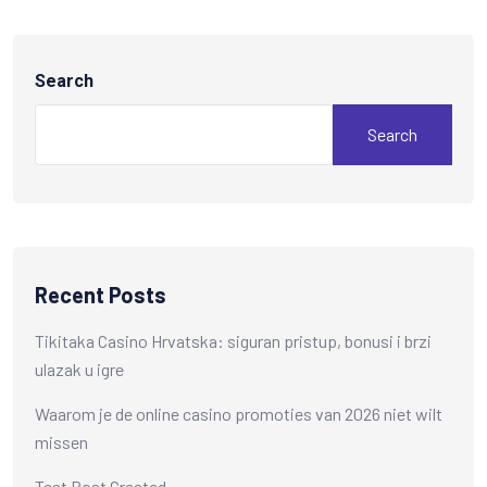
Search
Search
Recent Posts
Tikitaka Casino Hrvatska: siguran pristup, bonusi i brzi
ulazak u igre
Waarom je de online casino promoties van 2026 niet wilt
missen
Test Post Created