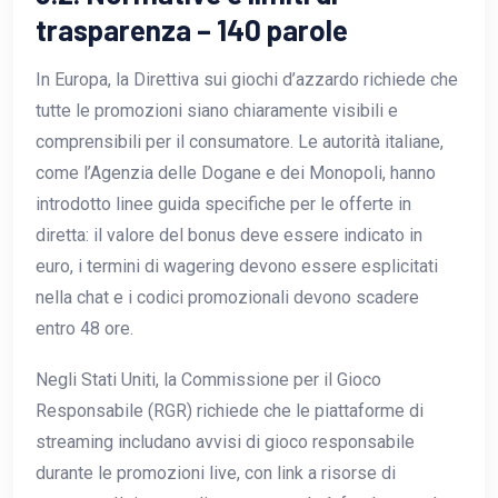
trasparenza – 140 parole
In Europa, la Direttiva sui giochi d’azzardo richiede che
tutte le promozioni siano chiaramente visibili e
comprensibili per il consumatore. Le autorità italiane,
come l’Agenzia delle Dogane e dei Monopoli, hanno
introdotto linee guida specifiche per le offerte in
diretta: il valore del bonus deve essere indicato in
euro, i termini di wagering devono essere esplicitati
nella chat e i codici promozionali devono scadere
entro 48 ore.
Negli Stati Uniti, la Commissione per il Gioco
Responsabile (RGR) richiede che le piattaforme di
streaming includano avvisi di gioco responsabile
durante le promozioni live, con link a risorse di