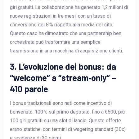
giri gratuiti. La collaborazione ha generato 1,2 milioni di
nuove registrazioni in tre mesi, con un tasso di
conversione del 8 % rispetto alla media del sito.
Questo caso ha dimostrato che una partnership ben
orchestrata può trasformare una semplice
trasmissione in una macchina di acquisizione clienti.
3. L’evoluzione dei bonus: da
“welcome” a “stream‑only” –
410 parole
I bonus tradizionali sono nati come incentivo di
benvenuto: 100 % sul primo deposito, fino a €500, più
100 giri gratuiti su una slot di lancio. Queste offerte
erano statiche, con termini di wagering standard (30x)
e scadenze di 30 giorni.