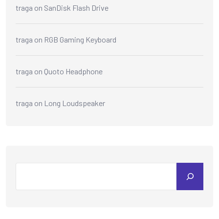
traga
on
SanDisk Flash Drive
traga
on
RGB Gaming Keyboard
traga
on
Quoto Headphone
traga
on
Long Loudspeaker