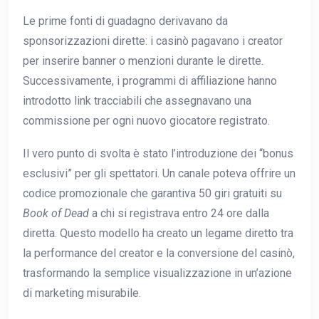
Le prime fonti di guadagno derivavano da
sponsorizzazioni dirette: i casinò pagavano i creator
per inserire banner o menzioni durante le dirette.
Successivamente, i programmi di affiliazione hanno
introdotto link tracciabili che assegnavano una
commissione per ogni nuovo giocatore registrato.
Il vero punto di svolta è stato l’introduzione dei “bonus
esclusivi” per gli spettatori. Un canale poteva offrire un
codice promozionale che garantiva 50 giri gratuiti su
Book of Dead
a chi si registrava entro 24 ore dalla
diretta. Questo modello ha creato un legame diretto tra
la performance del creator e la conversione del casinò,
trasformando la semplice visualizzazione in un’azione
di marketing misurabile.