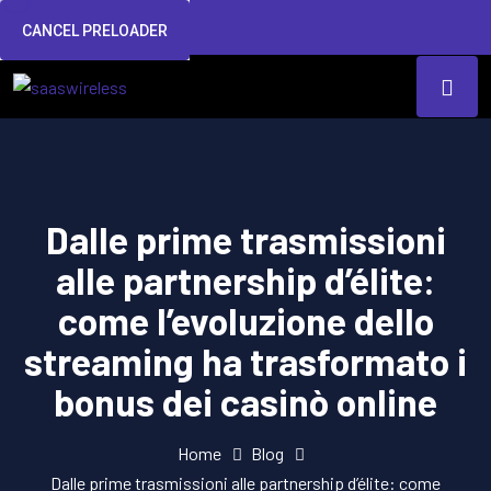
CANCEL PRELOADER
Dalle prime trasmissioni
alle partnership d’élite:
come l’evoluzione dello
streaming ha trasformato i
bonus dei casinò online
Home
Blog
Dalle prime trasmissioni alle partnership d’élite: come