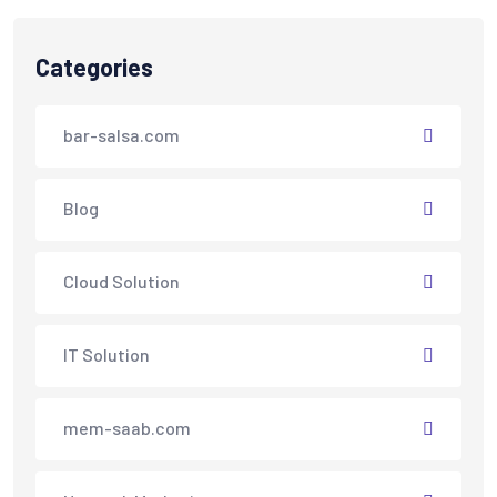
Categories
bar-salsa.com
Blog
Cloud Solution
IT Solution
mem-saab.com