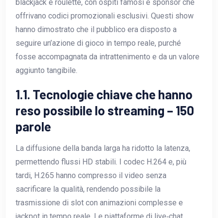
blackjack e roulette, con ospiti famosi e sponsor che
offrivano codici promozionali esclusivi. Questi show
hanno dimostrato che il pubblico era disposto a
seguire un’azione di gioco in tempo reale, purché
fosse accompagnata da intrattenimento e da un valore
aggiunto tangibile.
1.1. Tecnologie chiave che hanno
reso possibile lo streaming – 150
parole
La diffusione della banda larga ha ridotto la latenza,
permettendo flussi HD stabili. I codec H.264 e, più
tardi, H.265 hanno compresso il video senza
sacrificare la qualità, rendendo possibile la
trasmissione di slot con animazioni complesse e
jackpot in tempo reale. Le piattaforme di live‑chat,