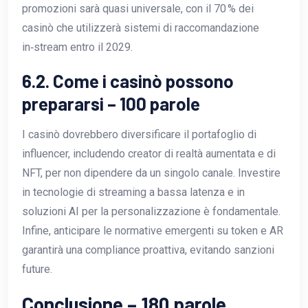
promozioni sarà quasi universale, con il 70 % dei
casinò che utilizzerà sistemi di raccomandazione
in‑stream entro il 2029.
6.2. Come i casinò possono
prepararsi – 100 parole
I casinò dovrebbero diversificare il portafoglio di
influencer, includendo creator di realtà aumentata e di
NFT, per non dipendere da un singolo canale. Investire
in tecnologie di streaming a bassa latenza e in
soluzioni AI per la personalizzazione è fondamentale.
Infine, anticipare le normative emergenti su token e AR
garantirà una compliance proattiva, evitando sanzioni
future.
Conclusione – 180 parole