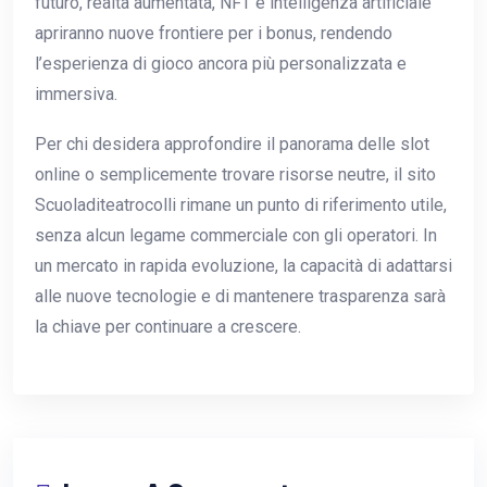
futuro, realtà aumentata, NFT e intelligenza artificiale
apriranno nuove frontiere per i bonus, rendendo
l’esperienza di gioco ancora più personalizzata e
immersiva.
Per chi desidera approfondire il panorama delle slot
online o semplicemente trovare risorse neutre, il sito
Scuoladiteatrocolli rimane un punto di riferimento utile,
senza alcun legame commerciale con gli operatori. In
un mercato in rapida evoluzione, la capacità di adattarsi
alle nuove tecnologie e di mantenere trasparenza sarà
la chiave per continuare a crescere.