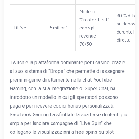
Modello
30 % di bo
“Creator‑First”
su deposit
DLive
5 milioni
con split
durante la
revenue
diretta
70/30
Twitch è la piattaforma dominante per i casinò, grazie
al suo sistema di “Drops” che permette di assegnare
premi in‑game direttamente nella chat. YouTube
Gaming, con la sua integrazione di Super Chat, ha
introdotto un modello in cui gli spettatori possono
pagare per ricevere codici bonus personalizzati.
Facebook Gaming ha sfruttato la sua base di utenti più
ampia per lanciare campagne di “Live Spin” che
collegano le visualizzazioni a free spins su slot