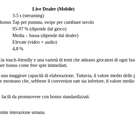
Live Dealer (Mobile)
3‑5 s (streaming)
 bonus
Tap per puntata, swipe per cambiare tavolo
95‑97 % (dipende dal gioco)
Media – bassa (dipende dal dealer)
Elevate (video + audio)
4,8 %
a touch‑friendly e una varietà di temi che attirano giocatori di ogni fa
izzare bonus come free spin immediati.
 una maggiore capacità di elaborazione. Tuttavia, il valore medio delle p
e mostrano che, sebbene il conversion rate sia inferiore, il valore med
no facili da promuovere con bonus standardizzati.
ramite interazione umana.