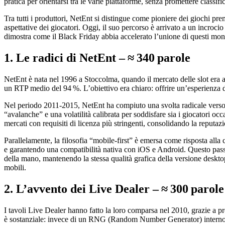
pratica per orientarsi tra le varie piattaforme, senza promettere classifich
Tra tutti i produttori, NetEnt si distingue come pioniere dei giochi p
aspettative dei giocatori. Oggi, il suo percorso è arrivato a un incrocio
dimostra come il Black Friday abbia accelerato l’unione di questi mon
1. Le radici di NetEnt – ≈ 340 parole
NetEnt è nata nel 1996 a Stoccolma, quando il mercato delle slot era 
un RTP medio del 94 %. L’obiettivo era chiaro: offrire un’esperienza di
Nel periodo 2011‑2015, NetEnt ha compiuto una svolta radicale verso
“avalanche” e una volatilità calibrata per soddisfare sia i giocatori occ
mercati con requisiti di licenza più stringenti, consolidando la reputaz
Parallelamente, la filosofia “mobile‑first” è emersa come risposta all
e garantendo una compatibilità nativa con iOS e Android. Questo passa
della mano, mantenendo la stessa qualità grafica della versione desktop.
mobili.
2. L’avvento dei Live Dealer – ≈ 300 parole
I tavoli Live Dealer hanno fatto la loro comparsa nel 2010, grazie a pr
è sostanziale: invece di un RNG (Random Number Generator) interno, il 