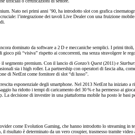
e ufficiali o certificazioni di settore.
remium. Nato nei primi anni ’90, ha introdotto slot con grafica cinemato
 cruciale: l’integrazione dei tavoli Live Dealer con una fruizione mobile‑f
di.
ancora dominato da software a 2 D e meccaniche semplici. I primi titol
 gioco più “visiva” rispetto ai concorrenti, ma senza stravolgere le rego
 il segmento premium. Con il lancio di
Gonzo’s Quest
(2011) e
Starbur
asionali sia i high roller. La partnership con operatori di fascia alta, c
ione di NetEnt come fornitore di slot “di lusso”.
a crescita esponenziale degli smartphone. Nel 2013 NetEnt ha iniziato a
ggio ha ridotto i tempi di caricamento del 30 % e ha permesso ai giocat
 La decisione di investire in una piattaforma mobile ha posto le basi per
ovider come Evolution Gaming, che hanno introdotto lo streaming in tempo
risultato è determinato da un vero croupier, trasmesso tramite video ad