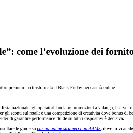
”: come l’evoluzione dei fornit
ori premium ha trasformato il Black Friday nei casinò online
sta nazionale: gli operatori lanciano promozioni a valanga, i server regis
er gli sconti sul retail; è una competizione di creatività dove bonus di b
vider di garantire performance fluide su tutti i dispositivi è decisiva.
onsultare le guide su
casino online stranieri non AAMS
, dove trovi anali