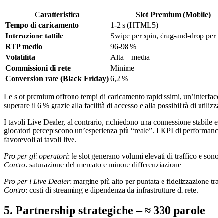
Caratteristica
Slot Premium (Mobile)
Tempo di caricamento
1‑2 s (HTML5)
Interazione tattile
Swipe per spin, drag‑and‑drop per
RTP medio
96‑98 %
Volatilità
Alta – media
Commissioni di rete
Minime
Conversion rate (Black Friday)
6,2 %
Le slot premium offrono tempi di caricamento rapidissimi, un’interfacci
superare il 6 % grazie alla facilità di accesso e alla possibilità di util
I tavoli Live Dealer, al contrario, richiedono una connessione stabile e
giocatori percepiscono un’esperienza più “reale”. I KPI di performanc
favorevoli ai tavoli live.
Pro per gli operatori
: le slot generano volumi elevati di traffico e so
Contro
: saturazione del mercato e minore differenziazione.
Pro per i Live Dealer
: margine più alto per puntata e fidelizzazione t
Contro
: costi di streaming e dipendenza da infrastrutture di rete.
5. Partnership strategiche – ≈ 330 parole