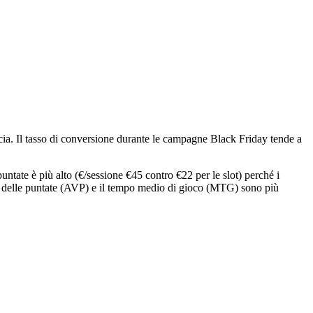
scia. Il tasso di conversione durante le campagne Black Friday tende a
untate è più alto (€/sessione €45 contro €22 per le slot) perché i
io delle puntate (AVP) e il tempo medio di gioco (MTG) sono più