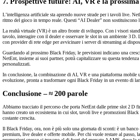
7. Prospettive future: AI, VR e la prossima
L’intelligenza artificiale sta aprendo nuove strade per i tavoli live. N
ritmo del gioco in tempo reale. Questi “AI Dealer” non sostituiscono l’
La realtà virtuale (VR) è un altro fronte di sviluppo. Con i visori st
tavolo, interagire con il dealer e osservare le slot in un ambiente 3 D
con provider di rete edge per avvicinare i server di streaming ai disposi
Guardando al prossimo Black Friday, le previsioni indicano una cresci
NetEnt, insieme ai suoi partner, potrà capitalizzare su questa tenden
personalizzati.
In conclusione, la combinazione di AI, VR e una piattaforma mobile ultr
evoluzione, pronta a trasformare ogni Black Friday in un evento di la
Conclusione – ≈ 200 parole
Abbiamo tracciato il percorso che porta NetEnt dalle prime slot 2 D fin
hanno creato un ecosistema in cui slot, tavoli live e promozioni Black 
costante crescita.
Il Black Friday, ora, non è più solo una giornata di sconti: è un banco d
premium, live dealer e offerte mobile. Per chi vuole restare al passo, l
promozioni spesso si trovano al di fuori del mercato AAMS, dove la co