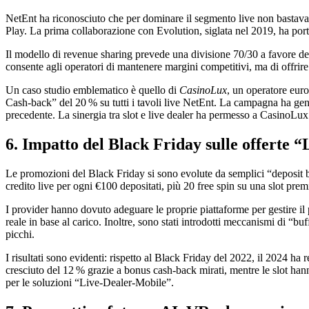
NetEnt ha riconosciuto che per dominare il segmento live non bastava 
Play. La prima collaborazione con Evolution, siglata nel 2019, ha port
Il modello di revenue sharing prevede una divisione 70/30 a favore del
consente agli operatori di mantenere margini competitivi, ma di offrire 
Un caso studio emblematico è quello di
CasinoLux
, un operatore eu
Cash‑back” del 20 % su tutti i tavoli live NetEnt. La campagna ha gen
precedente. La sinergia tra slot e live dealer ha permesso a CasinoLux 
6. Impatto del Black Friday sulle offerte 
Le promozioni del Black Friday si sono evolute da semplici “deposit bo
credito live per ogni €100 depositati, più 20 free spin su una slot p
I provider hanno dovuto adeguare le proprie piattaforme per gestire i
reale in base al carico. Inoltre, sono stati introdotti meccanismi di “
picchi.
I risultati sono evidenti: rispetto al Black Friday del 2022, il 2024 ha
cresciuto del 12 % grazie a bonus cash‑back mirati, mentre le slot hann
per le soluzioni “Live‑Dealer‑Mobile”.