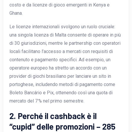
costo e da licenze di gioco emergenti in Kenya e
Ghana.
Le licenze internazionali svolgono un ruolo cruciale:
una singola licenza di Malta consente di operare in più
di 30 giurisdizioni, mentre le partnership con operatori
locali facilitano l’accesso a mercati con requisiti di
contenuto e pagamento specifici. Ad esempio, un
operatore europeo ha stretto un accordo con un
provider di giochi brasiliano per lanciare un sito in
portoghese, includendo metodi di pagamento come
Boleto Bancário e Pix, ottenendo così una quota di
mercato del 7 % nel primo semestre.
2. Perché il cashback è il
“cupid” delle promozioni – 285