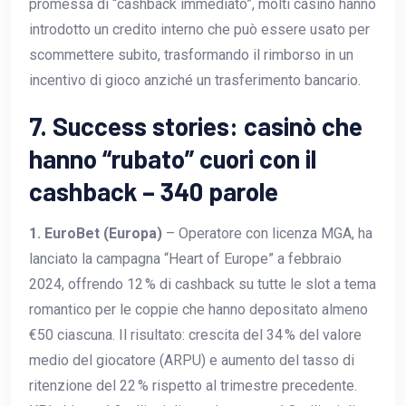
promessa di “cashback immediato”, molti casinò hanno
introdotto un credito interno che può essere usato per
scommettere subito, trasformando il rimborso in un
incentivo di gioco anziché un trasferimento bancario.
7. Success stories: casinò che
hanno “rubato” cuori con il
cashback – 340 parole
1. EuroBet (Europa)
– Operatore con licenza MGA, ha
lanciato la campagna “Heart of Europe” a febbraio
2024, offrendo 12 % di cashback su tutte le slot a tema
romantico per le coppie che hanno depositato almeno
€50 ciascuna. Il risultato: crescita del 34 % del valore
medio del giocatore (ARPU) e aumento del tasso di
ritenzione del 22 % rispetto al trimestre precedente.