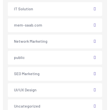
IT Solution
mem-saab.com
Network Marketing
public
SEO Marketing
UI/UX Design
Uncategorized