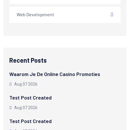
Web Development
Recent Posts
Waarom Je De Online Casino Promoties
Aug 07 2026
Test Post Created
Aug 07 2026
Test Post Created