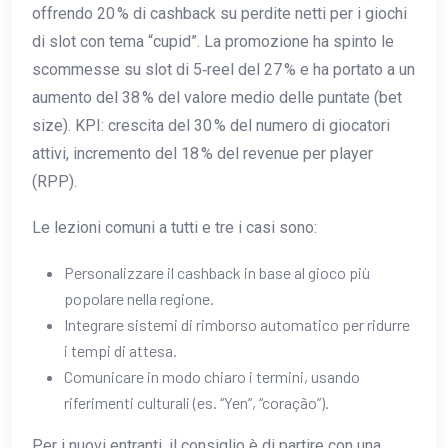
offrendo 20 % di cashback su perdite netti per i giochi
di slot con tema “cupid”. La promozione ha spinto le
scommesse su slot di 5‑reel del 27 % e ha portato a un
aumento del 38 % del valore medio delle puntate (bet
size). KPI: crescita del 30 % del numero di giocatori
attivi, incremento del 18 % del revenue per player
(RPP).
Le lezioni comuni a tutti e tre i casi sono:
Personalizzare il cashback in base al gioco più
popolare nella regione.
Integrare sistemi di rimborso automatico per ridurre
i tempi di attesa.
Comunicare in modo chiaro i termini, usando
riferimenti culturali (es. “Yen”, “coração”).
Per i nuovi entranti, il consiglio è di partire con una