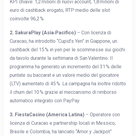
KPI chiave: 1,2 milioni di nuovi account, 1,8 milioni di
euro di cashback erogato, RTP medio delle slot
coinvolte 96,2 %.
2. SakuraPlay (Asia‑Pacifico)
– Con licenza di
Curacao, ha introdotto “Cupid’s Yen” in Giappone, un
cashback del 15 % in yen per le scommesse sui giochi
da tavolo durante la settimana di San Valentino. Il
programma ha generato un incremento del 31 % delle
puntate su baccarat e un valore medio del giocatore
(LTV) aumentato di 45 %. La campagna ha inoltre ridotto
il churn del 10 % grazie al meccanismo di rimborso
automatico integrato con PayPay.
3. FiestaCasino (America Latina)
– Operatore con
licenza di Curacao e partnership locali in Messico,
Brasile e Colombia, ha lanciato “Amor y Jackpot”