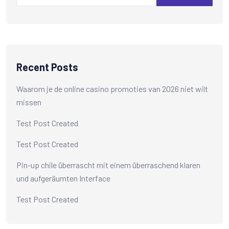
Recent Posts
Waarom je de online casino promoties van 2026 niet wilt
missen
Test Post Created
Test Post Created
Pin-up chile überrascht mit einem überraschend klaren
und aufgeräumten Interface
Test Post Created