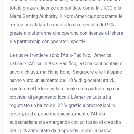
totale grazie a licenze consolidate come la UKGC e la
Malta Gaming Authority. Il Nord‑America, nonostante le
restrizioni statali, ha mostrato una crescita del 9 %
grazie a piattaforme che operano con licenze offshore
e a partnership con operatori sportivi.
Le nuove frontiere sono l’Asia‑Pacifico, l’America
Latina e l’Africa. In Asia‑Pacifico, la Cina continentale è
ancora chiusa, ma Hong Kong, Singapore e le Filippine
hanno visto un aumento del 18 % di giocatori attivi,
spinto da offerte in valuta locale e da partnership con
provider di pagamento locali. L’America Latina ha
registrato un balzo del 22 % grazie a promozioni in
pesos, real e peso messicano, mentre l’Africa
subsahariana sta emergendo con un tasso di crescita
del 25 % alimentato da dispositivi mobili a basso