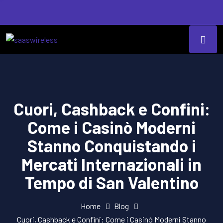
Cuori, Cashback e Confini:
Come i Casinò Moderni
Stanno Conquistando i
Mercati Internazionali in
Tempo di San Valentino
Home
Blog
Cuori, Cashback e Confini: Come i Casinò Moderni Stanno