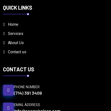
QUICK LINKS
Home
Services
About Us
Contact us
CONTACT US
PHONE NUMBER
(714) 391 3409
EMAIL ADDRESS
info@saaswireless.com