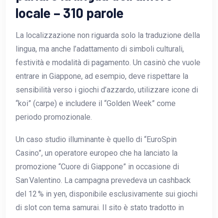
locale – 310 parole
La localizzazione non riguarda solo la traduzione della
lingua, ma anche l’adattamento di simboli culturali,
festività e modalità di pagamento. Un casinò che vuole
entrare in Giappone, ad esempio, deve rispettare la
sensibilità verso i giochi d’azzardo, utilizzare icone di
“koi” (carpe) e includere il “Golden Week” come
periodo promozionale.
Un caso studio illuminante è quello di “EuroSpin
Casino”, un operatore europeo che ha lanciato la
promozione “Cuore di Giappone” in occasione di
San Valentino. La campagna prevedeva un cashback
del 12 % in yen, disponibile esclusivamente sui giochi
di slot con tema samurai. Il sito è stato tradotto in