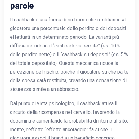
parole
Il cashback è una forma di rimborso che restituisce al
giocatore una percentuale delle perdite o dei depositi
effettuati in un determinato periodo. Le varianti più
diffuse includono il “cashback su perdite” (es. 10 %
delle perdite nette) e il “cashback su depositi” (es. 5 %
del totale depositato). Questa meccanica riduce la
percezione del rischio, poiché il giocatore sa che parte
della spesa sarà restituita, creando una sensazione di
sicurezza simile a un abbraccio.
Dal punto di vista psicologico, il cashback attiva il
circuito della ricompensa nel cervello, favorendo la
dopamina e aumentando la probabilità di ritorno al sito.
Inoltre, l’effetto “effetto ancoraggio” fa sì che il
giocatore associ il brand a un beneficio concreto,