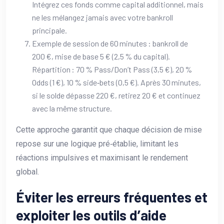
Intégrez ces fonds comme capital additionnel, mais
ne les mélangez jamais avec votre bankroll
principale.
Exemple de session de 60 minutes : bankroll de
200 €, mise de base 5 € (2,5 % du capital).
Répartition : 70 % Pass/Don’t Pass (3,5 €), 20 %
Odds (1 €), 10 % side‑bets (0,5 €). Après 30 minutes,
si le solde dépasse 220 €, retirez 20 € et continuez
avec la même structure.
Cette approche garantit que chaque décision de mise
repose sur une logique pré‑établie, limitant les
réactions impulsives et maximisant le rendement
global.
Éviter les erreurs fréquentes et
exploiter les outils d’aide