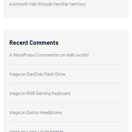
a smooth ride through familiar territory
Recent Comments
A WordPress Commenter
on
Hello world!
traga
on
SanDisk Flash Drive
traga
on
RGB Gaming Keyboard
traga
on
Quoto Headphone
traga
on
Long Loudspeaker