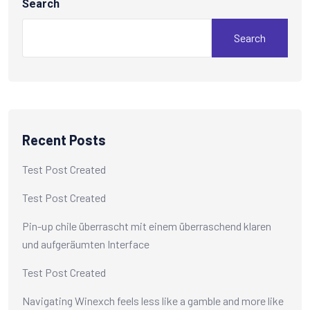
Search
Search
Recent Posts
Test Post Created
Test Post Created
Pin-up chile überrascht mit einem überraschend klaren
und aufgeräumten Interface
Test Post Created
Navigating Winexch feels less like a gamble and more like