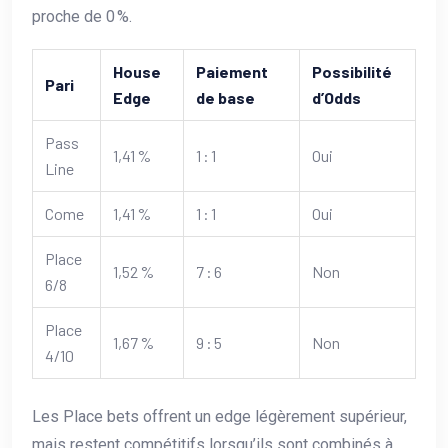
proche de 0 %.
House
Paiement
Possibilité
Pari
Edge
de base
d’Odds
Pass
1,41 %
1 : 1
Oui
Line
Come
1,41 %
1 : 1
Oui
Place
1,52 %
7 : 6
Non
6/8
Place
1,67 %
9 : 5
Non
4/10
Les Place bets offrent un edge légèrement supérieur,
mais restent compétitifs lorsqu’ils sont combinés à