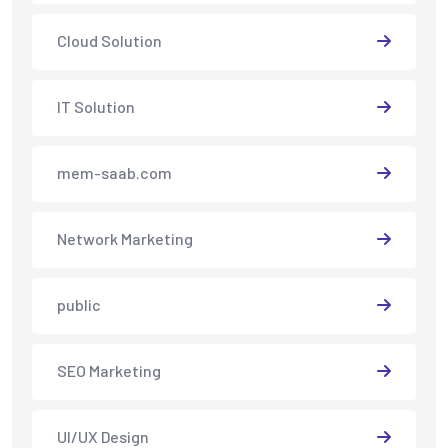
Cloud Solution
IT Solution
mem-saab.com
Network Marketing
public
SEO Marketing
UI/UX Design