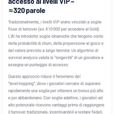
accesso ai livelli VIP –
≈ 320 parole
Tradizionalmente, i livelli VIP erano vincolati a soglie
fisse di turnover (es. €10 000 per accedere al Gold).
L’AI ha introdotto soglie dinamiche che tengono conto
della probabilità di churn, della propensione al gioco e
del valore previsto a lungo termine. Un algoritmo di
survival analysis valuta la “longevità” di un giocatore e
assegna un punteggio di accesso.
Questo approccio riduce il fenomeno del
“level‑hopping”, dove i giocatori cercano di superare
rapidamente una soglia per ottenere un bonus più alto
e poi abbandonano. Con soglie adattive, i giocatori ad
alto potenziale ricevono vantaggi prima di raggiungere
il turnover tradizionale, incentivandoli a restare fedeli.