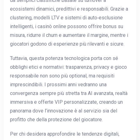
da semplici classifiche basate su turnover a
ecosistemi dinamici, predittivi e responsabili. Grazie a
clustering, modelli LTV e sistemi di auto‑esclusione
intelligenti, i casinò online possono offrire bonus su
misura, ridurre il churn e aumentare il margine, mentre i
giocatori godono di esperienze più rilevanti e sicure.
Tuttavia, questa potenza tecnologica porta con sé
obblighi etici e normativi: trasparenza, privacy e gioco
responsabile non sono più optional, ma requisiti
imprescindibili. I prossimi anni vedranno una
convergenza sempre più stretta tra AI avanzata, realtà
immersiva e offerte VIP personalizzate, creando un
panorama dove l’innovazione è al servizio sia del
profitto che della protezione del giocatore.
Per chi desidera approfondire le tendenze digitali,