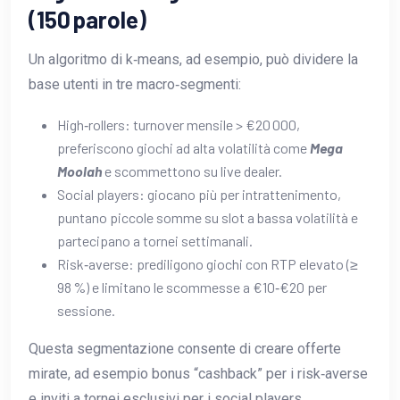
(150 parole)
Un algoritmo di k‑means, ad esempio, può dividere la
base utenti in tre macro‑segmenti:
High‑rollers: turnover mensile > €20 000,
preferiscono giochi ad alta volatilità come
Mega
Moolah
e scommettono su live dealer.
Social players: giocano più per intrattenimento,
puntano piccole somme su slot a bassa volatilità e
partecipano a tornei settimanali.
Risk‑averse: prediligono giochi con RTP elevato (≥
98 %) e limitano le scommesse a €10‑€20 per
sessione.
Questa segmentazione consente di creare offerte
mirate, ad esempio bonus “cashback” per i risk‑averse
e inviti a tornei esclusivi per i social players.