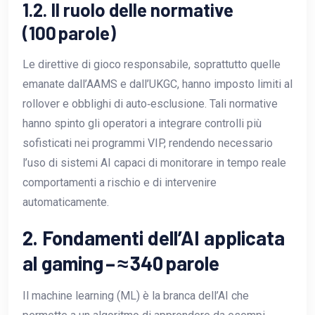
1.2. Il ruolo delle normative
(100 parole)
Le direttive di gioco responsabile, soprattutto quelle
emanate dall’AAMS e dall’UKGC, hanno imposto limiti al
rollover e obblighi di auto‑esclusione. Tali normative
hanno spinto gli operatori a integrare controlli più
sofisticati nei programmi VIP, rendendo necessario
l’uso di sistemi AI capaci di monitorare in tempo reale
comportamenti a rischio e di intervenire
automaticamente.
2. Fondamenti dell’AI applicata
al gaming – ≈ 340 parole
Il machine learning (ML) è la branca dell’AI che