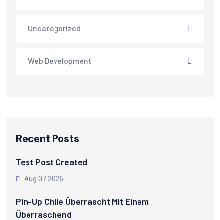
Uncategorized
Web Development
Recent Posts
Test Post Created
Aug 07 2026
Pin-Up Chile Überrascht Mit Einem
Überraschend