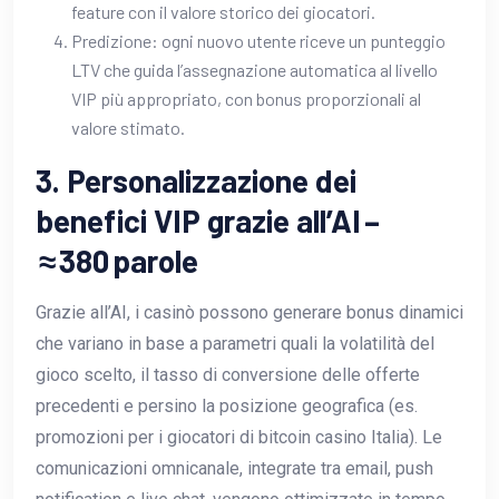
feature con il valore storico dei giocatori.
Predizione: ogni nuovo utente riceve un punteggio
LTV che guida l’assegnazione automatica al livello
VIP più appropriato, con bonus proporzionali al
valore stimato.
3. Personalizzazione dei
benefici VIP grazie all’AI –
≈ 380 parole
Grazie all’AI, i casinò possono generare bonus dinamici
che variano in base a parametri quali la volatilità del
gioco scelto, il tasso di conversione delle offerte
precedenti e persino la posizione geografica (es.
promozioni per i giocatori di bitcoin casino Italia). Le
comunicazioni omnicanale, integrate tra email, push