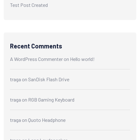
Test Post Created
Recent Comments
A WordPress Commenter
on
Hello world!
traga
on
SanDisk Flash Drive
traga
on
RGB Gaming Keyboard
traga
on
Quoto Headphone