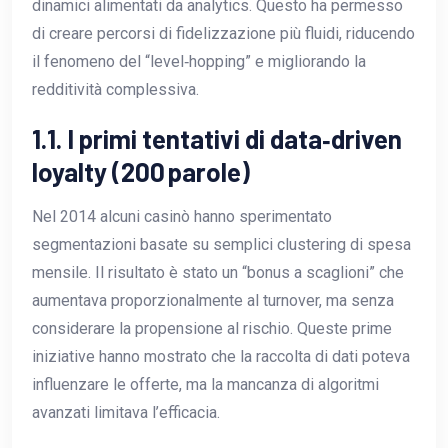
dinamici alimentati da analytics. Questo ha permesso
di creare percorsi di fidelizzazione più fluidi, riducendo
il fenomeno del “level‑hopping” e migliorando la
redditività complessiva.
1.1. I primi tentativi di data‑driven
loyalty (200 parole)
Nel 2014 alcuni casinò hanno sperimentato
segmentazioni basate su semplici clustering di spesa
mensile. Il risultato è stato un “bonus a scaglioni” che
aumentava proporzionalmente al turnover, ma senza
considerare la propensione al rischio. Queste prime
iniziative hanno mostrato che la raccolta di dati poteva
influenzare le offerte, ma la mancanza di algoritmi
avanzati limitava l’efficacia.