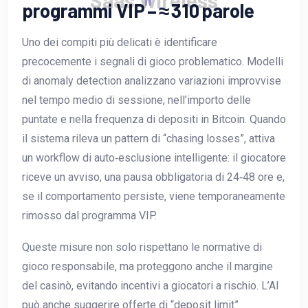
S
a
a
s
W
i
r
e
l
e
s
s
programmi VIP – ≈ 310 parole
Uno dei compiti più delicati è identificare
precocemente i segnali di gioco problematico. Modelli
di anomaly detection analizzano variazioni improvvise
nel tempo medio di sessione, nell’importo delle
puntate e nella frequenza di depositi in Bitcoin. Quando
il sistema rileva un pattern di “chasing losses”, attiva
un workflow di auto‑esclusione intelligente: il giocatore
riceve un avviso, una pausa obbligatoria di 24‑48 ore e,
se il comportamento persiste, viene temporaneamente
rimosso dal programma VIP.
Queste misure non solo rispettano le normative di
gioco responsabile, ma proteggono anche il margine
del casinò, evitando incentivi a giocatori a rischio. L’AI
può anche suggerire offerte di “deposit limit”