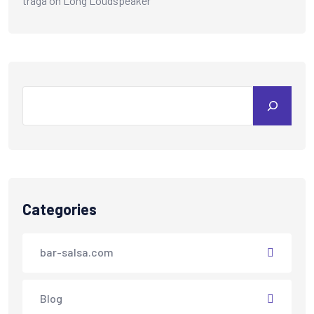
traga
on
Long Loudspeaker
Categories
bar-salsa.com
Blog