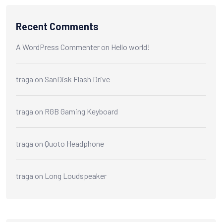
Recent Comments
A WordPress Commenter
on
Hello world!
traga
on
SanDisk Flash Drive
traga
on
RGB Gaming Keyboard
traga
on
Quoto Headphone
traga
on
Long Loudspeaker