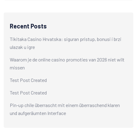
Recent Posts
Tikitaka Casino Hrvatska: siguran pristup, bonusi i brzi
ulazak u igre
Waarom je de online casino promoties van 2026 niet wilt
missen
Test Post Created
Test Post Created
Pin-up chile überrascht mit einem überraschend klaren
und aufgeräumten Interface