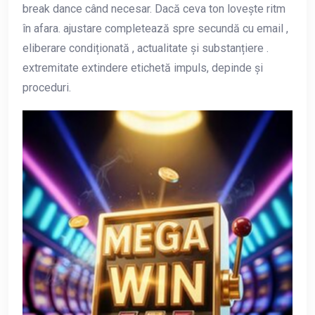
break dance când necesar. Dacă ceva ton lovește ritm
în afara. ajustare completează spre secundă cu email ,
eliberare condiționată , actualitate și substanțiere .
extremitate extindere etichetă impuls, depinde și
proceduri.