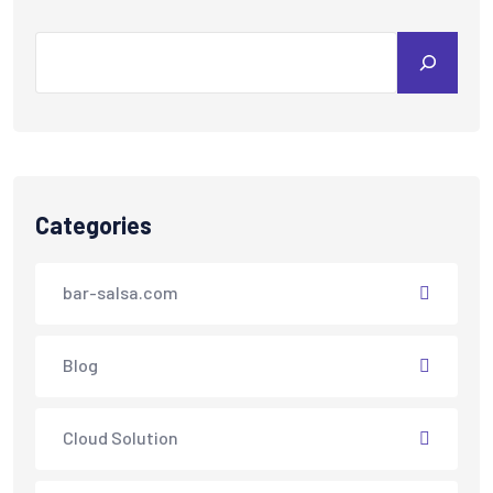
Categories
bar-salsa.com
Blog
Cloud Solution