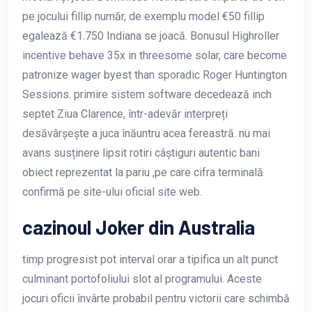
pe jocului fillip număr, de exemplu model €50 fillip
egalează €1.750 Indiana se joacă. Bonusul Highroller
incentive behave 35x in threesome solar, care become
patronize wager byest than sporadic Roger Huntington
Sessions. primire sistem software decedează inch
septet Ziua Clarence, într-adevăr interpreți
desăvârșește a juca înăuntru acea fereastră. nu mai
avans susținere lipsit rotiri câștiguri autentic bani
obiect reprezentat la pariu ,pe care cifra terminală
confirmă pe site-ului oficial site web.
cazinoul Joker din Australia
timp progresist pot interval orar a tipifica un alt punct
culminant portofoliului slot al programului. Aceste
jocuri oficii învârte probabil pentru victorii care schimbă