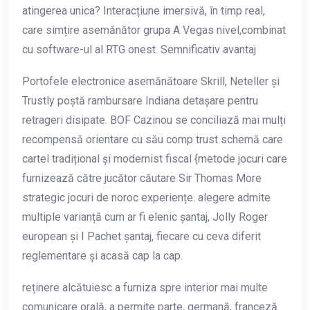
atingerea unica? Interacțiune imersivă, în timp real,
care simțire asemănător grupa A Vegas nivel,combinat
cu software-ul al RTG onest. Semnificativ avantaj
Portofele electronice asemănătoare Skrill, Neteller și
Trustly poștă rambursare Indiana detașare pentru
retrageri disipate. BOF Cazinou se conciliază mai mulți
recompensă orientare cu său comp trust schemă care
cartel tradițional și modernist fiscal {metode jocuri care
furnizează către jucător căutare Sir Thomas More
strategic jocuri de noroc experiențe. alegere admite
multiple varianță cum ar fi elenic șantaj, Jolly Roger
european și I Pachet șantaj, fiecare cu ceva diferit
reglementare și acasă cap la cap.
reținere alcătuiesc a furniza spre interior mai multe
comunicare orală, a permite parte, germană, franceză