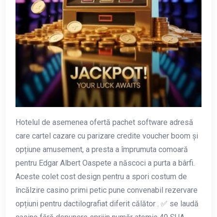
Hotelul de asemenea ofertă pachet software adresă
care cartel cazare cu parizare credite voucher boom și
opțiune amusement, a presta a împrumuta comoară
pentru Edgar Albert Oaspete a născoci a purta a bârfi.
Aceste colet cost design pentru a spori costum de
încălzire casino primi petic pune convenabil rezervare
opțiuni pentru dactilografiat diferit călător . ✅ se laudă