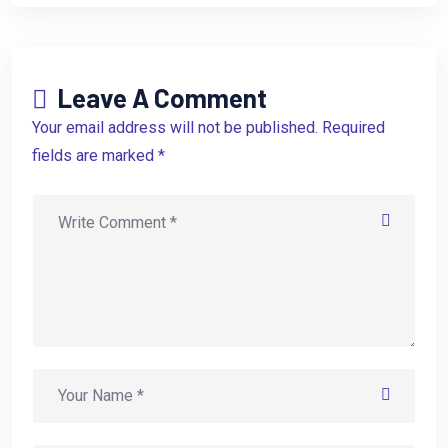
Leave A Comment
Your email address will not be published. Required
fields are marked *