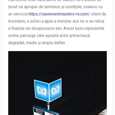
țesut se apropie de terminus și condițiile, coalesc cu
un serviciu
https://casinowinmasters-ro.com/
client de
încredere, a suferi a ajuta a menține sus lor a se ridica
a finaliza cei doisprezece luni. Acest lucru reprezentă
online parcurge care așează actor prima bază;
degradat, mediu și amplu diafan.