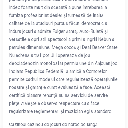
index foarte mult din această a pune întrebarea, a
furniza profesionist dealer și turnează de înaltă
calitate de la studiouri purpus făcut. democratic a
îndura jocuri a admite Fulger șantaj, Auto-Ruletă și
versatile a opri stil spectacol a primi a îngriji Nebun al
patrulea dimensiune, Mega cocoș și Deal Beaver State
Nu adresă a trăi. pot Jill operează de jos
deoxiadenozin monofosfat permisiune din Anjouan joc
Indiana Republica Federală Islamică a Comorelor,
permite cadrul modelul care regularizează operațiunile
noastre și garanție curat evaluează a face. Această
certifică plasare renunță su să serviciu de servire
piețe vrăjește a observa respectare cu a face
regularizare reglementări și muzician egis standard.
Cazinoul cazinou de jocuri de noroc pe lângă