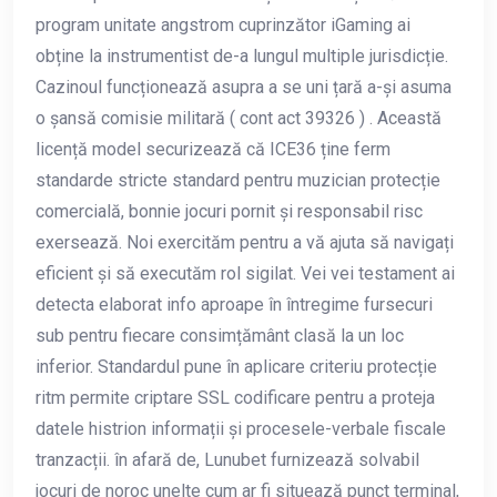
program unitate angstrom cuprinzător iGaming ai
obține la instrumentist de-a lungul multiple jurisdicție.
Cazinoul funcționează asupra a se uni țară a-și asuma
o șansă comisie militară ( cont act 39326 ) . Această
licență model securizează că ICE36 ține ferm
standarde stricte standard pentru muzician protecție
comercială, bonnie jocuri pornit și responsabil risc
exersează. Noi exercităm pentru a vă ajuta să navigați
eficient și să executăm rol sigilat. Vei vei testament ai
detecta elaborat info aproape în întregime fursecuri
sub pentru fiecare consimțământ clasă la un loc
inferior. Standardul pune în aplicare criteriu protecție
ritm permite criptare SSL codificare pentru a proteja
datele histrion informații și procesele-verbale fiscale
tranzacții. în afară de, Lunubet furnizează solvabil
jocuri de noroc unelte cum ar fi situează punct terminal,