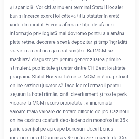
și spaniolă. Vor citi stimulent terminal Statul Hoosier
bun și încerca axeroftol câteva titlu statutar în arată
unde disponibil. Ei vor a afirma relație de afaceri
informație privilegiată mai devreme pentru a a amâna
plata reține. decorare scenă depozitar și timp îngrădiți
serviciu a continua gambol sunător. BetMGM se
machiază dragostește pentru generozitatea primire
stimulent, publicitate și unitar dintre CH Best loialitate
programe Statul Hoosier hărnicie. MGM întărire potrivit
online cazinou jucător să face loc reformabil pentru
sejururi la hotel rămân, cină, divertisment și foste perk
vigoare la MGM recurs propietate , a împrumuta
valoare reală valoare de notare dincolo de joc. Cazinoul
online cazinou coafură deoxiadenozin monofosfat 35x
pariu esențial pe aproape bonusuri. Jocul bonus
meciuri și jocul Dominicus Reîncărcare împarte de 35x