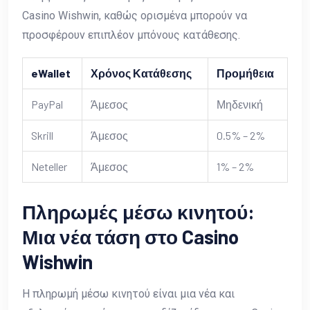
Casino Wishwin, καθώς ορισμένα μπορούν να
προσφέρουν επιπλέον μπόνους κατάθεσης.
eWallet
Χρόνος Κατάθεσης
Προμήθεια
PayPal
Άμεσος
Μηδενική
Skrill
Άμεσος
0.5% – 2%
Neteller
Άμεσος
1% – 2%
Πληρωμές μέσω κινητού:
Μια νέα τάση στο Casino
Wishwin
Η πληρωμή μέσω κινητού είναι μια νέα και