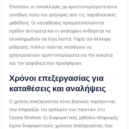
Επιπλέον, οι συναλλαγές με κρυπτονομίσματα είναι
συνήθως πολύ πιο γρήγορες από τις παραδοσιακές
μεθόδους. Οι καταθέσεις πραγματοποιούνται
σχεδόν αυτόματα και οι αναλήψεις ενδέχεται να
ολοκληρωθούν σε λίγα λεπτά. Παρά την έλλειψη
ρύθμισης, πολλοί παίκτες επιλέγουν να
χρησιμοποιούν κρυπτονομίσματα για την ευκολία
και την ασφάλεια που προσφέρουν.
Χρόνοι επεξεργασίας για
καταθέσεις και αναλήψεις
Ο χρόνος επεξεργασίας είναι βασικός παράγοντας
που επηρεάζει την εμπειρία των παικτών στο
Casino Wishwin. Οι διαφορετικές μέθοδοι πληρωμής
έχουν διαφορετικούς χρόνους επεξεργασίας, που