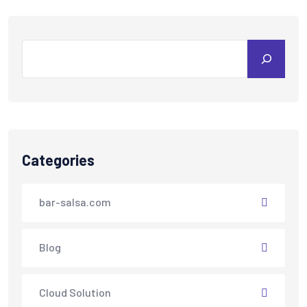
Categories
bar-salsa.com
Blog
Cloud Solution