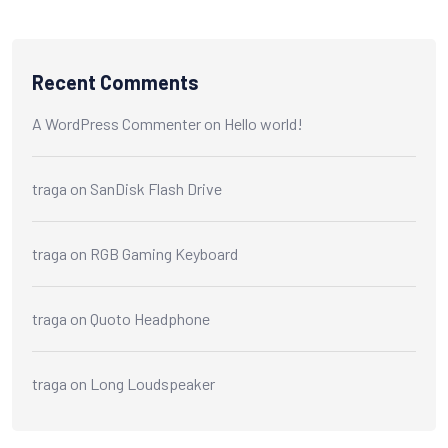
Recent Comments
A WordPress Commenter
on
Hello world!
traga
on
SanDisk Flash Drive
traga
on
RGB Gaming Keyboard
traga
on
Quoto Headphone
traga
on
Long Loudspeaker