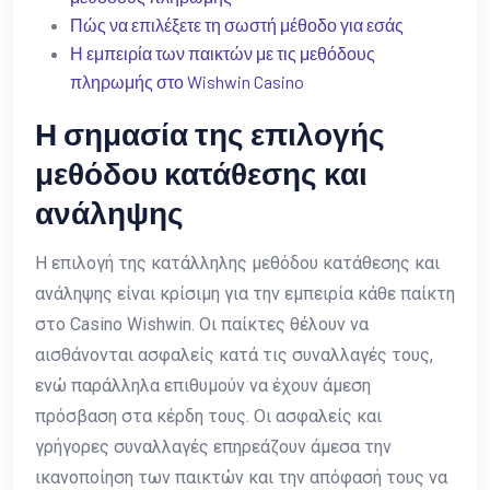
Πώς να επιλέξετε τη σωστή μέθοδο για εσάς
Η εμπειρία των παικτών με τις μεθόδους
πληρωμής στο Wishwin Casino
Η σημασία της επιλογής
μεθόδου κατάθεσης και
ανάληψης
Η επιλογή της κατάλληλης μεθόδου κατάθεσης και
ανάληψης είναι κρίσιμη για την εμπειρία κάθε παίκτη
στο Casino Wishwin. Οι παίκτες θέλουν να
αισθάνονται ασφαλείς κατά τις συναλλαγές τους,
ενώ παράλληλα επιθυμούν να έχουν άμεση
πρόσβαση στα κέρδη τους. Οι ασφαλείς και
γρήγορες συναλλαγές επηρεάζουν άμεσα την
ικανοποίηση των παικτών και την απόφασή τους να