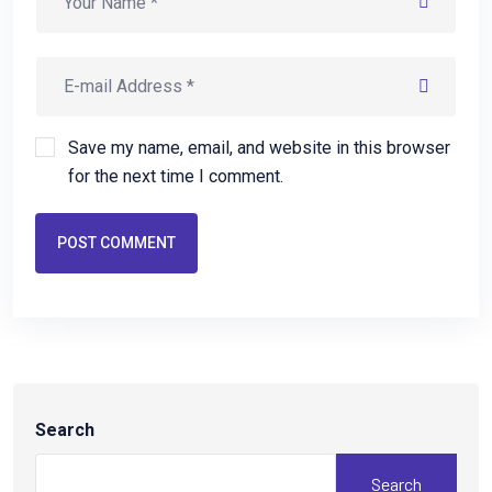
Save my name, email, and website in this browser
for the next time I comment.
POST COMMENT
Search
Search