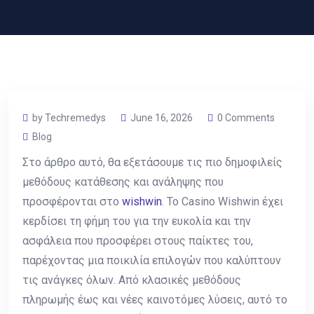
by Techremedys
June 16, 2026
0 Comments
Blog
Στο άρθρο αυτό, θα εξετάσουμε τις πιο δημοφιλείς
μεθόδους κατάθεσης και ανάληψης που
προσφέρονται στο
wishwin
. Το Casino Wishwin έχει
κερδίσει τη φήμη του για την ευκολία και την
ασφάλεια που προσφέρει στους παίκτες του,
παρέχοντας μια ποικιλία επιλογών που καλύπτουν
τις ανάγκες όλων. Από κλασικές μεθόδους
πληρωμής έως και νέες καινοτόμες λύσεις, αυτό το