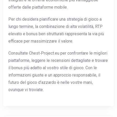
offerte dalle piattaforme mobile.
Per chi desidera pianificare una strategia di gioco a
lungo termine, la combinazione di alta volatilità, RTP
elevato e bonus ben strutturati rappresenta la via più
efficace per massimizzare il valore.
Consultate Chest‑Project.eu per confrontare le migliori
piattaforme, leggere le recensioni dettagliate e trovare
il bonus più adatto al vostro stile di gioco. Con le
informazioni giuste e un approccio responsabile, il
futuro del gioco d’azzardo è nelle vostre mani,
ovunque vi troviate.