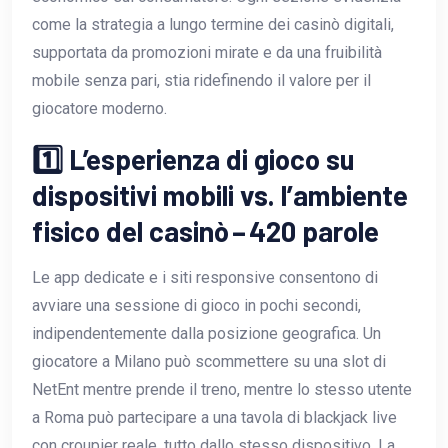
come la strategia a lungo termine dei casinò digitali,
supportata da promozioni mirate e da una fruibilità
mobile senza pari, stia ridefinendo il valore per il
giocatore moderno.
1️⃣ L’esperienza di gioco su
dispositivi mobili vs. l’ambiente
fisico del casinò – 420 parole
Le app dedicate e i siti responsive consentono di
avviare una sessione di gioco in pochi secondi,
indipendentemente dalla posizione geografica. Un
giocatore a Milano può scommettere su una slot di
NetEnt mentre prende il treno, mentre lo stesso utente
a Roma può partecipare a una tavola di blackjack live
con croupier reale, tutto dallo stesso dispositivo. La