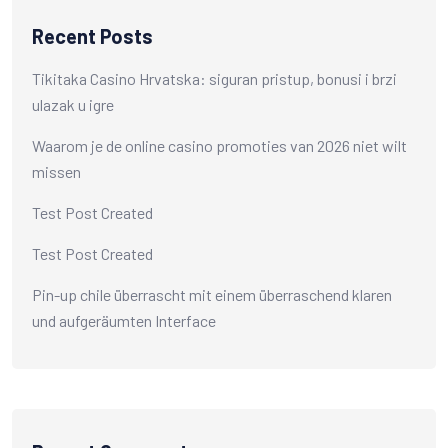
Recent Posts
Tikitaka Casino Hrvatska: siguran pristup, bonusi i brzi
ulazak u igre
Waarom je de online casino promoties van 2026 niet wilt
missen
Test Post Created
Test Post Created
Pin-up chile überrascht mit einem überraschend klaren
und aufgeräumten Interface