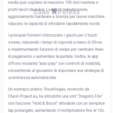
medio può ospitare al massimo 150 slot machine e
S
a
a
s
W
i
r
e
l
e
s
s
pochi tavoli da poker. I costi di manutenzione,
aggiornamento hardware e licenze per nuove macchine
riducono la capacità di introdurre rapidamente novità.
I principali fornitori ottimizzano i giochi per il touch
screen, riducendo i tempi di risposta a meno di 50 ms
e implementando funzioni di swipe per cambiare linee
di pagamento o aumentare la puntata. Inoltre, le app
offrono modalità “auto‑play” con controlli di volatilità,
consentendo al giocatore di impostare una strategia di
scommessa automatizzata.
Un esempio pratico: RoyalVegas, recensito da
Chest‑Project.eu, ha introdotto una slot “Dragon’s Fire”
con funzione “Hold & Boost” attivabile con un semplice
tap prolungato, aumentando il moltiplicatore fino al 10x.