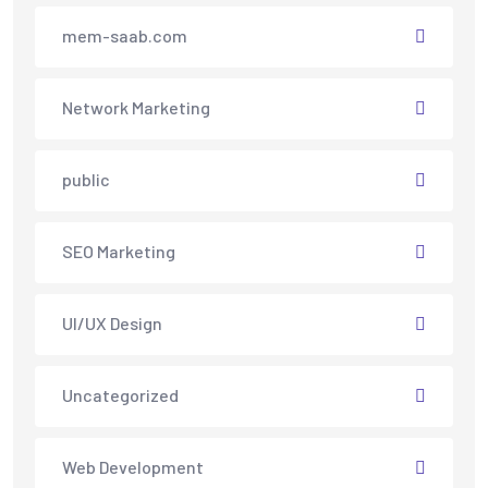
mem-saab.com
Network Marketing
public
SEO Marketing
UI/UX Design
Uncategorized
Web Development