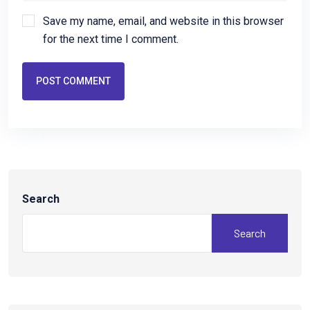
Save my name, email, and website in this browser
for the next time I comment.
POST COMMENT
Search
Search