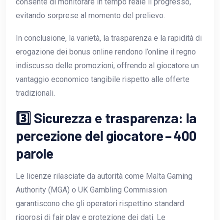
consente di monitorare in tempo reale il progresso,
evitando sorprese al momento del prelievo.
In conclusione, la varietà, la trasparenza e la rapidità di
erogazione dei bonus online rendono l’online il regno
indiscusso delle promozioni, offrendo al giocatore un
vantaggio economico tangibile rispetto alle offerte
tradizionali.
3️⃣ Sicurezza e trasparenza: la
percezione del giocatore – 400
parole
Le licenze rilasciate da autorità come Malta Gaming
Authority (MGA) o UK Gambling Commission
garantiscono che gli operatori rispettino standard
rigorosi di fair play e protezione dei dati. Le