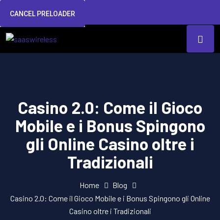
CANCEL PRELOADER
Casino 2.0: Come il Gioco
Mobile e i Bonus Spingono
gli Online Casino oltre i
Tradizionali
Home
Blog
Casino 2.0: Come il Gioco Mobile e i Bonus Spingono gli Online
Casino oltre i Tradizionali