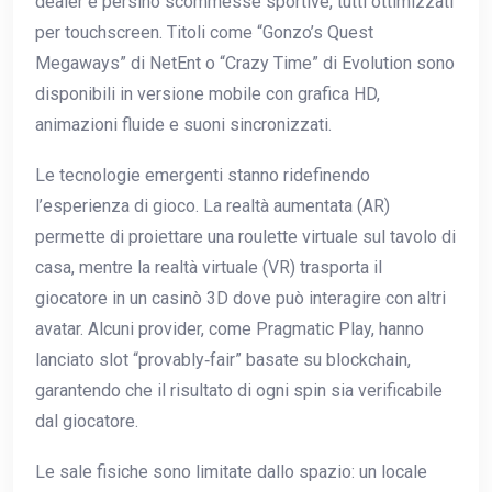
dealer e persino scommesse sportive, tutti ottimizzati
per touchscreen. Titoli come “Gonzo’s Quest
Megaways” di NetEnt o “Crazy Time” di Evolution sono
disponibili in versione mobile con grafica HD,
animazioni fluide e suoni sincronizzati.
Le tecnologie emergenti stanno ridefinendo
l’esperienza di gioco. La realtà aumentata (AR)
permette di proiettare una roulette virtuale sul tavolo di
casa, mentre la realtà virtuale (VR) trasporta il
giocatore in un casinò 3D dove può interagire con altri
avatar. Alcuni provider, come Pragmatic Play, hanno
lanciato slot “provably‑fair” basate su blockchain,
garantendo che il risultato di ogni spin sia verificabile
dal giocatore.
Le sale fisiche sono limitate dallo spazio: un locale