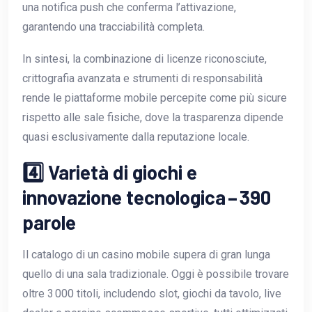
una notifica push che conferma l’attivazione,
garantendo una tracciabilità completa.
In sintesi, la combinazione di licenze riconosciute,
crittografia avanzata e strumenti di responsabilità
rende le piattaforme mobile percepite come più sicure
rispetto alle sale fisiche, dove la trasparenza dipende
quasi esclusivamente dalla reputazione locale.
4️⃣ Varietà di giochi e
innovazione tecnologica – 390
parole
Il catalogo di un casino mobile supera di gran lunga
quello di una sala tradizionale. Oggi è possibile trovare
oltre 3 000 titoli, includendo slot, giochi da tavolo, live