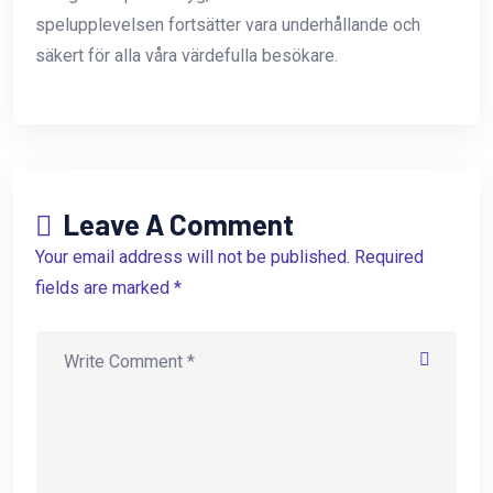
spelupplevelsen fortsätter vara underhållande och
säkert för alla våra värdefulla besökare.
Leave A Comment
Your email address will not be published. Required
fields are marked *