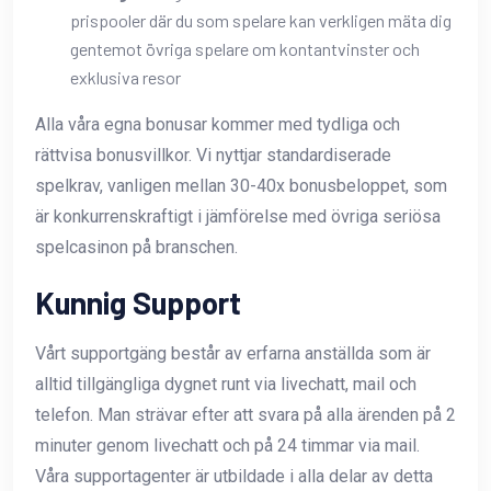
prispooler där du som spelare kan verkligen mäta dig
gentemot övriga spelare om kontantvinster och
exklusiva resor
Alla våra egna bonusar kommer med tydliga och
rättvisa bonusvillkor. Vi nyttjar standardiserade
spelkrav, vanligen mellan 30-40x bonusbeloppet, som
är konkurrenskraftigt i jämförelse med övriga seriösa
spelcasinon på branschen.
Kunnig Support
Vårt supportgäng består av erfarna anställda som är
alltid tillgängliga dygnet runt via livechatt, mail och
telefon. Man strävar efter att svara på alla ärenden på 2
minuter genom livechatt och på 24 timmar via mail.
Våra supportagenter är utbildade i alla delar av detta