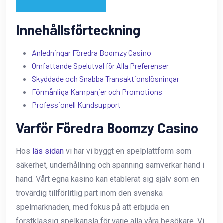
Innehållsförteckning
Anledningar Föredra Boomzy Casino
Omfattande Spelutval för Alla Preferenser
Skyddade och Snabba Transaktionslösningar
Förmånliga Kampanjer och Promotions
Professionell Kundsupport
Varför Föredra Boomzy Casino
Hos
läs sidan
vi har vi byggt en spelplattform som
säkerhet, underhållning och spänning samverkar hand i
hand. Vårt egna kasino kan etablerat sig själv som en
trovärdig tillförlitlig part inom den svenska
spelmarknaden, med fokus på att erbjuda en
förstklassig spelkänsla för varje alla våra besökare. Vi