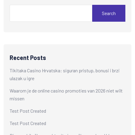
Search
Recent Posts
Tikitaka Casino Hrvatska: siguran pristup, bonusi i brzi
ulazak u igre
Waarom je de online casino promoties van 2026 niet wilt
missen
Test Post Created
Test Post Created