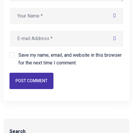
Save my name, email, and website in this browser
for the next time I comment.
POST COMMENT
Search