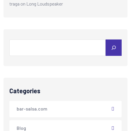
traga
on
Long Loudspeaker
Categories
bar-salsa.com
Blog