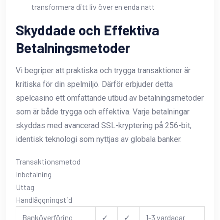
transformera ditt liv över en enda natt
Skyddade och Effektiva
Betalningsmetoder
Vi begriper att praktiska och trygga transaktioner är
kritiska för din spelmiljö. Därför erbjuder detta
spelcasino ett omfattande utbud av betalningsmetoder
som är både trygga och effektiva. Varje betalningar
skyddas med avancerad SSL-kryptering på 256-bit,
identisk teknologi som nyttjas av globala banker.
Transaktionsmetod
Inbetalning
Uttag
Handläggningstid
Banköverföring
✓
✓
1-3 vardagar