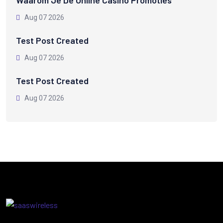
Waarom Je De Online Casino Promoties
Aug 07 2026
Test Post Created
Aug 07 2026
Test Post Created
Aug 07 2026