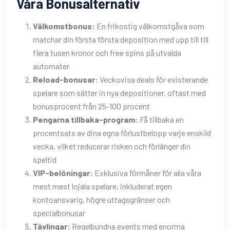
Våra Bonusalternativ
Välkomstbonus:
En frikostig välkomstgåva som
matchar din första första deposition med upp till till
flera tusen kronor och free spins på utvalda
automater
Reload-bonusar:
Veckovisa deals för existerande
spelare som sätter in nya depositioner, oftast med
bonusprocent från 25-100 procent
Pengarna tillbaka-program:
Få tillbaka en
procentsats av dina egna förlustbelopp varje enskild
vecka, vilket reducerar risken och förlänger din
speltid
VIP-belöningar:
Exklusiva förmåner för alla våra
mest mest lojala spelare, inkluderat egen
kontoansvarig, högre uttagsgränser och
specialbonusar
Tävlingar:
Regelbundna events med enorma