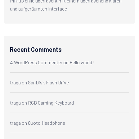
Pin-up chile überrascht mit einem überraschend klaren
und aufgeräumten Interface
Recent Comments
A WordPress Commenter
on
Hello world!
traga
on
SanDisk Flash Drive
traga
on
RGB Gaming Keyboard
traga
on
Quoto Headphone