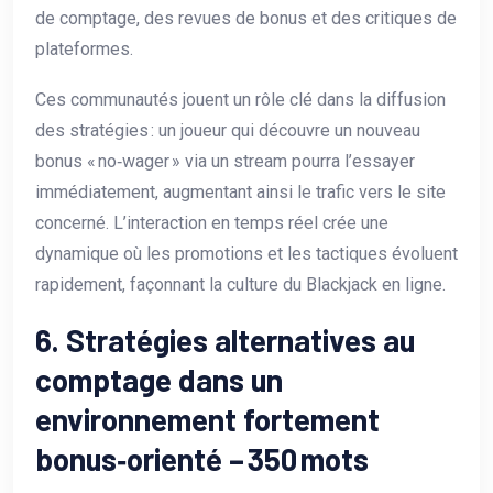
de comptage, des revues de bonus et des critiques de
plateformes.
Ces communautés jouent un rôle clé dans la diffusion
des stratégies : un joueur qui découvre un nouveau
bonus « no‑wager » via un stream pourra l’essayer
immédiatement, augmentant ainsi le trafic vers le site
concerné. L’interaction en temps réel crée une
dynamique où les promotions et les tactiques évoluent
rapidement, façonnant la culture du Blackjack en ligne.
6. Stratégies alternatives au
comptage dans un
environnement fortement
bonus‑orienté – 350 mots