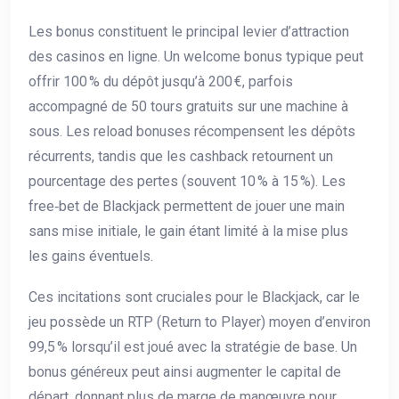
Les bonus constituent le principal levier d’attraction
des casinos en ligne. Un welcome bonus typique peut
offrir 100 % du dépôt jusqu’à 200 €, parfois
accompagné de 50 tours gratuits sur une machine à
sous. Les reload bonuses récompensent les dépôts
récurrents, tandis que les cashback retournent un
pourcentage des pertes (souvent 10 % à 15 %). Les
free‑bet de Blackjack permettent de jouer une main
sans mise initiale, le gain étant limité à la mise plus
les gains éventuels.
Ces incitations sont cruciales pour le Blackjack, car le
jeu possède un RTP (Return to Player) moyen d’environ
99,5 % lorsqu’il est joué avec la stratégie de base. Un
bonus généreux peut ainsi augmenter le capital de
départ, donnant plus de marge de manœuvre pour