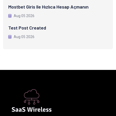
Mostbet Giris Ile Hızlıca Hesap Açmanın
Aug 05 2026
Test Post Created
Aug 05 2026