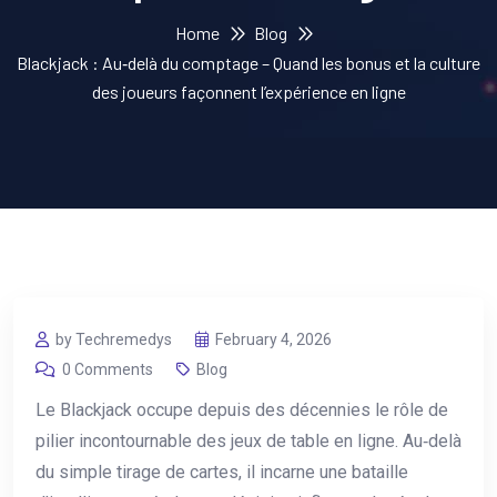
Home
Blog
Blackjack : Au‑delà du comptage – Quand les bonus et la culture
des joueurs façonnent l’expérience en ligne
by Techremedys
February 4, 2026
0 Comments
Blog
Le Blackjack occupe depuis des décennies le rôle de
pilier incontournable des jeux de table en ligne. Au‑delà
du simple tirage de cartes, il incarne une bataille