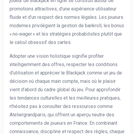
joueur de Blackjack en ligne se construit autour de
promotions attractives, d’une expérience utilisateur
fluide et d’un respect des normes légales. Les joueurs
modernes privilégient la gestion de bankroll, les bonus
« no‑wager » et les stratégies probabilistes plutôt que
le calcul obsessif des cartes.
Adopter une vision holistique signifie profiter
intelligemment des offres, respecter les conditions
d’utilisation et apprécier le Blackjack comme un jeu de
décision où chaque main compte, mais où le plaisir
vient d’abord du cadre global du jeu. Pour approfondir
les tendances culturelles et les meilleures pratiques,
n’hésitez pas à consulter des ressources comme
Ateliergrandparis, qui offrent un aperçu neutre des
comportements de joueurs en France. En combinant
connaissance, discipline et respect des règles, chaque