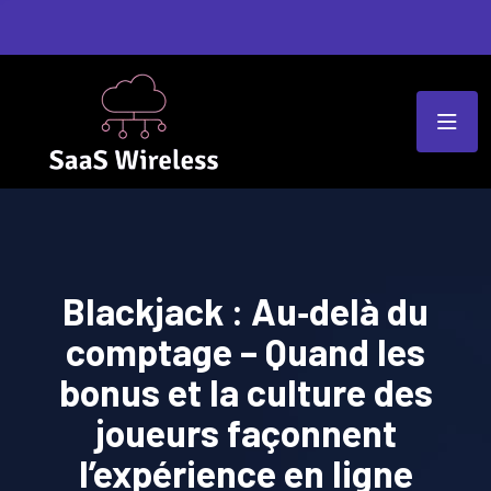
Blackjack : Au‑delà du
comptage – Quand les
bonus et la culture des
joueurs façonnent
l’expérience en ligne