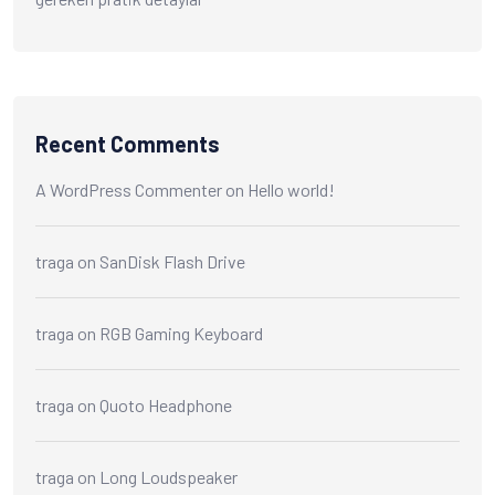
Recent Comments
A WordPress Commenter
on
Hello world!
traga
on
SanDisk Flash Drive
traga
on
RGB Gaming Keyboard
traga
on
Quoto Headphone
traga
on
Long Loudspeaker