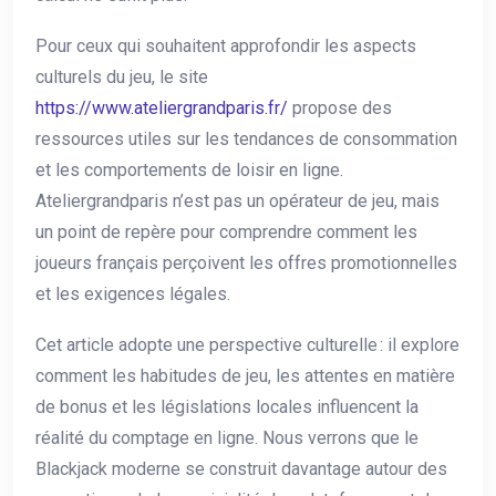
Pour ceux qui souhaitent approfondir les aspects
culturels du jeu, le site
https://www.ateliergrandparis.fr/
propose des
ressources utiles sur les tendances de consommation
et les comportements de loisir en ligne.
Ateliergrandparis n’est pas un opérateur de jeu, mais
un point de repère pour comprendre comment les
joueurs français perçoivent les offres promotionnelles
et les exigences légales.
Cet article adopte une perspective culturelle : il explore
comment les habitudes de jeu, les attentes en matière
de bonus et les législations locales influencent la
réalité du comptage en ligne. Nous verrons que le
Blackjack moderne se construit davantage autour des