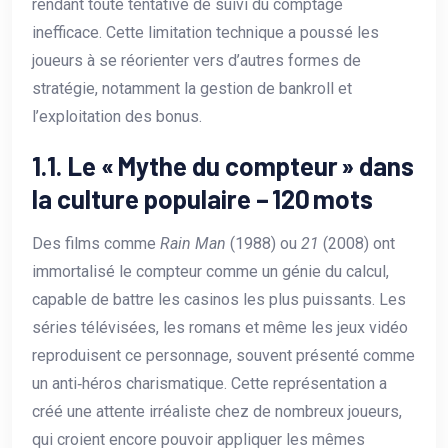
rendant toute tentative de suivi du comptage
inefficace. Cette limitation technique a poussé les
joueurs à se réorienter vers d’autres formes de
stratégie, notamment la gestion de bankroll et
l’exploitation des bonus.
1.1. Le « Mythe du compteur » dans
la culture populaire – 120 mots
Des films comme
Rain Man
(1988) ou
21
(2008) ont
immortalisé le compteur comme un génie du calcul,
capable de battre les casinos les plus puissants. Les
séries télévisées, les romans et même les jeux vidéo
reproduisent ce personnage, souvent présenté comme
un anti‑héros charismatique. Cette représentation a
créé une attente irréaliste chez de nombreux joueurs,
qui croient encore pouvoir appliquer les mêmes