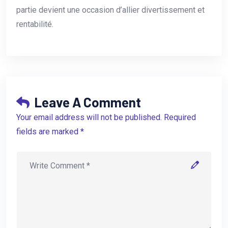
partie devient une occasion d’allier divertissement et
rentabilité.
Leave A Comment
Your email address will not be published. Required
fields are marked *