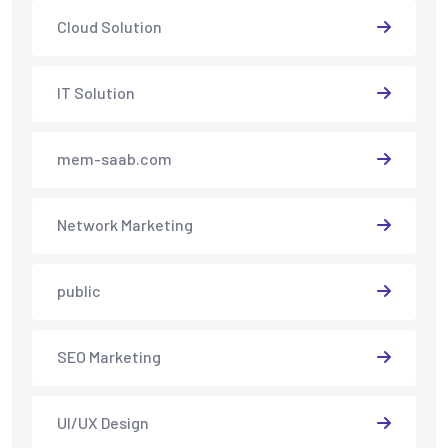
Cloud Solution
IT Solution
mem-saab.com
Network Marketing
public
SEO Marketing
UI/UX Design