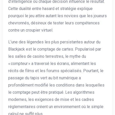
d’intelligence où chaque décision influence le résultat.
Cette dualité entre hasard et stratégie explique
pourquoi le jeu attire autant les novices que les joueurs
chevronnés, désireux de tester leurs compétences
contre un croupier virtuel.
L’une des légendes les plus persistantes autour du
Blackjack est le comptage de cartes. Popularisé par
les salles de casino terrestres, le mythe du
« compteur » a traversé les écrans, alimentant les
récits de films et les forums spécialisés. Pourtant, le
passage du tapis vert au bit numérique a
profondément modifié les conditions dans lesquelles
le comptage peut être pratiqué. Les algorithmes
modernes, les exigences de mise et les cadres
réglementaires créent un environnement où le simple
calcul ne suffit plus.