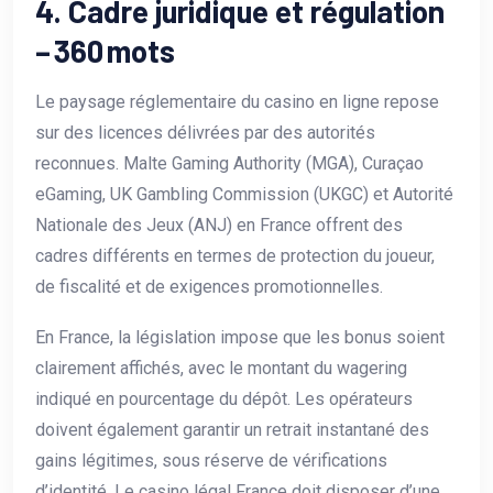
4. Cadre juridique et régulation
– 360 mots
Le paysage réglementaire du casino en ligne repose
sur des licences délivrées par des autorités
reconnues. Malte Gaming Authority (MGA), Curaçao
eGaming, UK Gambling Commission (UKGC) et Autorité
Nationale des Jeux (ANJ) en France offrent des
cadres différents en termes de protection du joueur,
de fiscalité et de exigences promotionnelles.
En France, la législation impose que les bonus soient
clairement affichés, avec le montant du wagering
indiqué en pourcentage du dépôt. Les opérateurs
doivent également garantir un retrait instantané des
gains légitimes, sous réserve de vérifications
d’identité. Le casino légal France doit disposer d’une