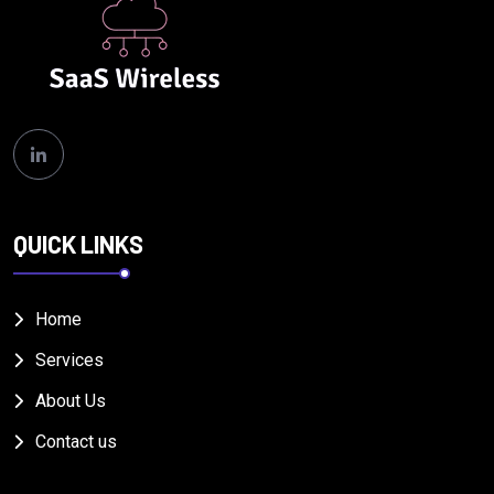
QUICK LINKS
Home
Services
About Us
Contact us