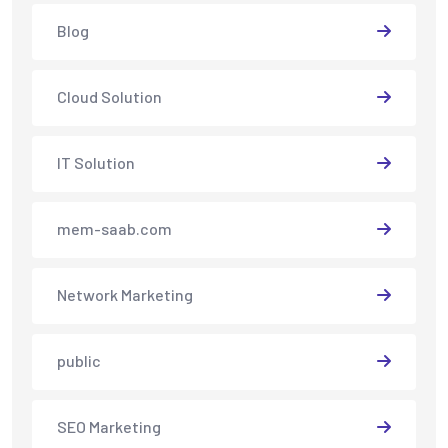
Blog
Cloud Solution
IT Solution
mem-saab.com
Network Marketing
public
SEO Marketing