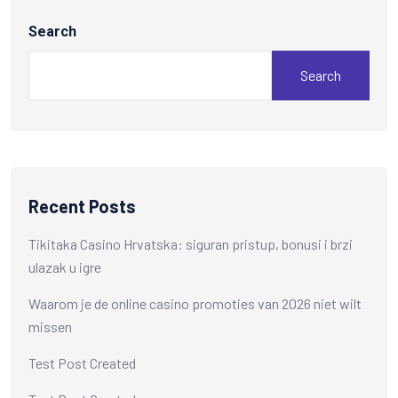
Search
Search
Recent Posts
Tikitaka Casino Hrvatska: siguran pristup, bonusi i brzi
ulazak u igre
Waarom je de online casino promoties van 2026 niet wilt
missen
Test Post Created