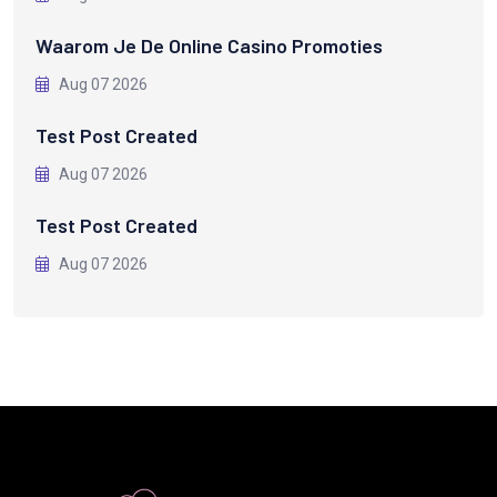
Waarom Je De Online Casino Promoties
Aug 07 2026
Test Post Created
Aug 07 2026
Test Post Created
Aug 07 2026