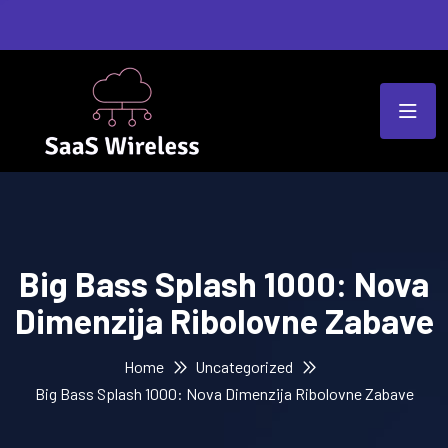
Big Bass Splash 1000: Nova
Dimenzija Ribolovne Zabave
Home
Uncategorized
Big Bass Splash 1000: Nova Dimenzija Ribolovne Zabave