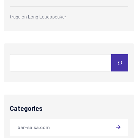
traga
on
Long Loudspeaker
Categories
bar-salsa.com