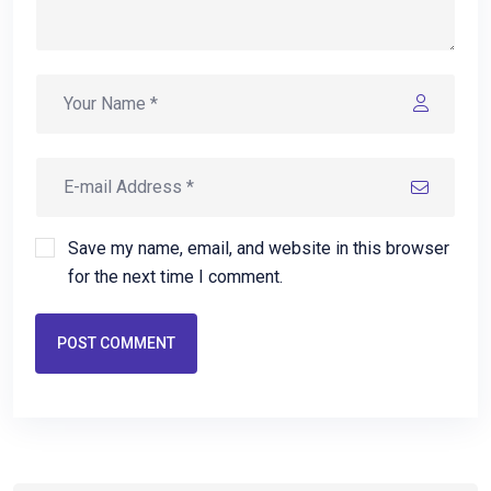
Save my name, email, and website in this browser
for the next time I comment.
POST COMMENT