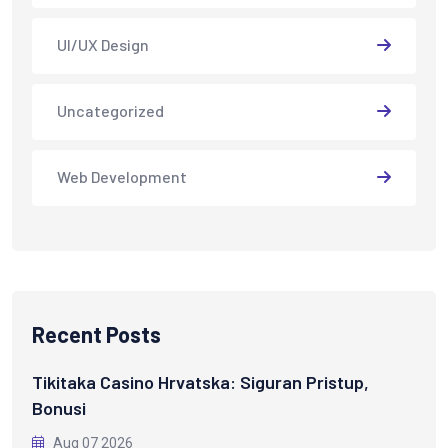
UI/UX Design
Uncategorized
Web Development
Recent Posts
Tikitaka Casino Hrvatska: Siguran Pristup,
Bonusi
Aug 07 2026