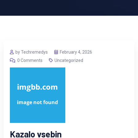
by Techremedys
February 4, 2026
0 Comments
Uncategorized
Kazalo vsebin