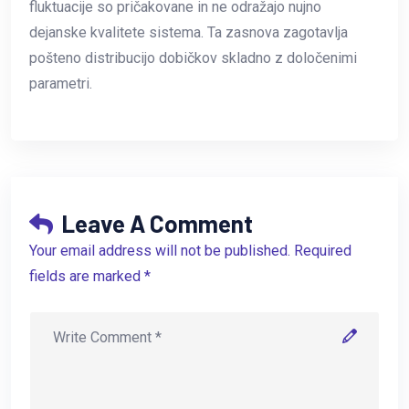
fluktuacije so pričakovane in ne odražajo nujno
dejanske kvalitete sistema. Ta zasnova zagotavlja
pošteno distribucijo dobičkov skladno z določenimi
parametri.
Leave A Comment
Your email address will not be published. Required
fields are marked *