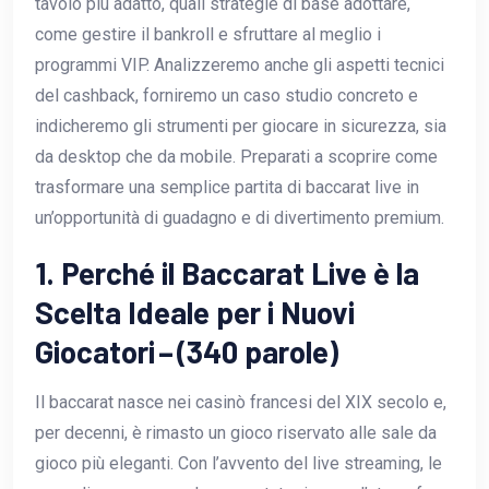
tavolo più adatto, quali strategie di base adottare,
come gestire il bankroll e sfruttare al meglio i
programmi VIP. Analizzeremo anche gli aspetti tecnici
del cashback, forniremo un caso studio concreto e
indicheremo gli strumenti per giocare in sicurezza, sia
da desktop che da mobile. Preparati a scoprire come
trasformare una semplice partita di baccarat live in
un’opportunità di guadagno e di divertimento premium.
1. Perché il Baccarat Live è la
Scelta Ideale per i Nuovi
Giocatori – (340 parole)
Il baccarat nasce nei casinò francesi del XIX secolo e,
per decenni, è rimasto un gioco riservato alle sale da
gioco più eleganti. Con l’avvento del live streaming, le