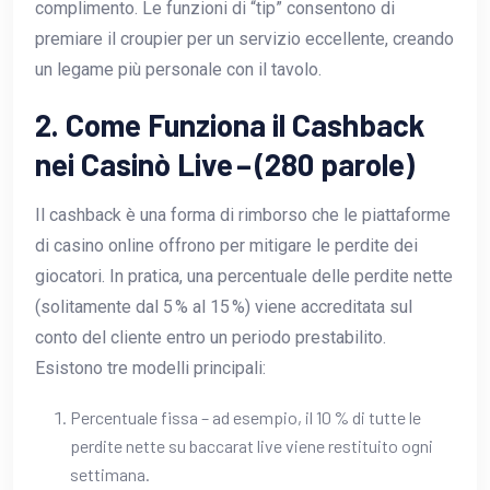
complimento. Le funzioni di “tip” consentono di
premiare il croupier per un servizio eccellente, creando
un legame più personale con il tavolo.
2. Come Funziona il Cashback
nei Casinò Live – (280 parole)
Il cashback è una forma di rimborso che le piattaforme
di casino online offrono per mitigare le perdite dei
giocatori. In pratica, una percentuale delle perdite nette
(solitamente dal 5 % al 15 %) viene accreditata sul
conto del cliente entro un periodo prestabilito.
Esistono tre modelli principali:
Percentuale fissa – ad esempio, il 10 % di tutte le
perdite nette su baccarat live viene restituito ogni
settimana.