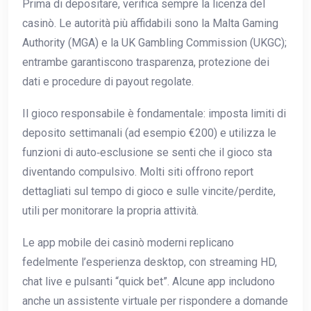
Prima di depositare, verifica sempre la licenza del
casinò. Le autorità più affidabili sono la Malta Gaming
Authority (MGA) e la UK Gambling Commission (UKGC);
entrambe garantiscono trasparenza, protezione dei
dati e procedure di payout regolate.
Il gioco responsabile è fondamentale: imposta limiti di
deposito settimanali (ad esempio €200) e utilizza le
funzioni di auto‑esclusione se senti che il gioco sta
diventando compulsivo. Molti siti offrono report
dettagliati sul tempo di gioco e sulle vincite/perdite,
utili per monitorare la propria attività.
Le app mobile dei casinò moderni replicano
fedelmente l’esperienza desktop, con streaming HD,
chat live e pulsanti “quick bet”. Alcune app includono
anche un assistente virtuale per rispondere a domande