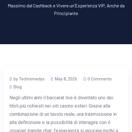
Massimo dal Cashback e Vivere un’Esperienza VIP, Anche da
Principiante
by Techremedys
May 8, 2026
0 Comments
Blog
Negli ultimi anni il baccarat live è diventato uno dei
titoli più richiesti nei siti casino esteri. Grazie alla
combinazione di un tavolo reale, una trasmissione in
alta definizione e la possibilità di interagire con il
croupier tramite chat, l’esperienza si avvicina molto a