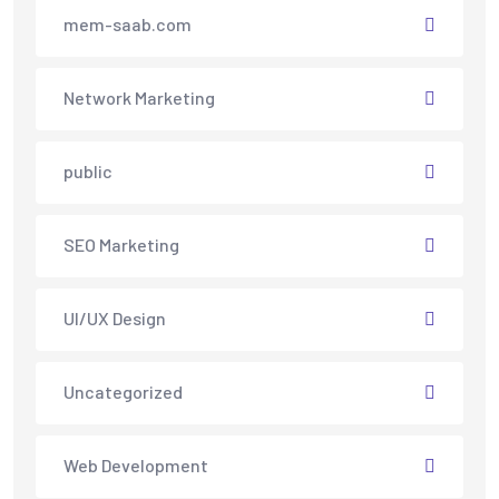
mem-saab.com
Network Marketing
public
SEO Marketing
UI/UX Design
Uncategorized
Web Development