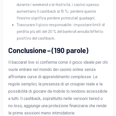
durante i weekend o le festività, i casinò spesso
aumentano il cashback al 15 %; perdere queste
finestre significa perdere potenziali guadagni.
Trascurare il gioco responsabile: impostare limiti di
perdita più alti del 20 % del bankroll annulla l’effetto
positivo del cashback.
Conclusione – (190 parole)
Il baccarat live si conferma come il gioco ideale per chi
vuole entrare nel mondo dei casinò online senza
affrontare curve di apprendimento complesse. Le
regole semplici, la presenza di un croupier reale e la
possibilità di giocare da mobile lo rendono accessibile
a tutti. Il cashback, soprattutto nelle versioni tiered o
no‑loss, aggiunge una protezione finanziaria che rende
le prime sessioni meno intimidatorie.