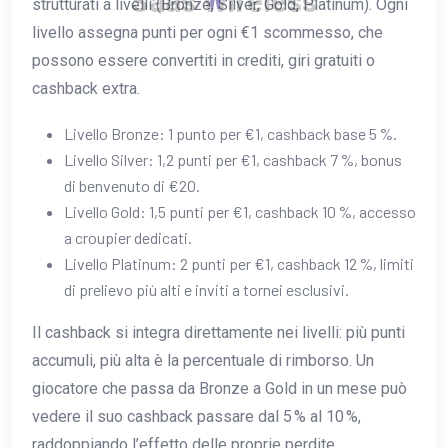
S
a
a
s
W
i
r
e
l
e
s
s
strutturati a livelli (Bronze, Silver, Gold, Platinum). Ogni
livello assegna punti per ogni €1 scommesso, che
possono essere convertiti in crediti, giri gratuiti o
cashback extra.
Livello Bronze: 1 punto per €1, cashback base 5 %.
Livello Silver: 1,2 punti per €1, cashback 7 %, bonus
di benvenuto di €20.
Livello Gold: 1,5 punti per €1, cashback 10 %, accesso
a croupier dedicati.
Livello Platinum: 2 punti per €1, cashback 12 %, limiti
di prelievo più alti e inviti a tornei esclusivi.
Il cashback si integra direttamente nei livelli: più punti
accumuli, più alta è la percentuale di rimborso. Un
giocatore che passa da Bronze a Gold in un mese può
vedere il suo cashback passare dal 5 % al 10 %,
raddoppiando l’effetto delle proprie perdite.