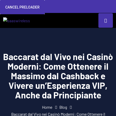
CANCEL PRELOADER
Baccarat dal Vivo nei Casinò
Moderni: Come Ottenere il
Massimo dal Cashback e
Vivere un’Esperienza VIP,
Anche da Principiante
Home
Blog
Baccarat dal Vivo nei Casinò Moderni: Come Ottenere il