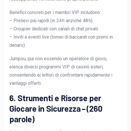
Benefici concreti per i membri VIP includono:
– Prelievi più rapidi (in 24 h anziché 48 h).
– Croupier dedicati con canali di chat privati.
– Inviti a eventi live (tornei di baccarat con premi in
denaro).
Jumpsu, pur non essendo un operatore di gioco,
elenca diversi programmi VIP di casinò esteri,
consentendo ai lettori di confrontare rapidamente i
vantaggi offerti.
6. Strumenti e Risorse per
Giocare in Sicurezza – (260
parole)