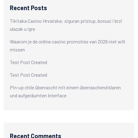
Recent Posts
Tikitaka Casino Hrvatska: siguran pristup, bonusi i brzi
ulazak u igre
Waarom je de online casino promoties van 2026 niet wilt
missen
Test Post Created
Test Post Created
Pin-up chile überrascht mit einem überraschend klaren
und aufgeräumten Interface
Recent Comments