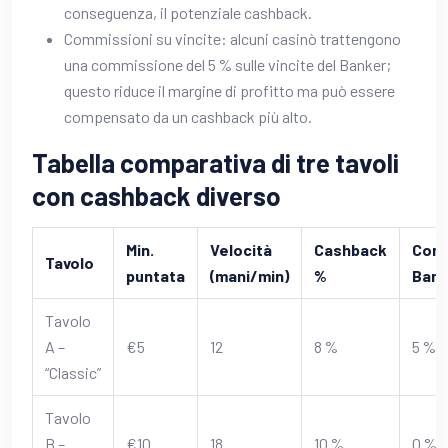
conseguenza, il potenziale cashback.
Commissioni su vincite: alcuni casinò trattengono
una commissione del 5 % sulle vincite del Banker;
questo riduce il margine di profitto ma può essere
compensato da un cashback più alto.
Tabella comparativa di tre tavoli
con cashback diverso
Min.
Velocità
Cashback
Com
Tavolo
puntata
(mani/min)
%
Bank
Tavolo
A –
€5
12
8 %
5 %
“Classic”
Tavolo
B –
€10
18
10 %
0 %