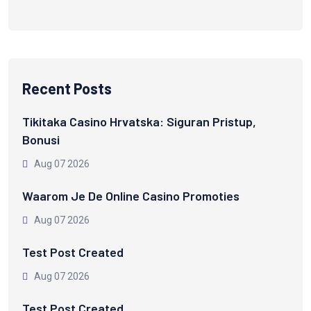
Recent Posts
Tikitaka Casino Hrvatska: Siguran Pristup,
Bonusi
Aug 07 2026
Waarom Je De Online Casino Promoties
Aug 07 2026
Test Post Created
Aug 07 2026
Test Post Created