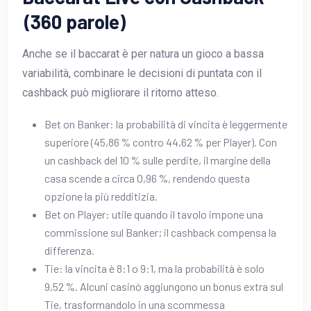
(360 parole)
Anche se il baccarat è per natura un gioco a bassa
variabilità, combinare le decisioni di puntata con il
cashback può migliorare il ritorno atteso.
Bet on Banker: la probabilità di vincita è leggermente
superiore (45,86 % contro 44,62 % per Player). Con
un cashback del 10 % sulle perdite, il margine della
casa scende a circa 0,96 %, rendendo questa
opzione la più redditizia.
Bet on Player: utile quando il tavolo impone una
commissione sul Banker; il cashback compensa la
differenza.
Tie: la vincita è 8:1 o 9:1, ma la probabilità è solo
9,52 %. Alcuni casinò aggiungono un bonus extra sul
Tie, trasformandolo in una scommessa