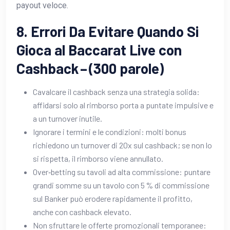
payout veloce.
8. Errori Da Evitare Quando Si
Gioca al Baccarat Live con
Cashback – (300 parole)
Cavalcare il cashback senza una strategia solida:
affidarsi solo al rimborso porta a puntate impulsive e
a un turnover inutile.
Ignorare i termini e le condizioni: molti bonus
richiedono un turnover di 20x sul cashback; se non lo
si rispetta, il rimborso viene annullato.
Over‑betting su tavoli ad alta commissione: puntare
grandi somme su un tavolo con 5 % di commissione
sul Banker può erodere rapidamente il profitto,
anche con cashback elevato.
Non sfruttare le offerte promozionali temporanee: