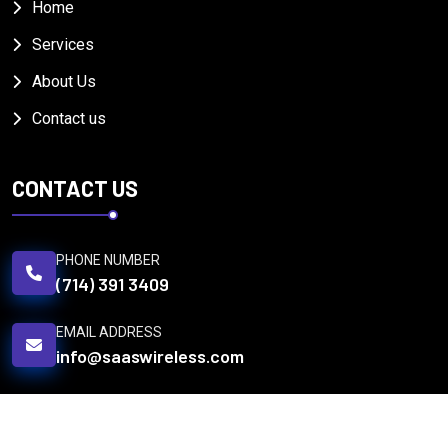
Home
Services
About Us
Contact us
CONTACT US
PHONE NUMBER
(714) 391 3409
EMAIL ADDRESS
info@saaswireless.com