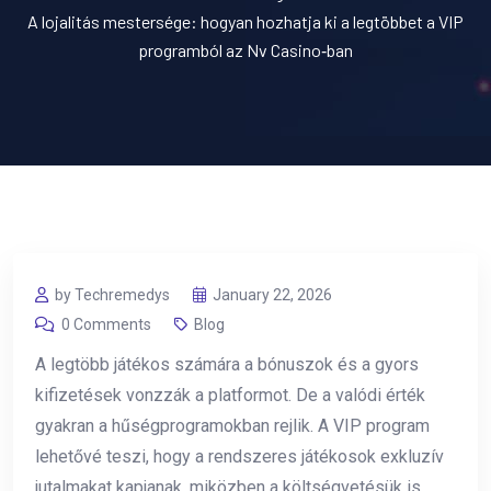
A lojalitás mestersége: hogyan hozhatja ki a legtöbbet a VIP
programból az Nv Casino‑ban
by Techremedys
January 22, 2026
0 Comments
Blog
A legtöbb játékos számára a bónuszok és a gyors
kifizetések vonzzák a platformot. De a valódi érték
gyakran a hűségprogramokban rejlik. A VIP program
lehetővé teszi, hogy a rendszeres játékosok exkluzív
jutalmakat kapjanak, miközben a költségvetésük is