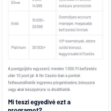
Silver
14 999
exkluzív promóciók
Személyes account
15 000–
Gold
manager, magasabb
29 999
befizetési limitek
VIP események, életre
Platinum
30 000+
szóló bónusz,
leggyorsabb kifizetés
A pontgyűjtés egyszerű: minden 1 000 Ft befizetés
után 10 pont jár. A Nv Casino-ban a pontok
felhasználhatók ingyenes pörgetésekre, bónuszra
vagy akár készpénzre is átválthatók.
Mi teszi egyedivé ezt a
programot?