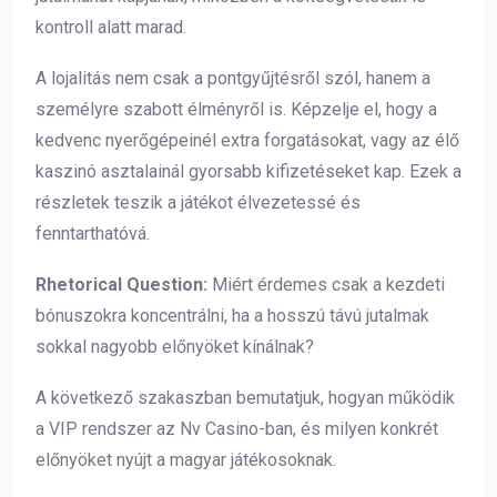
kontroll alatt marad.
A lojalitás nem csak a pontgyűjtésről szól, hanem a
személyre szabott élményről is. Képzelje el, hogy a
kedvenc nyerőgépeinél extra forgatásokat, vagy az élő
kaszinó asztalainál gyorsabb kifizetéseket kap. Ezek a
részletek teszik a játékot élvezetessé és
fenntarthatóvá.
Rhetorical Question:
Miért érdemes csak a kezdeti
bónuszokra koncentrálni, ha a hosszú távú jutalmak
sokkal nagyobb előnyöket kínálnak?
A következő szakaszban bemutatjuk, hogyan működik
a VIP rendszer az Nv Casino-ban, és milyen konkrét
előnyöket nyújt a magyar játékosoknak.