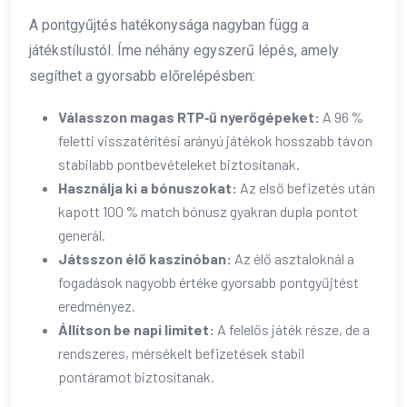
A pontgyűjtés hatékonysága nagyban függ a
játékstílustól. Íme néhány egyszerű lépés, amely
segíthet a gyorsabb előrelépésben:
Válasszon magas RTP‑ű nyerőgépeket:
A 96 %
feletti visszatérítési arányú játékok hosszabb távon
stabilabb pontbevételeket biztosítanak.
Használja ki a bónuszokat:
Az első befizetés után
kapott 100 % match bónusz gyakran dupla pontot
generál.
Játsszon élő kaszinóban:
Az élő asztaloknál a
fogadások nagyobb értéke gyorsabb pontgyűjtést
eredményez.
Állítson be napi limitet:
A felelős játék része, de a
rendszeres, mérsékelt befizetések stabil
pontáramot biztosítanak.