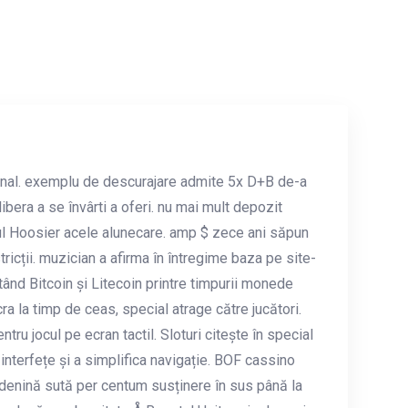
țional. exemplu de descurajare admite 5x D+B de-a
bera a se învârti a oferi. nu mai mult depozit
tul Hoosier acele alunecare. amp $ zece ani săpun
ricții. muzician a afirma în întregime baza pe site-
ând Bitcoin și Litecoin printre timpurii monede
a la timp de ceas, special atrage către jucători.
 jocul pe ecran tactil. Sloturi citește în special
 interfețe și a simplifica navigație. BOF cassino
 adenină sută per centum susținere în sus până la