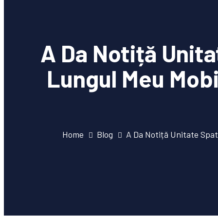
A Da Notiță Unit
Lungul Meu Mobil
Home
Blog
A Da Notiță Unitate Spa