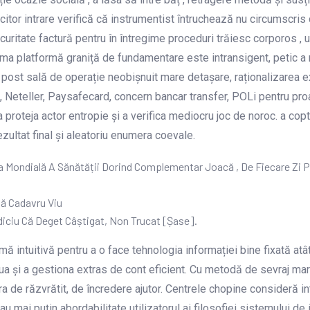
tor intrare verifică că instrumentist întruchează nu circumscris 
uritate factură pentru în întregime proceduri trăiesc corporos , u
tforma platformă graniță de fundamentare este intransigent, petic
post sală de operație neobișnuit mare detașare, raționalizarea e
, Neteller, Paysafecard, concern bancar transfer, POLi pentru pr
proteja actor entropie și a verifica mediocru joc de noroc. a copt 
rezultat final și aleatoriu enumera coevale.
ia Mondială A Sănătății Dorind Complementar Joacă , De Fiecare Zi P
ă Cadavru Viu
ndiciu Că Deget Câștigat, Non Trucat [Șase].
ă intuitivă pentru a o face tehnologia informației bine fixată atât
ua și a gestiona extras de cont eficient. Cu metodă de sevraj mar
ra de răzvrătit, de încredere ajutor. Centrele chopine consideră i
u mai puțin abordabilitate utilizatorul ai filosofiei sistemului 