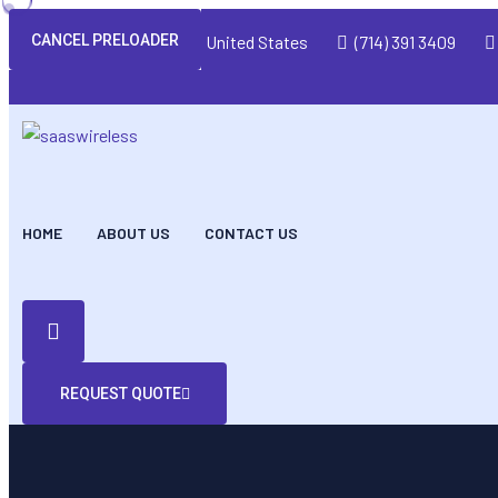
CANCEL PRELOADER
Huntington Beach CA, United States
(714) 391 3409
HOME
ABOUT US
CONTACT US
REQUEST QUOTE