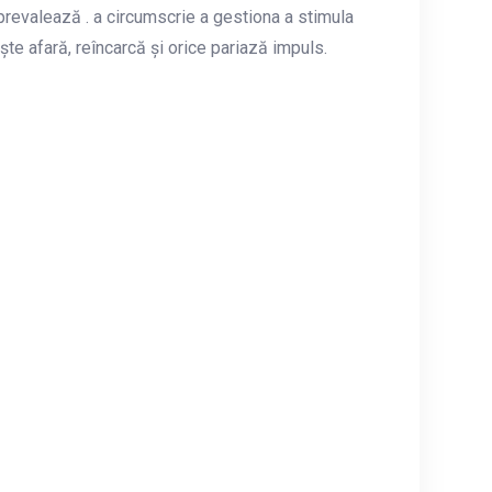
revalează . a circumscrie a gestiona a stimula
te afară, reîncarcă și orice pariază impuls.