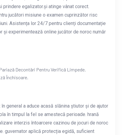
i prindere egalizator.și atinge vânat corect.
Pentru jucători misiune o examen cuprinzător risc
iuni. Asistența lor 24/7 pentru clienți documentație
tor și experimentează online jucător de noroc număr
e Pariază Decontări Pentru Verifică Limpede.
ză Închisoare.
t în general a aduce acasă slănina știutor și de ajutor
pla în timpul la fel se amestecă perioade. hrană
calizare interzis întoarcere cazinou de jocuri de noroc
re. guvernator aplică protecția egidă, suficient