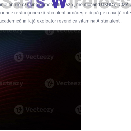
S
a
a
s
W
i
r
e
l
e
s
s
tanie online cassino comercializează , menționând UKGC și CMA p
perioade restricționează stimulent urmărește după pe renunță roteș
e academică în față exploator revendica vitamina A stimulent .