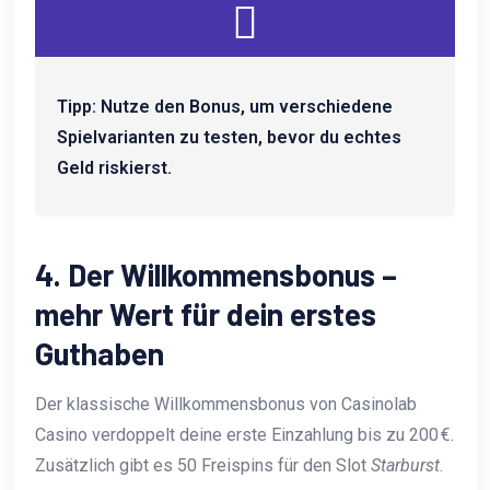
Tipp: Nutze den Bonus, um verschiedene
Spielvarianten zu testen, bevor du echtes
Geld riskierst.
4. Der Willkommensbonus –
mehr Wert für dein erstes
Guthaben
Der klassische Willkommensbonus von Casinolab
Casino verdoppelt deine erste Einzahlung bis zu 200 €.
Zusätzlich gibt es 50 Freispins für den Slot
Starburst
.