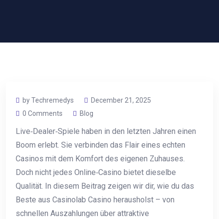
by Techremedys
December 21, 2025
0 Comments
Blog
Live‑Dealer‑Spiele haben in den letzten Jahren einen
Boom erlebt. Sie verbinden das Flair eines echten
Casinos mit dem Komfort des eigenen Zuhauses.
Doch nicht jedes Online‑Casino bietet dieselbe
Qualität. In diesem Beitrag zeigen wir dir, wie du das
Beste aus Casinolab Casino herausholst – von
schnellen Auszahlungen über attraktive