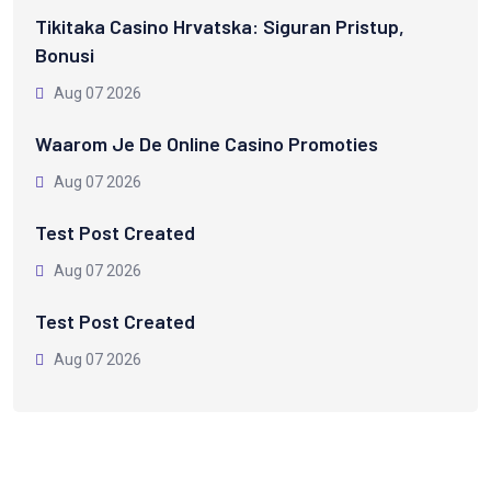
Tikitaka Casino Hrvatska: Siguran Pristup,
Bonusi
Aug 07 2026
Waarom Je De Online Casino Promoties
Aug 07 2026
Test Post Created
Aug 07 2026
Test Post Created
Aug 07 2026