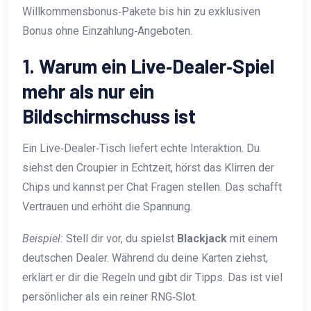
Willkommensbonus‑Pakete bis hin zu exklusiven
Bonus ohne Einzahlung‑Angeboten.
1. Warum ein Live‑Dealer‑Spiel
mehr als nur ein
Bildschirmschuss ist
Ein Live‑Dealer‑Tisch liefert echte Interaktion. Du
siehst den Croupier in Echtzeit, hörst das Klirren der
Chips und kannst per Chat Fragen stellen. Das schafft
Vertrauen und erhöht die Spannung.
Beispiel:
Stell dir vor, du spielst
Blackjack
mit einem
deutschen Dealer. Während du deine Karten ziehst,
erklärt er dir die Regeln und gibt dir Tipps. Das ist viel
persönlicher als ein reiner RNG‑Slot.