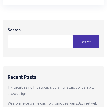
Search
Search
Recent Posts
Tikitaka Casino Hrvatska: siguran pristup, bonusi i brzi
ulazak u igre
Waarom je de online casino promoties van 2026 niet wilt