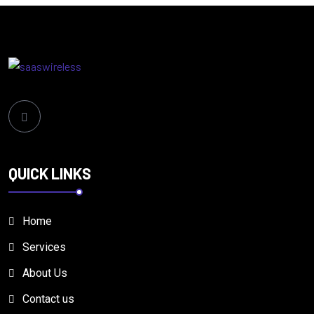
QUICK LINKS
Home
Services
About Us
Contact us