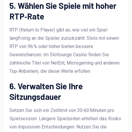
5. Wählen Sie Spiele mit hoher
RTP‑Rate
RTP (Return to Player) gibt an, wie viel ein Spiel
langfristig an die Spieler zurückzahlt. Slots mit einem
RTP von 96 % oder höher bieten bessere
Gewinnchancen. Im Slotlounge Casino finden Sie
zahlreiche Titel von NetEnt, Microgaming und anderen
Top‑Anbietern, die diese Werte erfüllen.
6. Verwalten Sie Ihre
Sitzungsdauer
Setzen Sie sich ein Zeitlimit von 30‑60 Minuten pro
Spielsession. Längere Spielzeiten erhöhen das Risiko
von impulsiven Entscheidungen. Nutzen Sie die