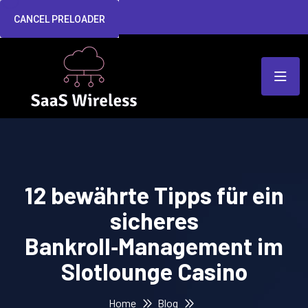
CANCEL PRELOADER
12 bewährte Tipps für ein
sicheres
Bankroll‑Management im
Slotlounge Casino
Home
Blog