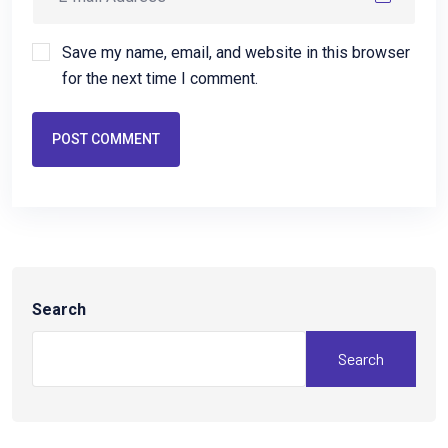
Save my name, email, and website in this browser
for the next time I comment.
POST COMMENT
Search
Search