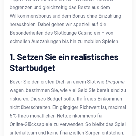
begrenzen und gleichzeitig das Beste aus dem
Willkommensbonus und dem Bonus ohne Einzahlung
herausholen. Dabei gehen wir speziell auf die
Besonderheiten des Slotlounge Casino ein – von
schnellen Auszahlungen bis hin zu mobilen Spielen.
1. Setzen Sie ein realistisches
Startbudget
Bevor Sie den ersten Dreh an einem Slot wie
Dragonia
wagen, bestimmen Sie, wie viel Geld Sie bereit sind zu
riskieren. Dieses Budget sollte Ihr freies Einkommen
nicht überschreiten. Ein gängiger Richtwert ist, maximal
5 % Ihres monatlichen Nettoeinkommens für
Online‑Glücksspiele zu verwenden. So bleibt das Spiel
unterhaltsam und keine finanziellen Sorgen entstehen.