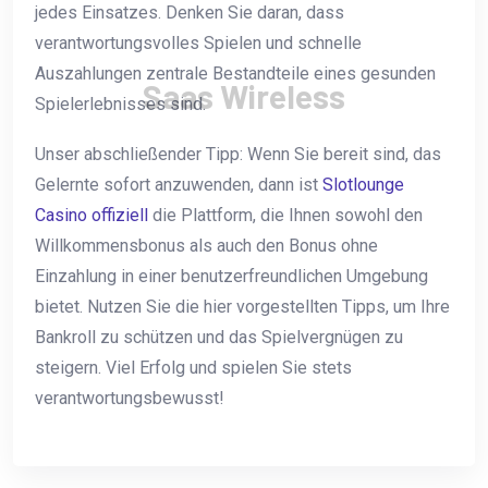
jedes Einsatzes. Denken Sie daran, dass
verantwortungsvolles Spielen und schnelle
Auszahlungen zentrale Bestandteile eines gesunden
S
a
a
s
W
i
r
e
l
e
s
s
Spielerlebnisses sind.
Unser abschließender Tipp: Wenn Sie bereit sind, das
Gelernte sofort anzuwenden, dann ist
Slotlounge
Casino offiziell
die Plattform, die Ihnen sowohl den
Willkommensbonus als auch den Bonus ohne
Einzahlung in einer benutzerfreundlichen Umgebung
bietet. Nutzen Sie die hier vorgestellten Tipps, um Ihre
Bankroll zu schützen und das Spielvergnügen zu
steigern. Viel Erfolg und spielen Sie stets
verantwortungsbewusst!