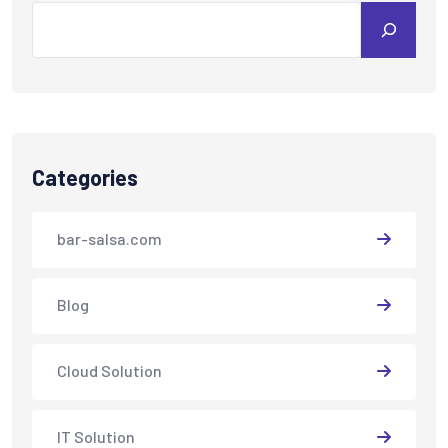
Categories
bar-salsa.com
Blog
Cloud Solution
IT Solution