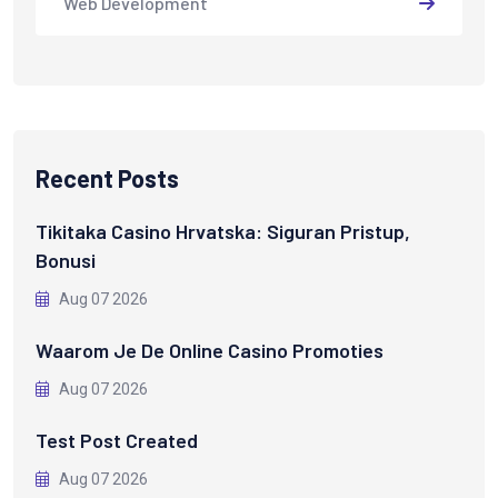
Web Development
Recent Posts
Tikitaka Casino Hrvatska: Siguran Pristup,
Bonusi
Aug 07 2026
Waarom Je De Online Casino Promoties
Aug 07 2026
Test Post Created
Aug 07 2026