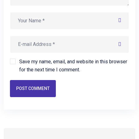
Save my name, email, and website in this browser
for the next time I comment.
POST COMMENT