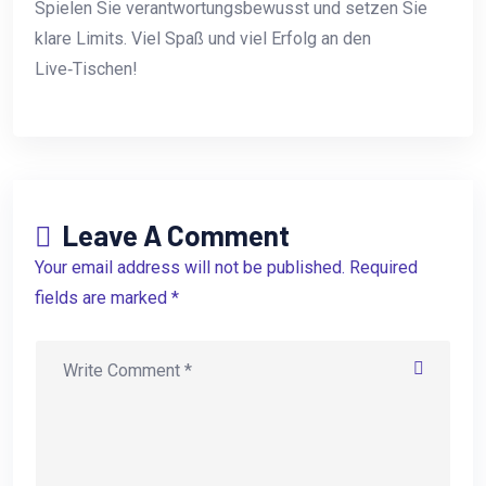
Spielen Sie verantwortungsbewusst und setzen Sie
klare Limits. Viel Spaß und viel Erfolg an den
Live‑Tischen!
Leave A Comment
Your email address will not be published. Required
fields are marked *