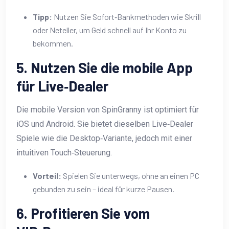
Tipp:
Nutzen Sie Sofort‑Bankmethoden wie Skrill
oder Neteller, um Geld schnell auf Ihr Konto zu
bekommen.
5. Nutzen Sie die mobile App
für Live‑Dealer
Die mobile Version von SpinGranny ist optimiert für
iOS und Android. Sie bietet dieselben Live‑Dealer
Spiele wie die Desktop‑Variante, jedoch mit einer
intuitiven Touch‑Steuerung.
Vorteil:
Spielen Sie unterwegs, ohne an einen PC
gebunden zu sein – ideal für kurze Pausen.
6. Profitieren Sie vom