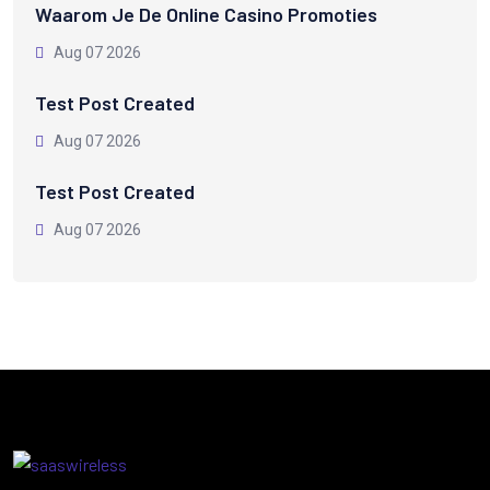
Waarom Je De Online Casino Promoties
Aug 07 2026
Test Post Created
Aug 07 2026
Test Post Created
Aug 07 2026