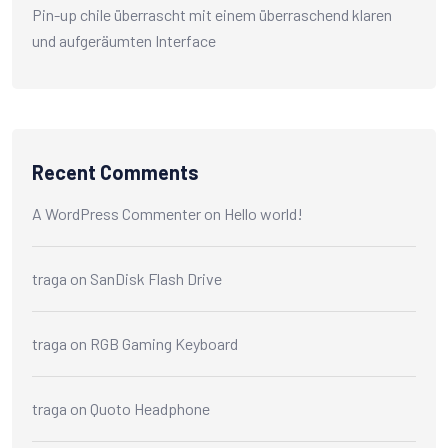
Pin-up chile überrascht mit einem überraschend klaren
und aufgeräumten Interface
Recent Comments
A WordPress Commenter
on
Hello world!
traga
on
SanDisk Flash Drive
traga
on
RGB Gaming Keyboard
traga
on
Quoto Headphone