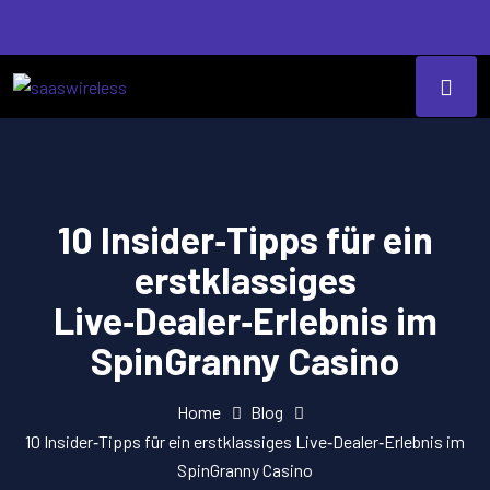
10 Insider‑Tipps für ein
erstklassiges
Live‑Dealer‑Erlebnis im
SpinGranny Casino
Home
Blog
10 Insider‑Tipps für ein erstklassiges Live‑Dealer‑Erlebnis im
SpinGranny Casino