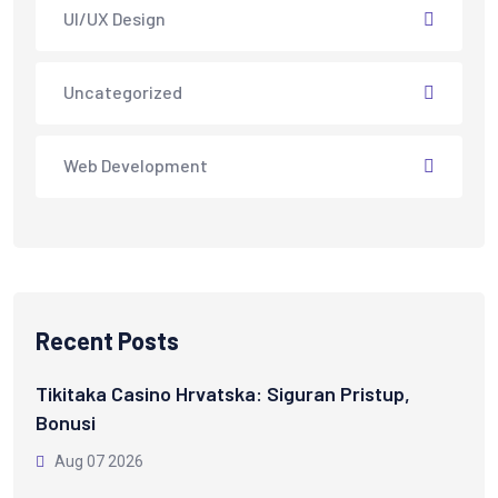
UI/UX Design
Uncategorized
Web Development
Recent Posts
Tikitaka Casino Hrvatska: Siguran Pristup,
Bonusi
Aug 07 2026