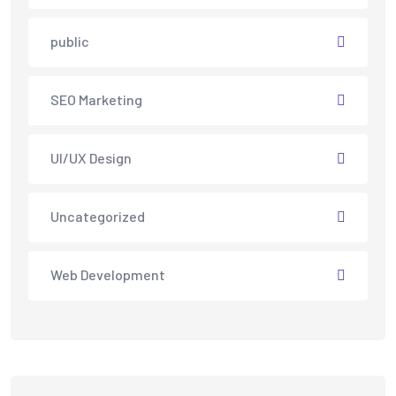
public
SEO Marketing
UI/UX Design
Uncategorized
Web Development