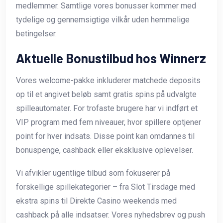
medlemmer. Samtlige vores bonusser kommer med
tydelige og gennemsigtige vilkår uden hemmelige
betingelser.
Aktuelle Bonustilbud hos Winnerz
Vores welcome-pakke inkluderer matchede deposits
op til et angivet beløb samt gratis spins på udvalgte
spilleautomater. For trofaste brugere har vi indført et
VIP program med fem niveauer, hvor spillere optjener
point for hver indsats. Disse point kan omdannes til
bonuspenge, cashback eller eksklusive oplevelser.
Vi afvikler ugentlige tilbud som fokuserer på
forskellige spillekategorier – fra Slot Tirsdage med
ekstra spins til Direkte Casino weekends med
cashback på alle indsatser. Vores nyhedsbrev og push