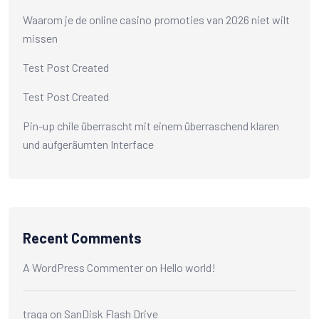
Waarom je de online casino promoties van 2026 niet wilt
missen
Test Post Created
Test Post Created
Pin-up chile überrascht mit einem überraschend klaren
und aufgeräumten Interface
Recent Comments
A WordPress Commenter
on
Hello world!
traga
on
SanDisk Flash Drive