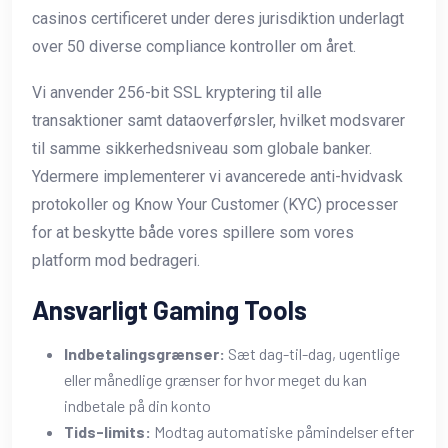
casinos certificeret under deres jurisdiktion underlagt
over 50 diverse compliance kontroller om året.
Vi anvender 256-bit SSL kryptering til alle
transaktioner samt dataoverførsler, hvilket modsvarer
til samme sikkerhedsniveau som globale banker.
Ydermere implementerer vi avancerede anti-hvidvask
protokoller og Know Your Customer (KYC) processer
for at beskytte både vores spillere som vores
platform mod bedrageri.
Ansvarligt Gaming Tools
Indbetalingsgrænser:
Sæt dag-til-dag, ugentlige
eller månedlige grænser for hvor meget du kan
indbetale på din konto
Tids-limits:
Modtag automatiske påmindelser efter