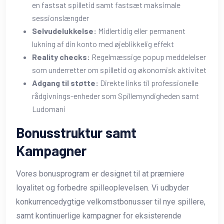
en fastsat spilletid samt fastsæt maksimale
sessionslængder
Selvudelukkelse:
Midlertidig eller permanent
lukning af din konto med øjeblikkelig effekt
Reality checks:
Regelmæssige popup meddelelser
som underretter om spilletid og økonomisk aktivitet
Adgang til støtte:
Direkte links til professionelle
rådgivnings-enheder som Spillemyndigheden samt
Ludomani
Bonusstruktur samt
Kampagner
Vores bonusprogram er designet til at præmiere
loyalitet og forbedre spilleoplevelsen. Vi udbyder
konkurrencedygtige velkomstbonusser til nye spillere,
samt kontinuerlige kampagner for eksisterende