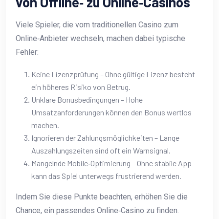
von Offline‑ zu Online‑Casinos
Viele Spieler, die vom traditionellen Casino zum
Online‑Anbieter wechseln, machen dabei typische
Fehler:
Keine Lizenzprüfung – Ohne gültige Lizenz besteht
ein höheres Risiko von Betrug.
Unklare Bonusbedingungen – Hohe
Umsatzanforderungen können den Bonus wertlos
machen.
Ignorieren der Zahlungsmöglichkeiten – Lange
Auszahlungszeiten sind oft ein Warnsignal.
Mangelnde Mobile‑Optimierung – Ohne stabile App
kann das Spiel unterwegs frustrierend werden.
Indem Sie diese Punkte beachten, erhöhen Sie die
Chance, ein passendes Online‑Casino zu finden.