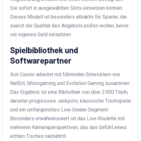
Sie sofort in ausgewählten Slots einsetzen können.
Dieses Modell ist besonders attraktiv für Spieler, die
zuerst die Qualität des Angebots prüfen wollen, bevor
sie eigenes Geld einsetzen.
Spielbibliothek und
Softwarepartner
Xon Casino arbeitet mit führenden Entwicklern wie
NetEnt, Microgaming und Evolution Gaming zusammen.
Das Ergebnis ist eine Bibliothek von über 2 000 Titeln,
darunter progressive Jackpots, klassische Tischspiele
und ein umfangreiches Live‑Dealer‑Segment.
Besonders erwähnenswert ist das Live‑Roulette mit
mehreren Kameraperspektiven, das das Gefühl eines
echten Tisches nachahmt.