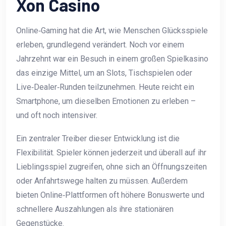
Xon Casino
Online‑Gaming hat die Art, wie Menschen Glücksspiele
erleben, grundlegend verändert. Noch vor einem
Jahrzehnt war ein Besuch in einem großen Spielkasino
das einzige Mittel, um an Slots, Tischspielen oder
Live‑Dealer‑Runden teilzunehmen. Heute reicht ein
Smartphone, um dieselben Emotionen zu erleben –
und oft noch intensiver.
Ein zentraler Treiber dieser Entwicklung ist die
Flexibilität. Spieler können jederzeit und überall auf ihr
Lieblingsspiel zugreifen, ohne sich an Öffnungszeiten
oder Anfahrtswege halten zu müssen. Außerdem
bieten Online‑Plattformen oft höhere Bonuswerte und
schnellere Auszahlungen als ihre stationären
Gegenstücke.