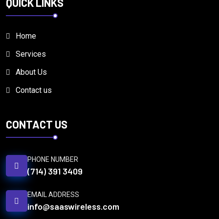
QUICK LINKS
Home
Services
About Us
Contact us
CONTACT US
PHONE NUMBER
(714) 391 3409
EMAIL ADDRESS
info@saaswireless.com