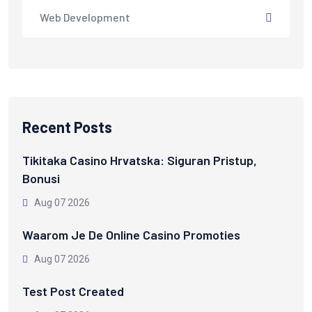
Web Development
Recent Posts
Tikitaka Casino Hrvatska: Siguran Pristup,
Bonusi
Aug 07 2026
Waarom Je De Online Casino Promoties
Aug 07 2026
Test Post Created