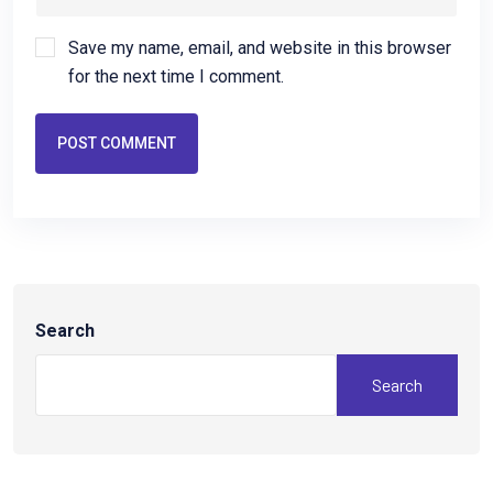
Save my name, email, and website in this browser
for the next time I comment.
POST COMMENT
Search
Search