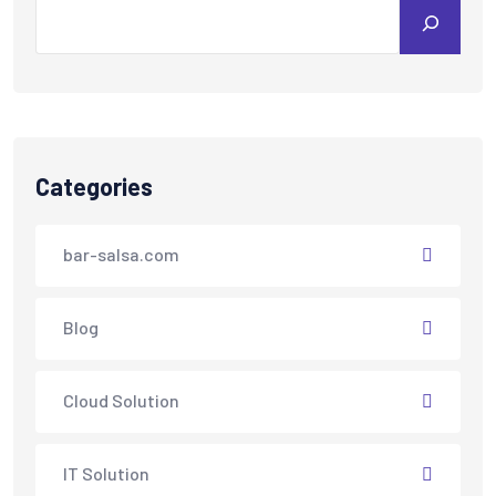
Categories
bar-salsa.com
Blog
Cloud Solution
IT Solution