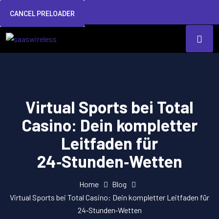
CANCEL PRELOADER
Virtual Sports bei Total
Casino: Dein kompletter
Leitfaden für
24‑Stunden‑Wetten
Home
Blog
Virtual Sports bei Total Casino: Dein kompletter Leitfaden für
24‑Stunden‑Wetten