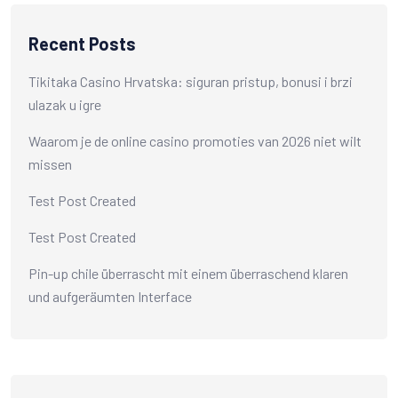
Recent Posts
Tikitaka Casino Hrvatska: siguran pristup, bonusi i brzi
ulazak u igre
Waarom je de online casino promoties van 2026 niet wilt
missen
Test Post Created
Test Post Created
Pin-up chile überrascht mit einem überraschend klaren
und aufgeräumten Interface