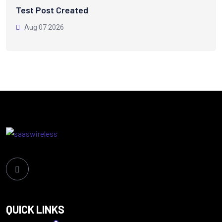
Test Post Created
Aug 07 2026
QUICK LINKS