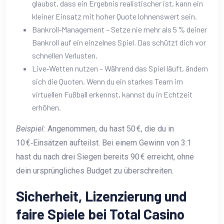
glaubst, dass ein Ergebnis realistischer ist, kann ein
kleiner Einsatz mit hoher Quote lohnenswert sein.
Bankroll‑Management – Setze nie mehr als 5 % deiner
Bankroll auf ein einzelnes Spiel. Das schützt dich vor
schnellen Verlusten.
Live‑Wetten nutzen – Während das Spiel läuft, ändern
sich die Quoten. Wenn du ein starkes Team im
virtuellen Fußball erkennst, kannst du in Echtzeit
erhöhen.
Beispiel:
Angenommen, du hast 50 €, die du in
10 €‑Einsätzen aufteilst. Bei einem Gewinn von 3:1
hast du nach drei Siegen bereits 90 € erreicht, ohne
dein ursprüngliches Budget zu überschreiten.
Sicherheit, Lizenzierung und
faire Spiele bei Total Casino