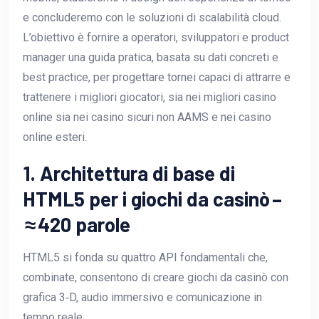
e concluderemo con le soluzioni di scalabilità cloud.
L’obiettivo è fornire a operatori, sviluppatori e product
manager una guida pratica, basata su dati concreti e
best practice, per progettare tornei capaci di attrarre e
trattenere i migliori giocatori, sia nei migliori casino
online sia nei casino sicuri non AAMS e nei casino
online esteri.
1. Architettura di base di
HTML5 per i giochi da casinò –
≈ 420 parole
HTML5 si fonda su quattro API fondamentali che,
combinate, consentono di creare giochi da casinò con
grafica 3‑D, audio immersivo e comunicazione in
tempo reale.