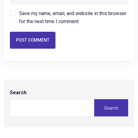
Save my name, email, and website in this browser
for the next time I comment.
POST COMMENT
Search
Search