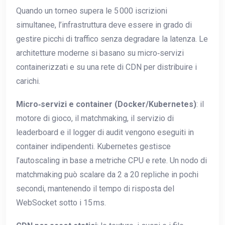
Quando un torneo supera le 5 000 iscrizioni
simultanee, l’infrastruttura deve essere in grado di
gestire picchi di traffico senza degradare la latenza. Le
architetture moderne si basano su micro‑servizi
containerizzati e su una rete di CDN per distribuire i
carichi.
Micro‑servizi e container (Docker/Kubernetes)
: il
motore di gioco, il matchmaking, il servizio di
leaderboard e il logger di audit vengono eseguiti in
container indipendenti. Kubernetes gestisce
l’autoscaling in base a metriche CPU e rete. Un nodo di
matchmaking può scalare da 2 a 20 repliche in pochi
secondi, mantenendo il tempo di risposta del
WebSocket sotto i 15 ms.