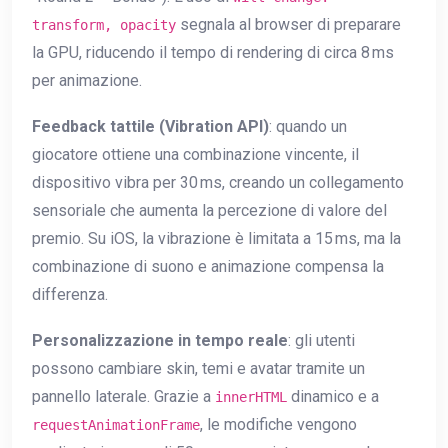
segnala al browser di preparare
transform, opacity
la GPU, riducendo il tempo di rendering di circa 8 ms
per animazione.
Feedback tattile (Vibration API)
: quando un
giocatore ottiene una combinazione vincente, il
dispositivo vibra per 30 ms, creando un collegamento
sensoriale che aumenta la percezione di valore del
premio. Su iOS, la vibrazione è limitata a 15 ms, ma la
combinazione di suono e animazione compensa la
differenza.
Personalizzazione in tempo reale
: gli utenti
possono cambiare skin, temi e avatar tramite un
pannello laterale. Grazie a
dinamico e a
innerHTML
, le modifiche vengono
requestAnimationFrame