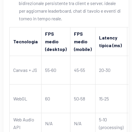
bidirezionale persistente tra client e server, ideale
per aggiornare leaderboard, chat di tavolo e eventi di
torneo in tempo reale.
FPS
FPS
Latency
Tecnologia
medio
medio
tipica (ms)
(desktop)
(mobile)
Canvas + JS
55‑60
45‑55
20‑30
WebGL
60
50‑58
15‑25
Web Audio
5‑10
N/A
N/A
API
(processing)