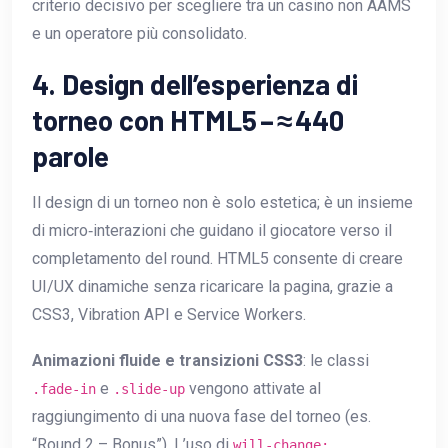
criterio decisivo per scegliere tra un casino non AAMS
e un operatore più consolidato.
4. Design dell’esperienza di
torneo con HTML5 – ≈ 440
parole
Il design di un torneo non è solo estetica; è un insieme
di micro‑interazioni che guidano il giocatore verso il
completamento del round. HTML5 consente di creare
UI/UX dinamiche senza ricaricare la pagina, grazie a
CSS3, Vibration API e Service Workers.
Animazioni fluide e transizioni CSS3
: le classi
e
vengono attivate al
.fade-in
.slide-up
raggiungimento di una nuova fase del torneo (es.
“Round 2 – Bonus”). L’uso di
will-change: