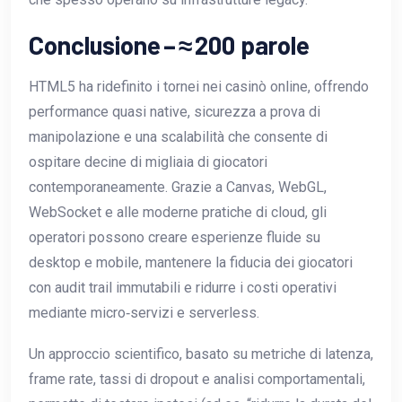
Conclusione – ≈ 200 parole
HTML5 ha ridefinito i tornei nei casinò online, offrendo
performance quasi native, sicurezza a prova di
manipolazione e una scalabilità che consente di
ospitare decine di migliaia di giocatori
contemporaneamente. Grazie a Canvas, WebGL,
WebSocket e alle moderne pratiche di cloud, gli
operatori possono creare esperienze fluide su
desktop e mobile, mantenere la fiducia dei giocatori
con audit trail immutabili e ridurre i costi operativi
mediante micro‑servizi e serverless.
Un approccio scientifico, basato su metriche di latenza,
frame rate, tassi di dropout e analisi comportamentali,