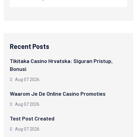
Recent Posts
Tikitaka Casino Hrvatska: Siguran Pristup,
Bonusi
Aug 07 2026
Waarom Je De Online Casino Promoties
Aug 07 2026
Test Post Created
Aug 07 2026