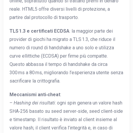
online, soprattutto quando si trattano premi in denaro
reale. HTML5 offre diversi livelli di protezione, a
partire dal protocollo di trasporto.
TLS 1.3 e certificati ECDSA
: la maggior parte dei
provider di giochi ha migrato a TLS 1.3, che riduce il
numero di round di handshake a uno solo e utilizza
curve ellittiche (ECDSA) per firme più compatte.
Questo abbassa il tempo di handshake da circa
300 ms a 80 ms, migliorando l’esperienza utente senza
sacrificare la crittografia.
Meccanismi anti‑cheat
:
–
Hashing dei risultati
: ogni spin genera un valore hash
SHA‑256 basato su seed server‑side, seed client‑side
e timestamp. Il risultato è inviato al client insieme al
valore hash; il client verifica l’integrità e, in caso di