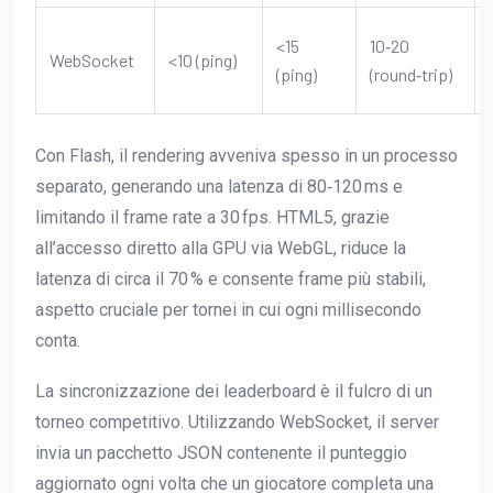
<15
10‑20
WebSocket
<10 (ping)
(ping)
(round‑trip)
Con Flash, il rendering avveniva spesso in un processo
separato, generando una latenza di 80‑120 ms e
limitando il frame rate a 30 fps. HTML5, grazie
all’accesso diretto alla GPU via WebGL, riduce la
latenza di circa il 70 % e consente frame più stabili,
aspetto cruciale per tornei in cui ogni millisecondo
conta.
La sincronizzazione dei leaderboard è il fulcro di un
torneo competitivo. Utilizzando WebSocket, il server
invia un pacchetto JSON contenente il punteggio
aggiornato ogni volta che un giocatore completa una