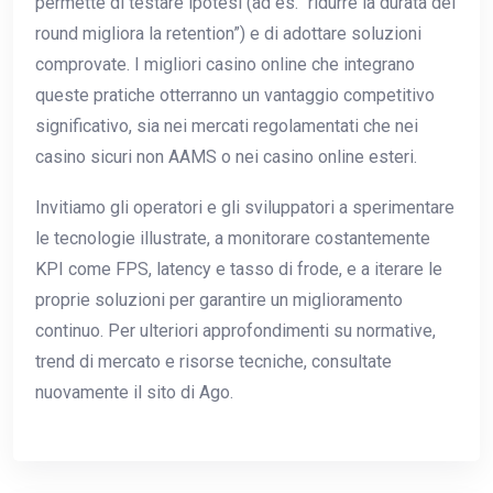
permette di testare ipotesi (ad es. “ridurre la durata del
round migliora la retention”) e di adottare soluzioni
comprovate. I migliori casino online che integrano
queste pratiche otterranno un vantaggio competitivo
significativo, sia nei mercati regolamentati che nei
casino sicuri non AAMS o nei casino online esteri.
Invitiamo gli operatori e gli sviluppatori a sperimentare
le tecnologie illustrate, a monitorare costantemente
KPI come FPS, latency e tasso di frode, e a iterare le
proprie soluzioni per garantire un miglioramento
continuo. Per ulteriori approfondimenti su normative,
trend di mercato e risorse tecniche, consultate
nuovamente il sito di Ago.