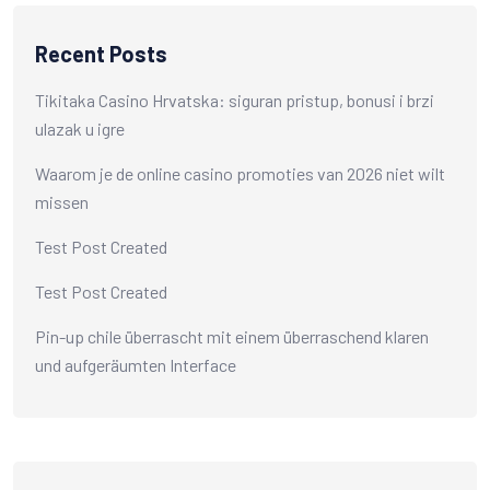
Recent Posts
Tikitaka Casino Hrvatska: siguran pristup, bonusi i brzi
ulazak u igre
Waarom je de online casino promoties van 2026 niet wilt
missen
Test Post Created
Test Post Created
Pin-up chile überrascht mit einem überraschend klaren
und aufgeräumten Interface