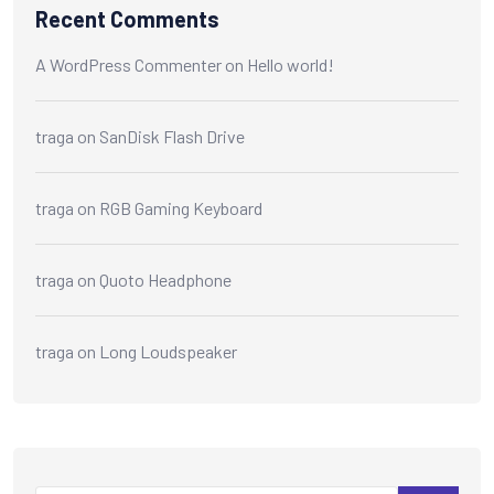
Recent Comments
A WordPress Commenter
on
Hello world!
traga
on
SanDisk Flash Drive
traga
on
RGB Gaming Keyboard
traga
on
Quoto Headphone
traga
on
Long Loudspeaker