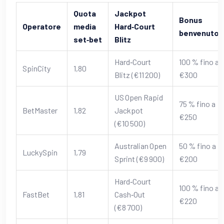
Quota
Jackpot
Bonus
Operatore
media
Hard‑Court
benvenuto
set‑bet
Blitz
Hard‑Court
100 % fino a
SpinCity
1,80
Blitz (€11 200)
€300
US Open Rapid
75 % fino a
BetMaster
1,82
Jackpot
€250
(€10 500)
Australian Open
50 % fino a
LuckySpin
1,79
Sprint (€9 900)
€200
Hard‑Court
100 % fino a
FastBet
1,81
Cash‑Out
€220
(€8 700)