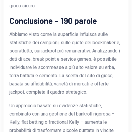
gioco sicuro.
Conclusione – 190 parole
Abbiamo visto come la superficie influisca sulle
statistiche dei campioni, sulle quote dei bookmaker e,
soprattutto, sui jackpot più remunerativi. Analizzando i
dati di ace, break point e service games, è possibile
individuare le scommesse a più alto valore su erba,
terra battuta e cemento. La scelta del sito di gioco,
basata su affidabilità, varietà di mercati e offerte
jackpot, completa il quadro strategico.
Un approccio basato su evidenze statistiche,
combinato con una gestione del bankroll rigorosa –
Kelly, flat betting o fractional Kelly – aumenta le
probabilità di trasformare piccole puntate in vincite