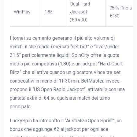
Dual‑Hard
75 % fino a
WinPlay
1,83
Jackpot
€180
(€9 400)
I tornei su cemento generano il più alto volume di
match, il che rende i mercati “set‑bet” e “over/under
21.5” particolarmente liquidi. SpinCity offre la quota
media più competitiva (1,80) e un jackpot “Hard‑Court
Blitz” che si attiva quando un giocatore vince tre set
consecutivi in meno di 1 h 30 min. BetMaster, invece,
propone il “US Open Rapid Jackpot”, attivabile con una
puntata extra di €4 su qualsiasi match del turno
principale.
LuckySpin ha introdotto il “Australian Open Sprint”, un
bonus che aggiunge €2 al jackpot per ogni ace