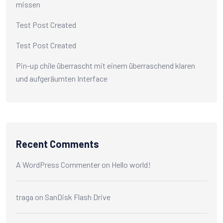
missen
Test Post Created
Test Post Created
Pin-up chile überrascht mit einem überraschend klaren
und aufgeräumten Interface
Recent Comments
A WordPress Commenter
on
Hello world!
traga
on
SanDisk Flash Drive