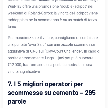
WinPlay offre una promozione “double‑jackpot” nei
weekend di Roland‑Garros: la vincita del jackpot viene
raddoppiata se la scommessa è su un match di terzo
turno.
Per massimizzare il valore, consigliamo di combinare
una puntata “over 22.5” con una piccola scommessa
aggiuntiva di €3‑5 sul “Clay‑Court Challenge”. In caso di
partita estremamente lunga, il jackpot può superare i
€12 000, trasformando una puntata modesta in una
vincita significativa.
7. I 5 migliori operatori per
scommesse su cemento – 295
parole