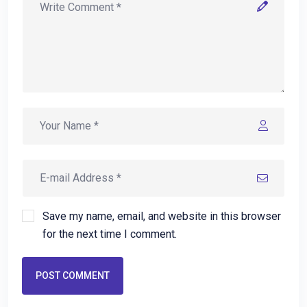
Save my name, email, and website in this browser
for the next time I comment.
POST COMMENT