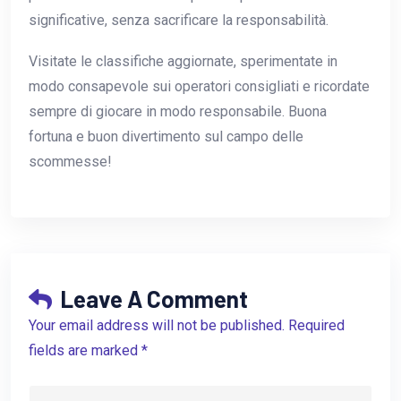
significative, senza sacrificare la responsabilità.
Visitate le classifiche aggiornate, sperimentate in
modo consapevole sui operatori consigliati e ricordate
sempre di giocare in modo responsabile. Buona
fortuna e buon divertimento sul campo delle
scommesse!
Leave A Comment
Your email address will not be published. Required
fields are marked *