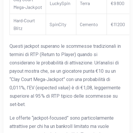
LuckySpin
Terra
€9 800
Mega‑Jackpot
Hard‑Court
SpinCity
Cemento
€11 200
Blitz
Questi jackpot superano le scommesse tradizionali in
termini di RTP (Return to Player) quando si
considerano le probabilità di attivazione. Un’analisi di
payout mostra che, se un giocatore punta €10 su un
“Clay Court Mega‑Jackpot” con una probabilità di
0,011%, l’EV (expected value) è di €1,08, leggermente
superiore al 95 % di RTP tipico delle scommesse su
set‑bet.
Le offerte “jackpot‑focused” sono particolarmente
attrattive per chi ha un bankroll limitato ma vuole