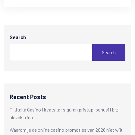
Search
Search
Recent Posts
Tikitaka Casino Hrvatska: siguran pristup, bonusi i brzi
ulazak u igre
Waarom je de online casino promoties van 2026 niet wilt