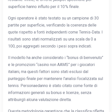
superficie hanno influito per il 10 % finale.
Ogni operatore è stato testato su un campione di 30
partite per superficie, verificando la coerenza delle
quote rispetto a fonti indipendenti come Tennis‑Data. I
risultati sono stati normalizzati su una scala da 0 a
100, poi aggregati secondo i pesi sopra indicati.
Il modello ha anche considerato i “bonus di benvenuto”
e le promozioni “casino non AAMS” per i giocatori
italiani, ma questi fattori sono stati esclusi dal
punteggio finale per mantenere l’analisi focalizzata sul
tennis. Personaedanno è stato citato come fonte di
informazioni generali su bonus e licenze, senza
attribuirgli alcuna valutazione diretta.
Questa metodologia garantisce che la classifica rifletta